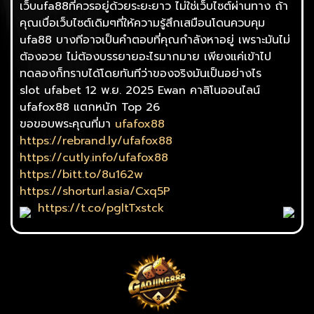
เว็บufa88ที่ควรอยู่ด้วยระยะยาว ไม่ใช่เว็บไซต์ผ่านทาง ถ้า
คุณเบื่อเว็บไซต์เดิมๆที่ให้ความรู้สึกเสมือนโดนควบคุม
ufa88 บางทีอาจเป็นคำตอบที่คุณกำลังหาอยู่ เพราะมันไม่
ต้องอวย ไม่ต้องบรรยายอะไรมากมาย เพียงแค่เข้าไป
ทดลองก็ทราบได้โดยทันทีว่าของจริงมันเป็นอย่างไร
slot ufabet 12 พ.ย. 2025 Ewan คาสิโนออนไลน์
ufafox88 แตกหนัก Top 26
ขอขอบพระคุณที่มา
ufafox88
https://rebrand.ly/ufafox88
https://cutly.info/ufafox88
https://bitt.to/8u162w
https://shorturl.asia/Cxq5P
https://t.co/pgltTxstck