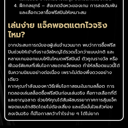
ฝึกกลยุทธ์ – สังเกตจังหวะของเกม การลงเดิมพัน
และเลือกเวลาซื้อฟรีสปินให้เหมาะสม
เล่นง่าย แจ็คพอตแตกไวจริง
ไหม?
จากประสบการณ์ของผู้เล่นจำนวนมาก พบว่าการซื้อฟรีส
ปินช่วยให้เข้าถึงรางวัลใหญ่ได้รวดเร็วกว่าแบบปกติ และ
หลายเกมออกแบบให้ในโหมดฟรีสปินมี ตัวคูณรางวัล หรือ
ฟีเจอร์พิเศษที่เพิ่มโอกาสแตกแจ็คพอต ทำให้สล็อตแนวนี้ได้
รับความนิยมอย่างต่อเนื่อง เพราะไม่ต้องพึ่งดวงอย่าง
เดียว
หากคุณกำลังมองหาวิธีเพิ่มโอกาสชนะในเกมสล็อต การ
ทดลองเล่นสล็อตซื้อฟรีสปินก่อนเล่นจริง คือทางเลือกที่ดี
และชาญฉลาด ช่วยให้คุณได้สัมผัสบรรยากาศการลุ้นแจ็ค
พอตแบบใกล้ชิดโดยไม่ต้องเสี่ยง และเมื่อมั่นใจแล้วค่อย
ลงเงินจริง ก็มีโอกาสคว้ากำไรง่าย ๆ ได้ไม่ยาก