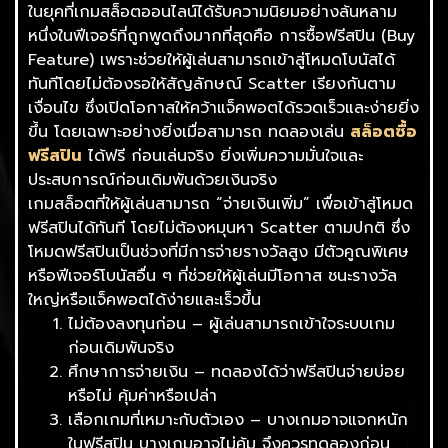
ในยุคที่เกมสล็อตออนไลน์ได้รับความนิยมอย่างล้นหลาม
หนึ่งในฟีเจอร์ที่ถูกพูดถึงมากที่สุดคือ การซื้อฟรีสปิน (Buy
Feature) เพราะช่วยให้ผู้เล่นสามารถเข้าสู่โหมดโบนัสได้
ทันทีโดยไม่ต้องรอให้สัญลักษณ์ Scatter เรียงกันตาม
เงื่อนไข ซึ่งเปิดโอกาสให้คว้าแจ็คพอตได้รวดเร็วและง่ายยิ่ง
ขึ้น โดยเฉพาะอย่างยิ่งเมื่อสามารถ ทดลองเล่น
สล็อตซื้อ
ฟรีสปิน
ได้ฟรี ก่อนเล่นจริง ยิ่งเพิ่มความมั่นใจและ
ประสบการณ์ก่อนเดิมพันด้วยเงินจริง
เกมสล็อตที่ให้ผู้เล่นสามารถ “จ่ายเงินเพิ่ม” เพื่อเข้าสู่โหมด
ฟรีสปินได้ทันที โดยไม่ต้องหมุนหา Scatter ตามปกติ ซึ่ง
โหมดฟรีสปินเป็นช่วงที่มีการจ่ายรางวัลสูง มีตัวคูณพิเศษ
หรือฟีเจอร์โบนัสอื่น ๆ ที่ช่วยให้ผู้เล่นมีโอกาส ชนะรางวัล
ใหญ่หรือแจ็คพอตได้ง่ายและเร็วขึ้น
ไม่ต้องลงทุนก่อน – ผู้เล่นสามารถเข้าใจระบบเกม
ก่อนเดิมพันจริง
ศึกษาการจ่ายเงิน – ทดลองได้ว่าฟรีสปินจ่ายบ่อย
หรือไม่ คุ้มค่าหรือเปล่า
เลือกเกมที่เหมาะกับตัวเอง – บางเกมอาจแจกหนัก
ในฟรีสปิน บางเกมอาจไม่คุ้ม จึงควรทดลองก่อน