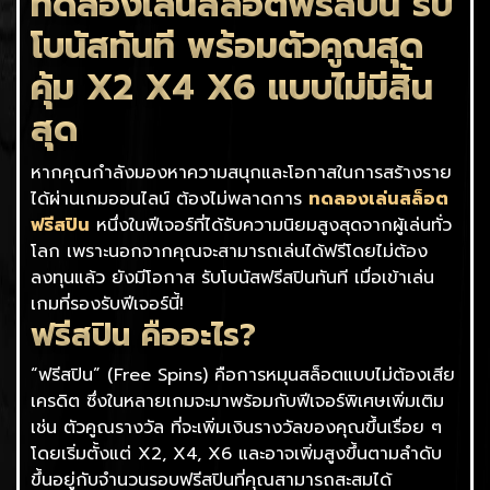
ทดลองเล่นสล็อตฟรีสปิน รับ
โบนัสทันที พร้อมตัวคูณสุด
คุ้ม X2 X4 X6 แบบไม่มีสิ้น
สุด
หากคุณกำลังมองหาความสนุกและโอกาสในการสร้างราย
ได้ผ่านเกมออนไลน์ ต้องไม่พลาดการ
ทดลองเล่นสล็อต
ฟรีสปิน
หนึ่งในฟีเจอร์ที่ได้รับความนิยมสูงสุดจากผู้เล่นทั่ว
โลก เพราะนอกจากคุณจะสามารถเล่นได้ฟรีโดยไม่ต้อง
ลงทุนแล้ว ยังมีโอกาส รับโบนัสฟรีสปินทันที เมื่อเข้าเล่น
เกมที่รองรับฟีเจอร์นี้!
ฟรีสปิน คืออะไร?
“ฟรีสปิน” (Free Spins) คือการหมุนสล็อตแบบไม่ต้องเสีย
เครดิต ซึ่งในหลายเกมจะมาพร้อมกับฟีเจอร์พิเศษเพิ่มเติม
เช่น ตัวคูณรางวัล ที่จะเพิ่มเงินรางวัลของคุณขึ้นเรื่อย ๆ
โดยเริ่มตั้งแต่ X2, X4, X6 และอาจเพิ่มสูงขึ้นตามลำดับ
ขึ้นอยู่กับจำนวนรอบฟรีสปินที่คุณสามารถสะสมได้