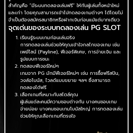
สำคัญคือ “มีระบบทดลองเล่นฟรี” ให้กับผู้เล่นทั้งหน้าใหม่
และเก่า โดยคุณสามารถเข้าไปทดลองเกมต่างๆ ได้โดยไม่
จำเป็นต้องสมัครสมาชิกหรือฝากเงินก่อนแม้แต่บาทเดียว
จุดเด่นของระบบทดลองเล่น PG SLOT
เรียนรู้ระบบเกมก่อนเล่นจริง
การทดลองเล่นช่วยให้คุณเข้าใจกลไกของเกม เช่น
เพย์ไลน์ (Payline), ฟีเจอร์พิเศษ, การจ่ายเงิน และ
รูปแบบการชนะ
ทดสอบฟีเจอร์ใหม่ๆ
เกมจาก PG มักมีฟีเจอร์ใหม่ๆ เช่น การซื้อฟรีสปิน,
วงล้อโบนัส, ไวลด์แบบขยาย ฯลฯ ซึ่งสามารถ
ทดลองได้ฟรี
เลือกเกมที่เหมาะกับสไตล์คุณ
ผู้เล่นแต่ละคนมีความชอบต่างกัน บางคนชอบเกม
จ่ายบ่อย บางคนชอบเกมโบนัสใหญ่ การทดลองเล่น
ช่วยให้คุณเลือกเกมที่ตรงใจ