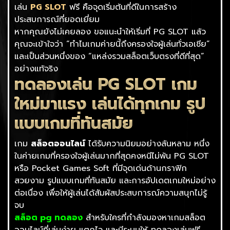
เล่น
PG SLOT
ฟรี คือจุดเริ่มต้นที่ดีในการสร้าง
ประสบการณ์ที่ยอดเยี่ยม
หากคุณยังไม่เคยลอง ขอแนะนำให้เริ่มที่ PG SLOT แล้ว
คุณจะเข้าใจว่า “ทำไมเกมค่ายนี้ถึงครองใจผู้เล่นทั่วเอเชีย”
และเป็นส่วนหนึ่งของ “แหล่งรวมสล็อตเว็บตรงที่ดีที่สุด”
อย่างแท้จริง
ทดลองเล่น PG SLOT เกม
ใหม่มาแรง เล่นได้ทุกเกม รูป
แบบเกมที่ทันสมัย
เกม
สล็อตออนไลน์
ได้รับความนิยมอย่างล้นหลาม หนึ่ง
ในค่ายเกมที่ครองใจผู้เล่นมากที่สุดคงหนีไม่พ้น PG SLOT
หรือ Pocket Games Soft ที่มีจุดเด่นด้านกราฟิก
สวยงาม รูปแบบเกมที่ทันสมัย และการอัปเดตเกมใหม่อย่าง
ต่อเนื่อง เพื่อให้ผู้เล่นได้สัมผัสประสบการณ์ความสนุกไม่รู้
จบ
สล็อต pg ทดลอง
สำหรับใครที่กำลังมองหาเกมสล็อต
ออนไลน์ที่เล่นง่าย แตกไว และมีระบบให้ ทดลองเล่นฟรี