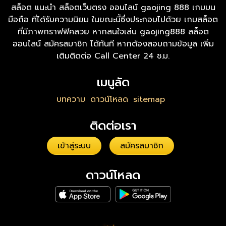
สล็อต แนะนำ สล็อตเว็บตรง ออนไลน์ gaojing 888 เกมบน
มือถือ ที่ได้รับความนิยม ในขณะนี้ซึ่งประกอบไปด้วย เกมสล็อต
ที่มีภาพกราฟฟิคสวย หากสนใจเล่น gaojing888 สล็อต
ออนไลน์ สมัครสมาชิก ได้ทันที หากต้องสอบถามข้อมูล เพิ่ม
เติมติดต่อ Call Center 24 ช.ม.
เมนูลัด
บทความ
ดาวน์โหลด
sitemap
ติดต่อเรา
เข้าสู่ระบบ
สมัครสมาชิก
ดาวน์โหลด