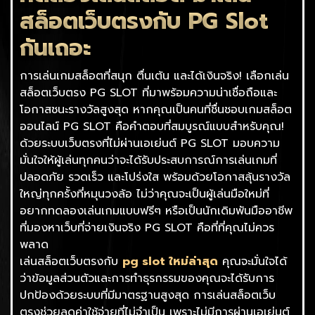
สล็อตเว็บตรงกับ PG Slot
กันเถอะ
การเล่นเกมสล็อตที่สนุก ตื่นเต้น และได้เงินจริง! เลือกเล่น
สล็อตเว็บตรง PG SLOT ที่มาพร้อมความน่าเชื่อถือและ
โอกาสชนะรางวัลสูงสุด หากคุณเป็นคนที่ชื่นชอบเกมสล็อต
ออนไลน์ PG SLOT คือคำตอบที่สมบูรณ์แบบสำหรับคุณ!
ด้วยระบบเว็บตรงที่ไม่ผ่านเอเย่นต์ PG SLOT มอบความ
มั่นใจให้ผู้เล่นทุกคนว่าจะได้รับประสบการณ์การเล่นเกมที่
ปลอดภัย รวดเร็ว และโปร่งใส พร้อมด้วยโอกาสลุ้นรางวัล
ใหญ่ทุกครั้งที่หมุนวงล้อ ไม่ว่าคุณจะเป็นผู้เล่นมือใหม่ที่
อยากทดลองเล่นเกมแบบฟรีๆ หรือเป็นนักเดิมพันมืออาชีพ
ที่มองหาเว็บที่จ่ายเงินจริง PG SLOT คือที่ที่คุณไม่ควร
พลาด
เล่นสล็อตเว็บตรงกับ
pg slot ใหม่ล่าสุด
คุณจะมั่นใจได้
ว่าข้อมูลส่วนตัวและการทำธุรกรรมของคุณจะได้รับการ
ปกป้องด้วยระบบที่มีมาตรฐานสูงสุด การเล่นสล็อตเว็บ
ตรงช่วยลดค่าใช้จ่ายที่ไม่จำเป็น เพราะไม่มีการผ่านเอเย่นต์