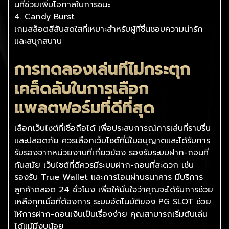
นที่ช่วยเพิ่มโอกาสในการชนะ
4. Candy Burst
เกมสล็อตสีสันสดใสที่เหมาะสำหรับผู้ที่ชื่นชอบความน่ารัก
และสนุกสนาน
การทดลองเล่นที่ไม่กระตุก
เคล็ดลับในการเลือก
แพลตฟอร์มที่ดีที่สุด
เลือกเว็บไซต์ที่เชื่อถือได้ เพื่อประสบการณ์การเล่นที่ราบรื่น
และปลอดภัย ควรเลือกเว็บไซต์ที่มีใบอนุญาตและได้รับการ
รับรองจากหน่วยงานที่เกี่ยวข้อง รองรับระบบฝาก-ถอนที่
ทันสมัย เว็บไซต์ที่ดีควรมีระบบฝาก-ถอนที่สะดวก เช่น
รองรับ True Wallet และการโอนผ่านธนาคาร มีบริการ
ลูกค้าตลอด 24 ชั่วโมง เพื่อให้มั่นใจว่าคุณจะได้รับการช่วย
เหลือทุกเมื่อที่ต้องการ ระบบอัตโนมัติของ PG SLOT ช่วย
ให้การฝาก-ถอนเงินเป็นเรื่องง่าย คุณสามารถเริ่มต้นเล่น
ได้แม้มีงบน้อย