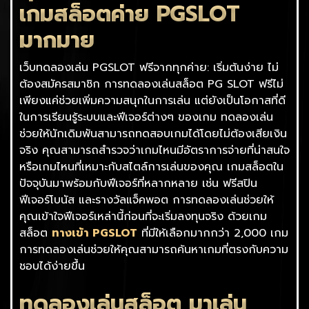
เกมสล็อตค่าย PGSLOT
มากมาย
เว็บทดลองเล่น PGSLOT ฟรีจากทุกค่าย: เริ่มต้นง่าย ไม่
ต้องสมัครสมาชิก การทดลองเล่นสล็อต PG SLOT ฟรีไม่
เพียงแค่ช่วยเพิ่มความสนุกในการเล่น แต่ยังเป็นโอกาสที่ดี
ในการเรียนรู้ระบบและฟีเจอร์ต่างๆ ของเกม ทดลองเล่น
ช่วยให้นักเดิมพันสามารถทดสอบเกมได้โดยไม่ต้องเสียเงิน
จริง คุณสามารถสำรวจว่าเกมไหนมีอัตราการจ่ายที่น่าสนใจ
หรือเกมไหนที่เหมาะกับสไตล์การเล่นของคุณ เกมสล็อตใน
ปัจจุบันมาพร้อมกับฟีเจอร์ที่หลากหลาย เช่น ฟรีสปิน
ฟีเจอร์โบนัส และรางวัลแจ็คพอต การทดลองเล่นช่วยให้
คุณเข้าใจฟีเจอร์เหล่านี้ก่อนที่จะเริ่มลงทุนจริง ด้วยเกม
สล็อต
ทางเข้า PGSLOT
ที่มีให้เลือกมากกว่า 2,000 เกม
การทดลองเล่นช่วยให้คุณสามารถค้นหาเกมที่ตรงกับความ
ชอบได้ง่ายขึ้น
ทดลองเล่นสล็อต มาเล่น