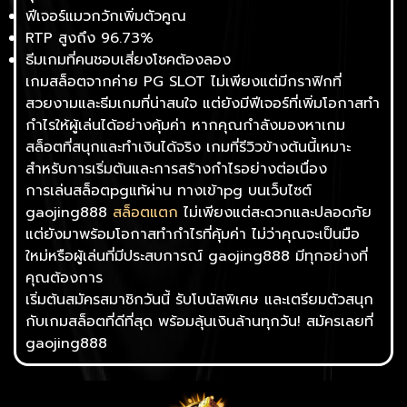
ฟีเจอร์แมวกวักเพิ่มตัวคูณ
RTP สูงถึง 96.73%
ธีมเกมที่คนชอบเสี่ยงโชคต้องลอง
เกมสล็อตจากค่าย PG SLOT ไม่เพียงแต่มีกราฟิกที่
สวยงามและธีมเกมที่น่าสนใจ แต่ยังมีฟีเจอร์ที่เพิ่มโอกาสทำ
กำไรให้ผู้เล่นได้อย่างคุ้มค่า หากคุณกำลังมองหาเกม
สล็อตที่สนุกและทำเงินได้จริง เกมที่รีวิวข้างต้นนี้เหมาะ
สำหรับการเริ่มต้นและการสร้างกำไรอย่างต่อเนื่อง
การเล่นสล็อตpgแท้ผ่าน ทางเข้าpg บนเว็บไซต์
gaojing888
สล็อตแตก
ไม่เพียงแต่สะดวกและปลอดภัย
แต่ยังมาพร้อมโอกาสทำกำไรที่คุ้มค่า ไม่ว่าคุณจะเป็นมือ
ใหม่หรือผู้เล่นที่มีประสบการณ์ gaojing888 มีทุกอย่างที่
คุณต้องการ
เริ่มต้นสมัครสมาชิกวันนี้ รับโบนัสพิเศษ และเตรียมตัวสนุก
กับเกมสล็อตที่ดีที่สุด พร้อมลุ้นเงินล้านทุกวัน! สมัครเลยที่
gaojing888