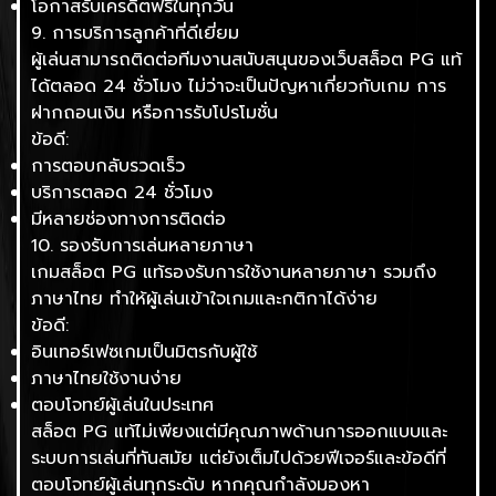
โอกาสรับเครดิตฟรีในทุกวัน
9. การบริการลูกค้าที่ดีเยี่ยม
ผู้เล่นสามารถติดต่อทีมงานสนับสนุนของเว็บสล็อต PG แท้
ได้ตลอด 24 ชั่วโมง ไม่ว่าจะเป็นปัญหาเกี่ยวกับเกม การ
ฝากถอนเงิน หรือการรับโปรโมชั่น
ข้อดี:
การตอบกลับรวดเร็ว
บริการตลอด 24 ชั่วโมง
มีหลายช่องทางการติดต่อ
10. รองรับการเล่นหลายภาษา
เกมสล็อต PG แท้รองรับการใช้งานหลายภาษา รวมถึง
ภาษาไทย ทำให้ผู้เล่นเข้าใจเกมและกติกาได้ง่าย
ข้อดี:
อินเทอร์เฟซเกมเป็นมิตรกับผู้ใช้
ภาษาไทยใช้งานง่าย
ตอบโจทย์ผู้เล่นในประเทศ
สล็อต PG แท้ไม่เพียงแต่มีคุณภาพด้านการออกแบบและ
ระบบการเล่นที่ทันสมัย แต่ยังเต็มไปด้วยฟีเจอร์และข้อดีที่
ตอบโจทย์ผู้เล่นทุกระดับ หากคุณกำลังมองหา