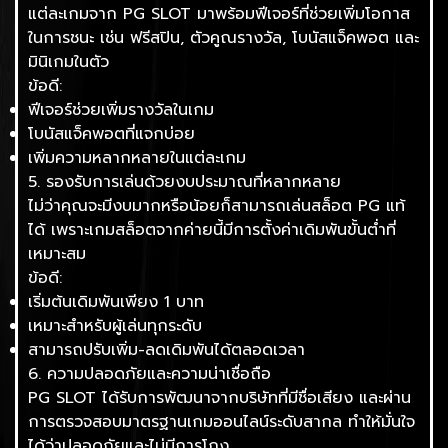
แต่ละเกมจาก PG SLOT มาพร้อมฟีเจอร์ที่ช่วยเพิ่มโอกาส
ในการชนะ เช่น ฟรีสปิน, ตัวคูณรางวัล, โบนัสแจ็คพอต และ
มินิเกมในตัว
ข้อดี:
ฟีเจอร์ช่วยเพิ่มรางวัลในเกม
โบนัสแจ็คพอตที่แจกบ่อย
เพิ่มความหลากหลายในแต่ละเกม
5. รองรับการเล่นด้วยงบประมาณที่หลากหลาย
ไม่ว่าคุณจะมีงบมากหรือน้อยก็สามารถเล่นสล็อต PG แท้
ได้ เพราะเกมสล็อตจากค่ายนี้มีการตั้งค่าเดิมพันขั้นต่ำที่
เหมาะสม
ข้อดี:
เริ่มต้นเดิมพันเพียง 1 บาท
เหมาะสำหรับผู้เล่นทุกระดับ
สามารถปรับเพิ่ม-ลดเดิมพันได้ตลอดเวลา
6. ความปลอดภัยและความน่าเชื่อถือ
PG SLOT ได้รับการพัฒนาจากบริษัทที่มีชื่อเสียง และผ่าน
การตรวจสอบมาตรฐานเกมออนไลน์ระดับสากล ทำให้มั่นใจ
ได้ว่าปลอดภัยและไม่มีการโกง