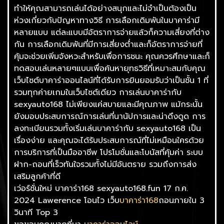
ทำให้คุณสามารถเล่นได้อย่างสนุกและไม่จำเป็นต้องเป็น
ห่วงเกี่ยวกับปัญหาทางวิธี การเลือกเดิมพันในบาคาร่ามี
หลายแบบ แต่ละแบบมีอัตราการจ่ายแล้วก็ความเสี่ยงที่ต่าง
กัน การเลือกเดิมพันที่มีการเสี่ยงต่ำและก็อัตราการจ่ายที่
คุ้มจะช่วยเพิ่มจังหวะสำหรับเพื่อการชนะ คุณควรศึกษาและก็
ทดสอบเล่นหลายๆแบบเพื่อค้นหายุทธวิธีที่เหมาะสมกับคุณ
เว็บไซต์บาคาร่าออนไลน์ที่ได้รับการยินยอมรับว่าเป็นชั้น 1 ที่
รวมทุกค่ายเกมในเว็บไซต์เดียว การเล่นบาคาร่ากับ
sexyauto168 ไม่เพียงแค่สบายและมีคุณภาพ แม้กระนั้น
ยังมอบประสบการณ์การเล่นที่นานัปการและน่าดึงดูด การ
ลงทะเบียนรวมทั้งเริ่มเล่นบาคาร่ากับ sexyauto168 เป็น
เรื่องง่าย และคุณจะได้รับประสบการณ์ที่ไม่เหมือนใครด้วย
การบริการที่เป็นมืออาชีพ โปรโมชั่นและโบนัสที่คุ้มค่า ระบบ
ฝาก-ถอนที่เร็วทันใจรวมทั้งไม่มีอันตราย รวมถึงการส่ง
เสริมลูกค้าที่ดี
เว่อร์ชั่นใหม่ บาคาร่า168 sexyauto168.fun 17 ก.ค.
2024 Lawerence โอนไว เว็บ
บาคาร่า168
ถอนภายใน 3
วินาที Top 3