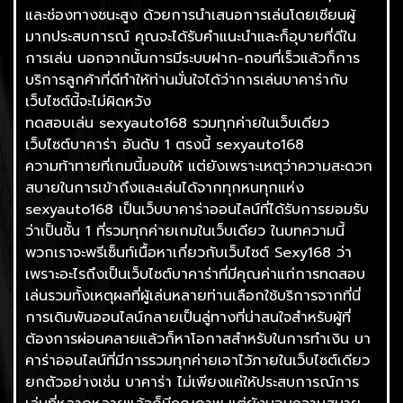
และช่องทางชนะสูง ด้วยการนำเสนอการเล่นโดยเซียนผู้
มากประสบการณ์ คุณจะได้รับคำแนะนำและก็อุบายที่ดีใน
การเล่น นอกจากนั้นการมีระบบฝาก-ถอนที่เร็วแล้วก็การ
บริการลูกค้าที่ดีทำให้ท่านมั่นใจได้ว่าการเล่นบาคาร่ากับ
เว็บไซต์นี้จะไม่ผิดหวัง
ทดสอบเล่น sexyauto168 รวมทุกค่ายในเว็บเดียว
เว็บไซต์บาคาร่า อันดับ 1 ตรงนี้ sexyauto168
ความท้าทายที่เกมนี้มอบให้ แต่ยังเพราะเหตุว่าความสะดวก
สบายในการเข้าถึงและเล่นได้จากทุกหนทุกแห่ง
sexyauto168 เป็นเว็บบาคาร่าออนไลน์ที่ได้รับการยอมรับ
ว่าเป็นชั้น 1 ที่รวมทุกค่ายเกมในเว็บเดียว ในบทความนี้
พวกเราจะพรีเซ็นท์เนื้อหาเกี่ยวกับเว็บไซต์ Sexy168 ว่า
เพราะอะไรถึงเป็นเว็บไซต์บาคาร่าที่มีคุณค่าแก่การทดสอบ
เล่นรวมทั้งเหตุผลที่ผู้เล่นหลายท่านเลือกใช้บริการจากที่นี่
การเดิมพันออนไลน์กลายเป็นลู่ทางที่น่าสนใจสำหรับผู้ที่
ต้องการผ่อนคลายแล้วก็หาโอกาสสำหรับในการทำเงิน บา
คาร่าออนไลน์ที่มีการรวมทุกค่ายเอาไว้ภายในเว็บไซต์เดียว
ยกตัวอย่างเช่น บาคาร่า ไม่เพียงแค่ให้ประสบการณ์การ