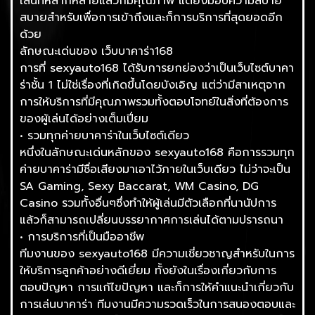
เล่นที่หลากหลายแล้วก็มีคุณภาพ แต่ยังมอบความสบาย
สบายสำหรับเพื่อการเข้าถึงและก็การบริการที่สุดยอดอีก
ด้วย
ลักษณะเด่นของ เว็บบาคาร่า168
การที่ sexyauto168 ได้รับการยกย่องว่าเป็นเว็บไซต์บาคา
ร่าชั้น 1 ไม่ใช่เรื่องที่เกิดขึ้นโดยบังเอิญ แต่ว่ามีสาเหตุจาก
การให้บริการที่มีคุณภาพรวมทั้งตอบโจทย์ในสิ่งที่ต้องการ
ของผู้เล่นได้อย่างเต็มเปี่ยม
• รวมทุกค่ายบาคาร่าในเว็บไซต์เดียว
หนึ่งในลักษณะเด่นหลักของ sexyauto168 คือการรวมทุก
ค่ายบาคาร่ามีชื่อเสียงมาเอาไว้ภายในเว็บเดียว ไม่ว่าจะเป็น
SA Gaming, Sexy Baccarat, WM Casino, DG
Casino รวมทั้งอื่นๆซึ่งทำให้ผู้เล่นมีตัวเลือกที่นานัปการ
แล้วก็สามารถเปลี่ยนบรรยากาศการเล่นได้ตามปรารถนา
• การบริการที่เป็นมืออาชีพ
ทีมงานของ sexyauto168 มีความเชี่ยวชาญสำหรับในการ
ให้บริการลูกค้าอย่างดีเยี่ยม ทั้งยังในเรื่องเกี่ยวกับการ
ตอบปัญหา การแก้ไขปัญหา และก็การให้คำแนะนำเกี่ยวกับ
การเล่นบาคาร่า ทีมงานมีความรวดเร็วในการสนองตอบและ