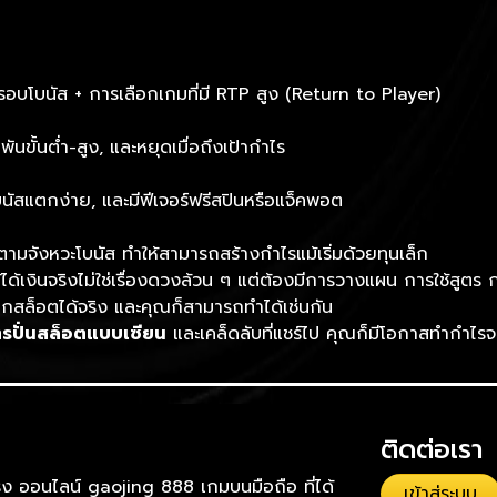
ะรอบโบนัส + การเลือกเกมที่มี RTP สูง (Return to Player)
ันขั้นต่ำ-สูง, และหยุดเมื่อถึงเป้ากำไร
บนัสแตกง่าย, และมีฟีเจอร์ฟรีสปินหรือแจ็คพอต
นตามจังหวะโบนัส ทำให้สามารถสร้างกำไรแม้เริ่มด้วยทุนเล็ก
ได้เงินจริงไม่ใช่เรื่องดวงล้วน ๆ แต่ต้องมีการวางแผน การใช้สูตร
กสล็อตได้จริง และคุณก็สามารถทำได้เช่นกัน
ตรปั่นสล็อตแบบเซียน
และเคล็ดลับที่แชร์ไป คุณก็มีโอกาสทำกำไรจ
ติดต่อเรา
ง ออนไลน์ gaojing 888 เกมบนมือถือ ที่ได้
เข้าสู่ระบบ