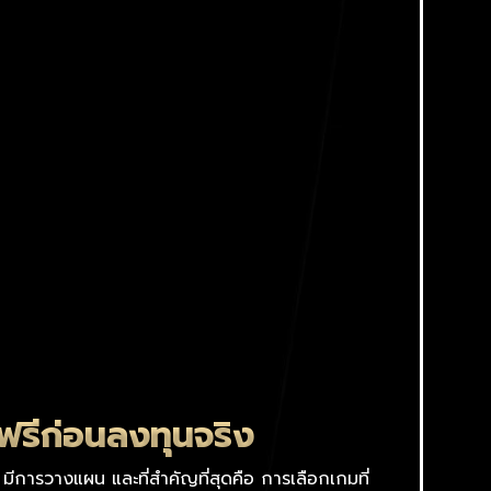
ฟรีก่อนลงทุนจริง
ีการวางแผน และที่สำคัญที่สุดคือ การเลือกเกมที่