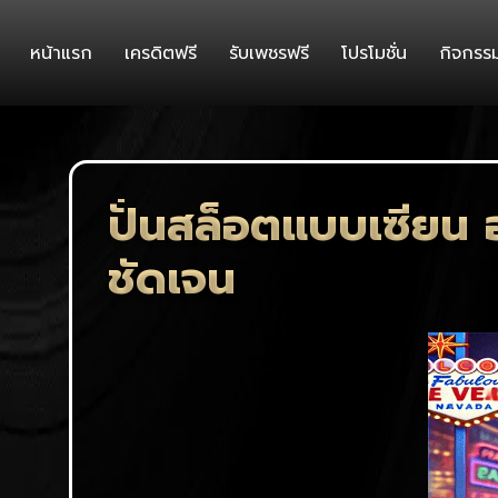
หน้าแรก
เครดิตฟรี
รับเพชรฟรี
โปรโมชั่น
กิจกรร
ปั่นสล็อตแบบเซียน 
ชัดเจน