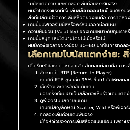
โบนัสแตกง่าย และทดลองเล่นก่อนลงเงินจริง
ผมจำได้ครั้งแรกที่เริ่มเล่น
สล็อตออนไลน์
ผมใช้เงินจ
สิ่งที่เปลี่ยนชีวิตการเล่นสล็อตของผมคือ การทดลองเ
เกมนั้นมีฟีเจอร์โบนัสหรือฟรีสปินออกบ่อยไหม
ความผันผวน (Volatility) ของเกมเหมาะกับทุนเราหรื
เกมนั้นสนุก เล่นได้นานโดยไม่เบื่อหรือไม่
ผมมักจะใช้เวลาอย่างน้อย 30–60 นาทีในการทดลอง
เลือกเกมโบนัสแตกง่าย: สิ
เมื่อเริ่มเข้าใจเกมต่าง ๆ แล้ว ขั้นตอนต่อมาคือ การ
สังเกตค่า RTP (Return to Player)
เกมที่มี RTP สูง เช่น 96% ขึ้นไป มักให้ผลต
เช็ครีวิวและการจัดอันดับเกม
บ่อยครั้งที่ผมเข้าเว็บสล็อตจะเห็นรีวิวเกมแ
ดูฟีเจอร์โบนัสภายในเกม
เกมที่มีสัญลักษณ์ Scatter, Wild หรือฟีเจอร์พ
ทดลองเล่นก่อนเดิมพันจริง
นี่คือหัวใจของการเล่นสล็อตแบบเซียน เพราะเร