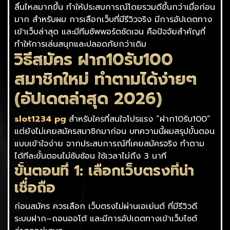
ลื่นไหลมากขึ้น ทำให้ประสบการณ์โดยรวมดีขึ้นกว่าเมื่อก่อน
มาก สำหรับผม การเลือกเว็บที่มีรีวิวจริง มีการอัปเดตทาง
เข้าเว็บล่าสุด และมีทีมซัพพอร์ตชัดเจน คือปัจจัยสำคัญที่
ทำให้การเล่นสนุกและปลอดภัยกว่าเดิม
วิธีสมัคร ฝาก10รับ100
สมาชิกใหม่ ทำตามได้ง่ายๆ
(อัปเดตล่าสุด 2026)
slot1234 pg
สำหรับใครที่สนใจโปรแรง “ฝาก10รับ100”
แต่ยังไม่เคยสมัครสมาชิกมาก่อน บทความนี้ผมสรุปขั้นตอน
แบบเข้าใจง่าย จากประสบการณ์ที่เคยสมัครจริง ทำตาม
ได้ทีละขั้นตอนไม่ซับซ้อน ใช้เวลาไม่ถึง 3 นาที
ขั้นตอนที่ 1: เลือกเว็บตรงที่น่า
เชื่อถือ
ก่อนสมัคร ควรเลือก เว็บตรงไม่ผ่านเอเย่นต์ ที่มีรีวิวดี
ระบบฝาก–ถอนออโต้ และมีการอัปเดตทางเข้าเว็บไซต์