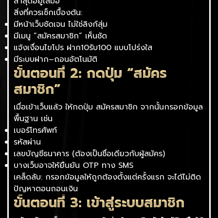
ล่าสุดอยู่เสมอ
สิ่งที่ควรเช็กเบื้องต้น:
มีหน้าเว็บชัดเจน ไม่ใช่ลิงก์สุ่ม
มีเมนู “สมัครสมาชิก” เห็นชัด
แจ้งเงื่อนไขโปร ฝาก10รับ100 แบบโปร่งใส
มีระบบฝาก–ถอนอัตโนมัติ
ขั้นตอนที่ 2: กดปุ่ม “สมัคร
สมาชิก”
เมื่อเข้าเว็บแล้ว ให้กดปุ่ม สมัครสมาชิก จากนั้นกรอกข้อมูล
พื้นฐาน เช่น
เบอร์โทรศัพท์
รหัสผ่าน
เลขบัญชีธนาคาร (ต้องเป็นชื่อเดียวกับผู้สมัคร)
บางเว็บอาจให้ยืนยัน OTP ทาง SMS
เคล็ดลับ: กรอกข้อมูลให้ถูกต้องตั้งแต่ครั้งแรก จะได้ไม่ติด
ปัญหาตอนถอนเงิน
ขั้นตอนที่ 3: เข้าสู่ระบบสมาชิก