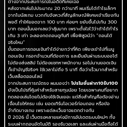
ต่างจากประสบการณ์ในอดีตที่เคยเจอ
หลังจากเล่นไปประมาณ 20 กว่านาที ผมเริ่มได้กำไรเล็กๆ
จากโบนัสเกม บวกกับจังหวะที่สัญลักษณ์พิเศษเข้าเรียงกัน
พอดี ทำให้ยอดจาก 100 บาท ค่อยๆ ขยับขึ้นไปเกิน 300
บาท ตอนนั้นบอกเลยว่าลุ้นมาก เพราะตั้งใจไว้ว่าถ้าได้กำไร
เกิน 3 เท่า จะลองกดถอนดูทันที เพื่อพิสูจน์ว่า “ถอนได้
จริงไหม”
ขั้นตอนการถอนเงินทำได้ง่ายกว่าที่คิด เพียงเข้าไปที่เมนู
ถอนเงิน กรอกจำนวนที่ต้องการ และยืนยันผ่านระบบออโต้
ไม่ต้องส่งสลิป ไม่ต้องแชทหาพนักงาน รอไม่นานยอดเงิน
ก็เข้าบัญชีจริงๆ ใช้เวลาไม่ถึง 5 นาที ถือว่าเร็วมากสำหรับ
เว็บสล็อตออนไลน์
จากประสบการณ์ตรง ผมมองว่า
โปรโมชั่นฝาก10รับ100
ยังเป็นโปรที่คุ้มค่าสำหรับสายทุนน้อย โดยเฉพาะคนที่อยาก
ทดลองเล่นโดยไม่ต้องใช้เงินเยอะ แต่สิ่งสำคัญคือต้องอ่าน
เงื่อนไขให้ครบ เช่น ยอดเทิร์นโอเวอร์ก่อนถอน หรือข้อ
จำกัดบางเกม เพราะแต่ละเว็บอาจแตกต่างกัน
ปี 2026 นี้ เว็บตรงหลายแห่งมีการอัปเดตระบบใหม่ๆ ทั้ง
ระบบฝากถอนอัตโนมัติ รองรับวอเลท และเล่นผ่านมือถือได้