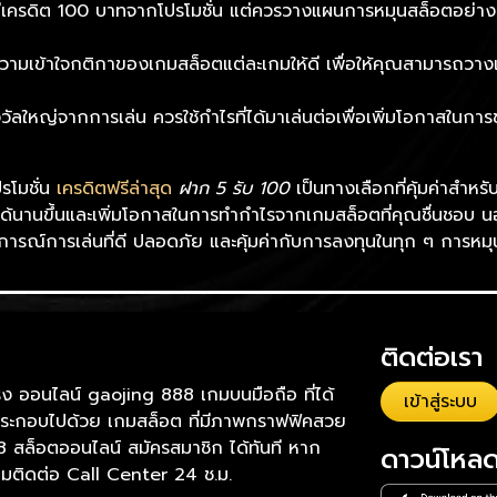
ีเครดิต 100 บาทจากโปรโมชั่น แต่ควรวางแผนการหมุนสล็อตอย่างระ
ำความเข้าใจกติกาของเกมสล็อตแต่ละเกมให้ดี เพื่อให้คุณสามารถว
ัลใหญ่จากการเล่น ควรใช้กำไรที่ได้มาเล่นต่อเพื่อเพิ่มโอกาสในการ
รโมชั่น
เครดิตฟรีล่าสุด
ฝาก 5 รับ 100
เป็นทางเลือกที่คุ้มค่าสำหรับ
ด้นานขึ้นและเพิ่มโอกาสในการทำกำไรจากเกมสล็อตที่คุณชื่นชอบ นอกจา
บการณ์การเล่นที่ดี ปลอดภัย และคุ้มค่ากับการลงทุนในทุก ๆ การหม
ติดต่อเรา
ง ออนไลน์ gaojing 888 เกมบนมือถือ ที่ได้
เข้าสู่ระบบ
งประกอบไปด้วย เกมสล็อต ที่มีภาพกราฟฟิคสวย
 สล็อตออนไลน์ สมัครสมาชิก ได้ทันที หาก
ดาวน์โหล
ติมติดต่อ Call Center 24 ช.ม.