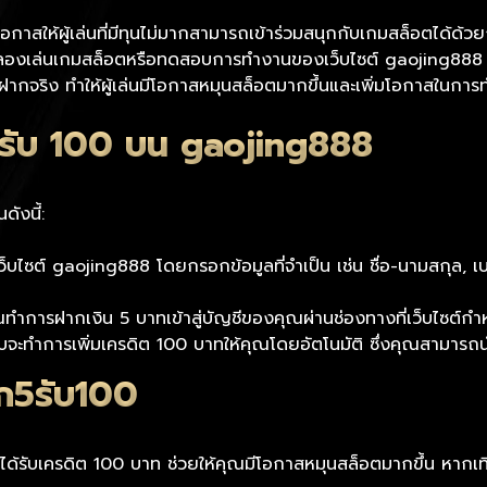
ดโอกาสให้ผู้เล่นที่มีทุนไม่มากสามารถเข้าร่วมสนุกกับเกมสล็อตได้ด้
ทดลองเล่นเกมสล็อตหรือทดสอบการทำงานของเว็บไซต์ gaojing888 ก่อน
นฝากจริง ทำให้ผู้เล่นมีโอกาสหมุนสล็อตมากขึ้นและเพิ่มโอกาสในกา
 5 รับ 100 บน gaojing888
ังนี้:
ว็บไซต์ gaojing888 โดยกรอกข้อมูลที่จำเป็น เช่น ชื่อ-นามสกุล, เ
ุณทำการฝากเงิน 5 บาทเข้าสู่บัญชีของคุณผ่านช่องทางที่เว็บไซต์
บบจะทำการเพิ่มเครดิต 100 บาทให้คุณโดยอัตโนมัติ ซึ่งคุณสามารถนำเ
าก5รับ100
่ได้รับเครดิต 100 บาท ช่วยให้คุณมีโอกาสหมุนสล็อตมากขึ้น หาก