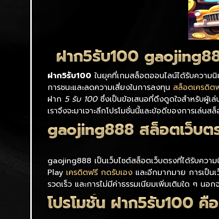
ฝาก5รับ100 gaojing888
ฝาก5รับ100
ในยุคที่เกมสล็อตออนไลน์ได้รับความนิยมเ
การชนะและลดความเสี่ยงในการลงทุน
สล็อตเครดิตฟ
ฝาก
5 รับ 100
ซึ่งเป็นข้อเสนอที่ดึงดูดใจสำหรับผู้
เราจึงจะมาเจาะลึกโปรโมชั่นนี้และข้อดีของการเล่นสล็
gaojing888 สล็อตเว็บต
gaojing888 เป็นเว็บไซต์สล็อตเว็บตรงที่ได้รับคว
Play
เครดิตฟรี กดรับเอง
และอีกมากมาย การเป็นเว็
รวดเร็ว และการไม่มีค่าธรรมเนียมเพิ่มเติมใด ๆ นอกจา
โปรโมชั่น ฝาก5รับ100 คื