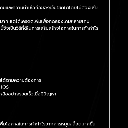
เกมและความน่าเชื่อถือของเว็บไซต์ได้โดยไม่ต้องเสีย
นมาก แต่ได้เครดิตเพิ่มเพื่อทดลองเกมหลายเกม
ี้จึงเป็นวิธีที่ดีในการเสริมสร้างโอกาสในการทำกำไร
่นได้ตามความต้องการ
อ iOS
หลืออย่างรวดเร็วเมื่อมีปัญหา
กจะเพิ่มโอกาสในการทำกำไรจากการหมุนสล็อตมากขึ้น