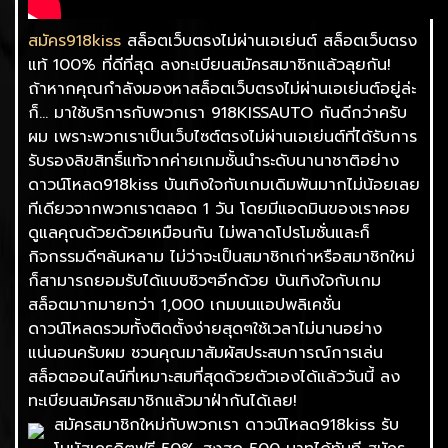
สมัคร918kiss
สล็อตเว็บตรงไม่ผ่านเอเย่นต์ สล็อตเว็บตรง
แท้ 100% ที่ดีที่สุด ลงทะเบียนสมัครสมาชิกแล้วลุยกัน!
ถ้าหากคุณกำลังมองหาสล็อตเว็บตรงไม่ผ่านเอเย่นต์อยู่ล่ะ
ก็… มาใช้บริการกับพวกเรา 918KISSAUTO กันดีกว่าครับ
ผม เพราะพวกเราเป็นเว็บไซต์ตรงไม่ผ่านเอเย่นต์ที่ได้รับการ
รับรองลิขสิทธิ์แท้จากค่ายเกมชั้นนำระดับนานาชาติอย่าง
ดาวน์โหลด918kiss บันเทิงใจกับเกมเดิมพันมากไม่น้อยเลย
ทีเดียวจากพวกเราตลอด 1 วัน โดยมีแอดมินของเราคอย
ดูแลคุณด้วยด้วยเหมือนกัน ไม่พลาดโปรโมชั่นและก็
กิจกรรมดีๆล้นหลาม ไม่ว่าจะเป็นสมาชิกเก่าหรือสมาชิกใหม่
ก็สามารถยอมรับได้แบบชิวๆอีกด้วย บันเทิงใจกับเกม
สล็อตมากมายกว่า 1,000 เกมบนแอปพลิเคชั่น
ดาวน์โหลดรวมทั้งติดตั้งง่ายสุดๆใช้เวลาไม่นานอย่าง
แน่นอนครับผม ชวนคุณมาสัมผัสประสบการณ์การเล่น
สล็อตออนไลน์ที่เหมาะสมที่สุดด้วยตัวเองได้แล้ววันนี้ ลง
ทะเบียนสมัครสมาชิกแล้วมาฝ่ากันได้เลย!
สมัครสมาชิกใหม่กับพวกเรา ดาวน์โหลด918kiss รับ