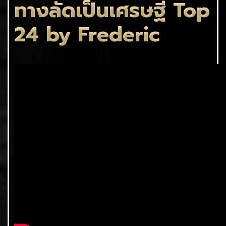
ทางลัดเป็นเศรษฐี Top
24 by Frederic