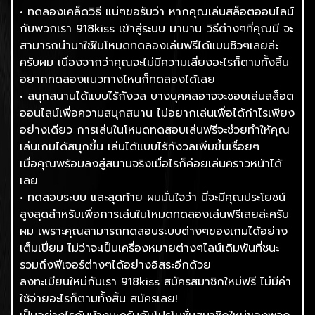
• ทดลองเคล็ดวิธี แน่ๆขอรับว่า หากคุณเล่นสล็อตออนไลน์
กับพวกเรา 918kiss เข้าสู่ระบบ มานาน วิธีต่างๆที่คุณมี จะ
สามารถนำมาใช้ในโหมดทดลองเล่นฟรีได้แบบชิวๆเลยล่ะ
ครับผม เนื่องจากว่าคุณจะไม่มีความเสี่ยงอะไรก็ตามทั้งสิ้น
อยากทดลองแนวทางไหนก็ทดลองได้เลย
• สนุกสนานได้แบบไร้กังวล บางบุคคลอาจจะชอบเล่นสล็อต
ออนไลน์เพื่อความสนุกสนาน ไม่อยากเล่นเพื่อได้กำไรเพียง
อย่างเดียว การเล่นในโหมดทดสอบเล่นฟรีจะช่วยทำให้คุณ
เล่นเกมได้สนุกขึ้น เล่นได้แบบไร้กังวลเพิ่มขึ้นเรื่อยๆ
เมื่อคุณพร้อมลงสู่สนามจริงเมื่อไรก็ค่อยเล่นคราวหน้าได้
เลย
• ทดสอบระบบ และสุดท้าย ผมมั่นใจว่า นี่จะมีคุณประโยชน์
สูงสุดสำหรับเพื่อการเล่นในโหมดทดลองเล่นฟรีเลยล่ะครับ
ผม เพราะคุณสามารถทดสอบระบบต่างๆของเกมได้อย่าง
เต็มเปี่ยม ไม่ว่าจะเป็นเครื่องหมายต่างๆไลน์เดิมพันที่ชนะ
รวมถึงฟีเจอร์ต่างๆได้อย่างอิสระอีกด้วย
ลงทะเบียนใหม่กับเรา 918kiss สมัครสมาชิกใหม่ฟรี ไม่มีค่า
ใช้จ่ายอะไรก็ตามทั้งสิ้น สมัครเลย!