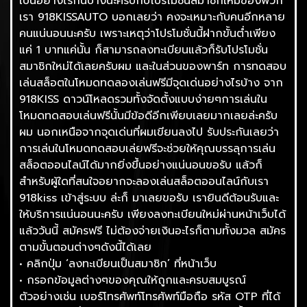
เป็นอย่างไรกันบ้างนะครับกับโปรโมชั่นสมาชิกใหม่ของพวก
เรา 918KISSAUTO บอกเลยว่า คงจะเหมาะกับคนอีกหลาย
คนแน่นอนนะครับ เพราะเหตุว่าโปรโมชั่นนี้ฝากขั้นต่ำเพียง
แค่ 1 บาทแค่นั้น ก็สามารถลงทะเบียนแล้วก็รับโปรโมชั่น
สมาชิกใหม่ได้เลยครับผม และในส่วนของพาร์ท การทดสอบ
เล่นสล็อตในโหมดทดลองเล่นฟรีมีจุดเด่นอย่างไรบ้าง จาก
918KISS ดาวน์โหลดรวมทั้งจัดตั้งแบบง่ายๆการเล่นใน
โหมดทดสอบเล่นฟรีนั้นมีข้อดีอีกเพียบเลยมากเลยล่ะครับ
ผม นอกเหนือจากจุดเด่นที่ผมเขียนลงไป รับประกันเลยว่า
การเล่นในโหมดทดสอบเล่ยฟรีจะช่วยให้คุณบรรลุการเล่น
สล็อตออนไลน์ได้มากยิ่งขึ้นอย่างแน่นอนขอรับ แล้วก็
สำหรับผู้ใดที่สนใจอยากจะลองเล่นสล็อตออนไลน์กับเรา
918kiss เข้าสู่ระบบ ล่ะก็ มาเลยขอรับ เรายินดีต้อนรับและ
ให้บริการแน่นอนนะครับ เพียงลงทะเบียนใหม่ผ่านหน้าเว็บได้
แล้ววันนี้ สมัครฟรี ไม่ต้องจ่ายเงินอะไรก็ตามทั้งมวล สมัคร
ตามขั้นตอนต่างๆดังนี้ได้เลย
• คลิกปุ่ม ‘ลงทะเบียนเป็นสมาชิก’ ที่หน้าเว็บ
• กรอกข้อมูลต่างๆของคุณให้ถูกและครบสมบูรณ์
ตัวอย่างเช่น เบอร์โทรศัพท์โทรศัพท์มือถือ รหัส OTP ที่ได้