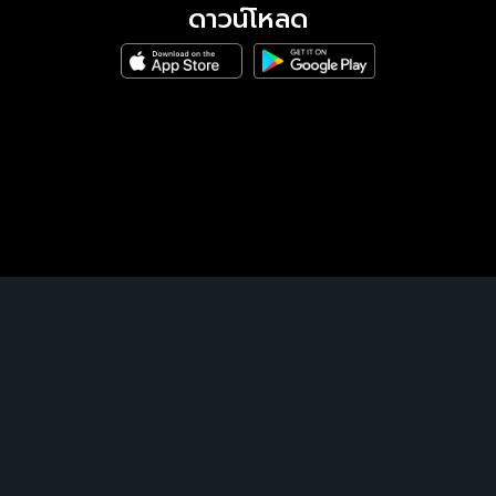
ดาวน์โหลด