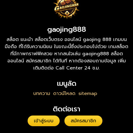
gaojing888
สล็อต แนะนำ สล็อตเว็บตรง ออนไลน์ gaojing 888 เกมบน
มือถือ ที่ได้รับความนิยม ในขณะนี้ซึ่งประกอบไปด้วย เกมสล็อต
ที่มีภาพกราฟฟิคสวย หากสนใจเล่น gaojing888 สล็อต
ออนไลน์ สมัครสมาชิก ได้ทันที หากต้องสอบถามข้อมูล เพิ่ม
เติมติดต่อ Call Center 24 ช.ม.
เมนูลัด
บทความ
ดาวน์โหลด
sitemap
ติดต่อเรา
เข้าสู่ระบบ
สมัครสมาชิก