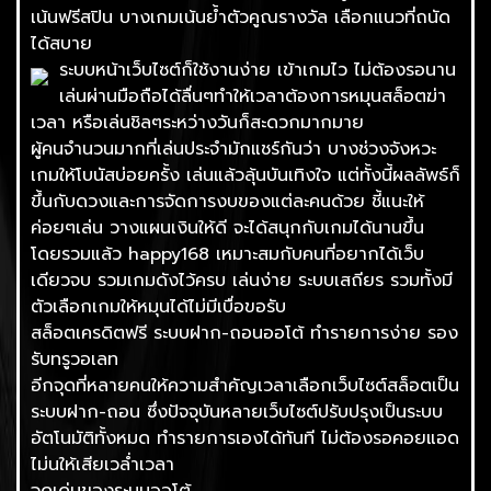
เน้นฟรีสปิน บางเกมเน้นย้ำตัวคูณรางวัล เลือกแนวที่ถนัด
ได้สบาย
ระบบหน้าเว็บไซต์ก็ใช้งานง่าย เข้าเกมไว ไม่ต้องรอนาน
เล่นผ่านมือถือได้ลื่นๆทำให้เวลาต้องการหมุนสล็อตฆ่า
เวลา หรือเล่นชิลๆระหว่างวันก็สะดวกมากมาย
ผู้คนจำนวนมากที่เล่นประจำมักแชร์กันว่า บางช่วงจังหวะ
เกมให้โบนัสบ่อยครั้ง เล่นแล้วลุ้นบันเทิงใจ แต่ทั้งนี้ผลลัพธ์ก็
ขึ้นกับดวงและการจัดการงบของแต่ละคนด้วย ชี้แนะให้
ค่อยๆเล่น วางแผนเงินให้ดี จะได้สนุกกับเกมได้นานขึ้น
โดยรวมแล้ว happy168 เหมาะสมกับคนที่อยากได้เว็บ
เดียวจบ รวมเกมดังไว้ครบ เล่นง่าย ระบบเสถียร รวมทั้งมี
ตัวเลือกเกมให้หมุนได้ไม่มีเบื่อขอรับ
สล็อตเครดิตฟรี ระบบฝาก-ถอนออโต้ ทำรายการง่าย รอง
รับทรูวอเลท
อีกจุดที่หลายคนให้ความสำคัญเวลาเลือกเว็บไซต์สล็อตเป็น
ระบบฝาก-ถอน ซึ่งปัจจุบันหลายเว็บไซต์ปรับปรุงเป็นระบบ
อัตโนมัติทั้งหมด ทำรายการเองได้ทันที ไม่ต้องรอคอยแอด
ไม่นให้เสียเวล่ำเวลา
จุดเด่นของระบบออโต้