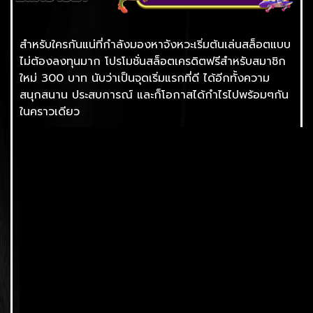
สำหรับใครกันแน่ที่กำลังมองหาจังหวะเริ่มต้นเล่นสล็อตแบบ
ไม่ต้องลงทุนมาก โปรโมชั่นสล็อตเครดิตฟรีสำหรับสมาชิก
ใหม่ 300 บาท นับว่าเป็นจุดเริ่มแรกที่ดี ได้อีกทั้งความ
สนุกสนาน ประสบการณ์ และก็โอกาสได้กำไรไปพร้อมๆกัน
ในคราวเดียว