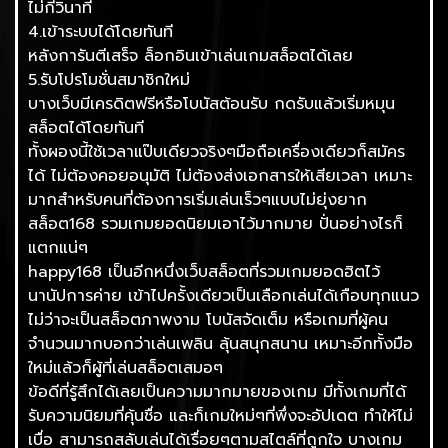
ไม่กี่วินาที
4.เข้าระบบได้โดยทันที
หลังการันตีเสร็จ ล็อกอินเข้าเล่นเกมสล็อตได้เลย
5.รับโปรโมชั่นสมาชิกใหม่
บางเว็บมีเครดิตฟรีหรือโบนัสต้อนรับ กดรับแล้วเริ่มหมุน
สล็อตได้โดยทันที
ทั้งผองนี้ใช้เวลาแป๊บเดียวจริงๆมือถือเครื่องเดียวก็สมัคร
ได้ ไม่ต้องคอยอนุมัติ ไม่ต้องส่งเอกสารให้เสียเวลา เหมาะ
มากสำหรับคนที่ต้องการเริ่มเล่นเร็วๆแบบไม่ยุ่งยาก
สล็อต168 รวมเกมยอดนิยมเอาไว้มากมาย ปั่นอย่างไรก็
แตกแน่ๆ
happy168 เป็นอีกหนึ่งเว็บสล็อตที่รวมเกมยอดฮิตไว้
นานัปการค่าย เข้าไปครั้งเดียวเป็นเลือกเล่นได้เกือบทุกแนว
ไม่ว่าจะเป็นสล็อตภาพงาม โบนัสจัดเต็ม หรือเกมที่ผู้คน
จำนวนมากบอกว่าเล่นเพลิน ลุ้นสนุกสนาน เหมาะอีกทั้งมือ
ใหม่แล้วก็ผู้ที่เล่นสล็อตเสมอๆ
ข้อดีที่รู้สึกได้เลยเป็นความมากมายของเกม มีทั้งเกมที่ได้
รับความนิยมที่คุ้นชื่อ และก็เกมใหม่ๆที่พึ่งจะอัปเดต ทำให้ไม่
เบื่อ สามารถสลับเล่นได้เรื่อยๆตามสไตล์ที่ถูกใจ บางเกม