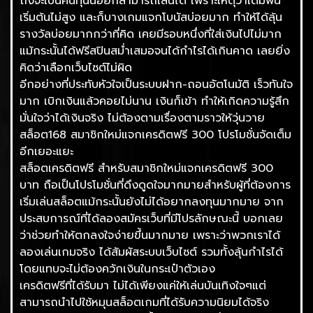
ถึงจะเป็นคนทุนน้อยก็สามารถเล่นได้ เพราะเหตุว่าเดิมพัน
เริ่มต้นไม่สูง และก็บางเกมแจกโบนัสบ่อยมาก ทำให้ได้ลุ้น
รางวัลบ่อยมากกว่าที่คิด เคยมีรอบหนึ่งที่ใส่เงินไปไม่มาก
แม้กระนั้นได้ฟรีสปินสม่ำเสมอจนได้กำไรได้เกินคาด เลยยิ่ง
คิดว่าเลือกเว็บไซต์ไม่ผิด
อีกอย่างที่ประทับหัวใจเป็นระบบฝาก-ถอนอัตโนมัติ เร็วทันใจ
มาก เบิกเงินแล้วคอยไม่นาน เงินก็เข้า ทำให้เกิดความรู้สึก
มั่นใจว่าได้เงินจริง ไม่ต้องตามเรื่องตามราวให้วุ่นวาย
สล็อต168 สมาชิกใหม่แจกเครดิตฟรี 300 โปรโมชั่นจัดเต็ม
อีกเยอะแยะ
สล็อตเครดิตฟรี สำหรับสมาชิกใหม่แจกเครดิตฟรี 300
บาท ถือเป็นโปรโมชั่นที่ดึงดูดใจมากมายสำหรับผู้ที่ต้องการ
เริ่มเล่นสล็อตแม้กระนั้นยังไม่ได้อยากลงทุนมากมาย จาก
ประสบการณ์ที่ได้ลองสมัครเว็บที่มีโปรลักษณะนี้ บอกเลย
ว่าช่วยทำให้ตกลงใจง่ายขึ้นมากมาย เพราะว่าพวกเราได้
ลองเล่นเกมจริง ได้สัมผัสระบบเว็บไซต์ รวมทั้งลุ้นกำไรได้
โดยแทบจะไม่ต้องควักเงินในกระเป๋าตัวเอง
เครดิตฟรีที่ได้รับมา ไม่ได้เพียงแค่ให้เล่นบันเทิงใจๆแต่
สามารถนำไปใช้หมุนสล็อตเกมที่ได้รับความนิยมได้จริง