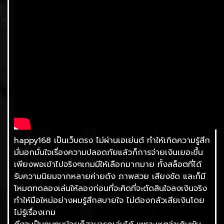
happy168 เป็นเว็บตรง ไม่ผ่านเอเย่นต์ ทำให้เกิดความรู้สึก
มั่นอกมั่นใจเรื่องความปลอดภัยแล้วก็การจ่ายเงินเยอะขึ้น
เพียงพอเข้าไปจริงๆเกมมีให้เลือกมากมาย ทั้งสล็อตที่ได้
รับความนิยมจากหลายค่ายดัง ภาพสวย เสียงชัด และก็มี
โหมดทดลองเล่นให้ลองก่อนที่จะคิดที่จะตัดสินใจลงเงินจริง
ทำให้มือใหม่อย่างผมรู้สึกสบายใจ ไม่ต้องกลัวเสียเงินโดย
ไม่รู้เรื่องเกม