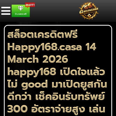
รับเพชรฟรี
สล็อตเครดิตฟรี
Happy168.casa 14
March 2026
happy168 เปิดใจแล้ว
ไม่ good มาเปิดยูสกัน
ดีกว่า เช็คอินรับทรัพย์
300 อัตราจ่ายสูง เล่น