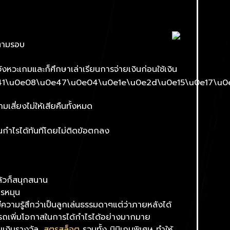
ลตามรอบ
ังหวะเกมและก็ศึกษาเล่าเรียนการจ่ายเงินก่อนใช้เงิน
ี่ยงไม่ให้เสียคืนทั้งหมด
อนกำไรได้ทันทีโดยไม่ติดข้อตกลง
แล้วก็สนุกสนาน
ารหมุน
ีความรู้สึกว่าเป็นลูกเล่นธรรมดาๆแต่ว่าภายหลังได้
มารถเพิ่มโอกาสในการได้กำไรได้อย่างมากมาย
ูณเงินรางวัล,
สูตรสล็อต
รวมทั้ง มินิเกมพิเศษ ทำให้