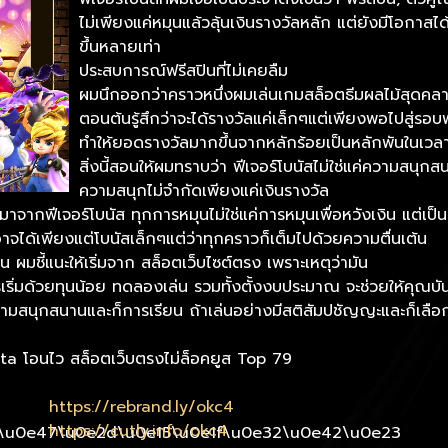
ไม่เพียงแค่หมุนแล้วลุ้นเงินรางวัลหลัก แต่ยังมีโอกาส
ขึ้นหลายเท่า
ประสบการณ์ฟรีสปินที่ไม่เคยลืม
ผมนึกออกว่าคราวหนึ่งผมเล่นเกมสล็อตธีมผลไม้สุดคลาส
ตอนต้นรู้สึกว่าจะได้รางวัลแค่เล็กๆแต่เพียงพอไปสู่รอ
ทำให้ยอดรางวัลมากขึ้นจากหลักร้อยเป็นหลักพันในเวลาไ
สิ่งนี้สอนให้ผมทราบว่า ฟีเจอร์โบนัสไม่ใช่แค่ความสนุก
ความสนุกไม่จำกัดเพียงแค่เงินรางวัล
ขึ้นมาจากฟีเจอร์โบนัส ทุกการหมุนไม่ใช่แค่การหมุนเพื่อหวังเงิน แต่เ
จได้เพียงแต่โบนัสเล็กๆแต่ว่าทุกคราวก็เต็มไปด้วยความตื่นเต้น
น ผมชี้แนะให้เริ่มจาก สล็อตเว็บไซต์ตรง เพราะเหตุว่ามัน
การเริ่มด้วยทุนน้อย ทดลองเล่น รวมทั้งตั้งงบประมาณ จะช่วยให้คุณ
มสนุกสนานและก็การเรียน ถ้าเล่นอย่างมีสติสัมปชัญญะและก็เลือก
sta โอนไว สล็อตเว็บตรงไม่ล็อคยูส Top 79
https://rebrand.ly/okc4
https://cutly.info/okc4