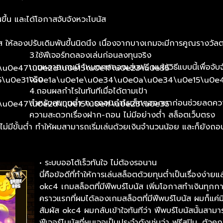
นขึ้น และได้โอกาสจับจังหวะโบนัส
ส ให้ลองปรับเดิมพันขึ้นนิดนึง เนื่องจากบางเกมจะมีการคูณรางวั
3.ใช้ฟีเจอร์ทดลองเล่นก่อนลงทุนจริง
เกมหลายเกมมี โหมดทดลองเล่นฟรี ผมใช้วิธีแบบนี้เพื่อจับจ
จริง
4.ถอนผลกำไรในทันทีเมื่อได้ตามเป้า
สำหรับคนทุนต่ำ การถอนกำไรเล็กๆออกมาก่อนช่วยลดความเส
ความสะดวกเรื่องฝาก-ถอน ไม่มีอย่างต่ำ สล็อตเว็บตรง
นไม่มีขั้นต่ำ ทำให้ผมสามารถเริ่มเล่นด้วยเงินจำนวนน้อย และก็ยังถ
• ระบบออโต้เร็วทันใจ ไม่ต้องรอนาน
นี่คือข้อดีที่ทำให้การเล่นสล็อตด้วยทุนต่ำเป็นเรื่องง่าย
okc4 เกมสล็อตที่มีฟีพบร์โบนัส เพิ่มโอกาสทำเงินทุกก
คราวแรกที่ผมได้ลองเกมสล็อตที่มีฟีพบร์โบนัส ผมก็แค่ม
สัมผัส okc4 ผมกลับเข้าใจทันทีว่า ฟีพบร์โบนัสนั้นสา
ฟีเจอร์โบนัสที่ผมเจอเป็นประจำดังเช่นว่า ฟรีสปิน, ตัวค