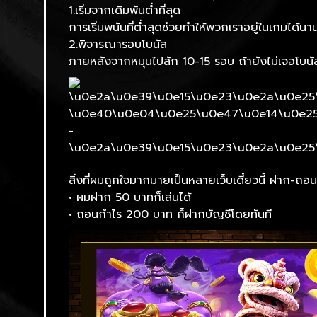
1.เริ่มจากเดิมพันต่ำที่สุด
การเริ่มพนันที่ต่ำสุดช่วยทำให้พวกเราอยู่ในเกมได้นา
2.พิจารณารอบโบนัส
ภายหลังจากหมุนไปสัก 10-15 รอบ ถ้ายังไม่เจอโบนั
สิ่งที่ผมถูกใจมากมายเป็นหลายเว็บเดี๋ยวนี้ ฝาก-ถอ
• ผมฝาก 50 บาทก็เล่นได้
• ถอนกำไร 200 บาท ก็ฝากบัญชีโดยทันที