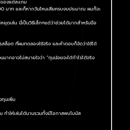
ศษของแต่ละเกม
น 500 บาท และก็หากวันไหนเสียครบงบประมาณ ผมก็จะ
ยุดเล่น นี่เป็นวิธีเล็กๆแต่ว่าช่วยได้มากสำหรับมือ
รสล็อต ที่ผมทดลองใช้จริง และคำตอบก็จัดว่าใช้ได้
มากอาจไม่สบายใจว่า “ทุนน้อยจะได้กำไรได้จริง
ทุนเพิ่ม
วน ทำให้เล่นได้นานรวมทั้งมีโอกาสพบโบนัส