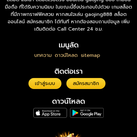
มือถือ ที่ได้รับความนิยม ในขณะนี้ซึ่งประกอบไปด้วย เกมสล็อต
ที่มีภาพกราฟฟิคสวย หากสนใจเล่น gaojing888 สล็อต
ออนไลน์ สมัครสมาชิก ได้ทันที หากต้องสอบถามข้อมูล เพิ่ม
เติมติดต่อ Call Center 24 ช.ม.
เมนูลัด
บทความ
ดาวน์โหลด
sitemap
ติดต่อเรา
เข้าสู่ระบบ
สมัครสมาชิก
ดาวน์โหลด