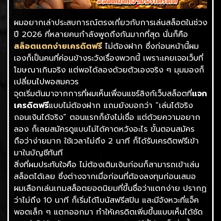
ผมอยากเล่าประสบการณ์ตรงเกี่ยวกับการเล่นสล็อตในช่วง
ปี 2026 ที่หลายคนกำลังพูดถึงกันมากที่สุด นั่นก็คือ
สล็อตแตกง่ายเครดิตฟรี
ไม่ต้องฝาก ซึ่งก่อนหน้านี้ผม
เองก็เป็นคนที่ค่อนข้างระวังเรื่องพวกนี้ เพราะเคยเจอเว็บที่
โฆษณาเกินจริง แต่พอได้ลองด้วยตัวเองจริง ๆ มุมมองก็
เปลี่ยนไปพอสมควร
จุดเริ่มต้นมาจากการที่ผมเห็นเพื่อนแชร์ลิงก์เว็บสล็อตที่
แจก
เครดิตฟรี
แบบไม่ต้องฝาก แถมยังบอกว่า “เล่นได้จริง
ถอนเงินได้จริง” ตอนแรกก็ยังไม่เชื่อ แต่ด้วยความอยาก
ลอง ก็เลยสมัครดูแบบไม่ได้คาดหวังอะไร ขั้นตอนสมัคร
ถือว่าง่ายมาก ใช้เวลาไม่ถึง 2 นาที ก็ได้รับเครดิตฟรีเข้า
มาในบัญชีทันที
สิ่งที่ผมประทับใจคือ ไม่ต้องเติมเงินก่อนก็สามารถเข้าเล่น
สล็อตได้เลย ซึ่งต่างจากเมื่อก่อนที่ต้องลงทุนก่อนเสมอ
ผมเลือกเล่นเกมสล็อตยอดนิยมที่ขึ้นชื่อว่าแตกง่าย ปรากฏ
ว่าไม่ถึง 10 นาที ก็เริ่มได้โบนัสฟรีสปิน และมีจังหวะที่แจ็ค
พอตเล็ก ๆ แตกออกมา ทำให้เครดิตเพิ่มขึ้นแบบเห็นได้ชัด