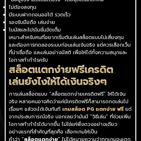
ไม่ต้องลงทุน
มีระบบฝากถอนออโต้ รวดเร็ว
รองรับมือถือ เล่นง่าย
โบนัสและโปรโมชั่นจัดเต็ม
เหมาะสำหรับคนที่อยากเริ่มต้นเล่นสล็อตแบบไม่เสี่ยงทุน
และต้องการทดลองระบบก่อนเล่นเงินจริง แต่ควรเลือกเว็บ
ที่น่าเชื่อถือ และเล่นอย่างมีสติ เพื่อให้ได้ทั้งความสนุกและ
โอกาสทำกำไรครับ
สล็อตแตกง่ายฟรีเครดิต
เล่นยังไงให้ได้เงินจริงๆ
การเล่นสล็อตแบบ “สล็อตแตกง่ายเครดิตฟรี” ให้ได้เงิน
จริง หลายคนอาจคิดว่าแค่มีเครดิตฟรีก็สามารถกดเล่นไป
เรื่อยๆ แล้วจะได้เงินทันที
เกมสล็อต PG แตกง่าย ฟรี
แต่
จากประสบการณ์จริง บอกเลยว่ามันมี “วิธีเล่น” ที่ช่วยเพิ่ม
โอกาสทำกำไรได้มากขึ้น ไม่ใช่แค่พึ่งดวงอย่างเดียว
อย่างแรกที่สำคัญที่สุดคือ เลือกเกมให้เป็น
คำว่า “
สล็อตแตกง่าย
” ไม่ได้หมายความว่าทุกเกมจะแตก