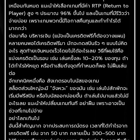
เหมือนกันหมด แนะนำให้เลือกเกมที่มีค่า RTP (Return to
Player) สูง ๆ ประมาณ 96% ขึ้นไป และเป็นเกมที่มีรีวิวว่า
จ่ายบ่อย เพราะเกมพวกนี้มีโอกาสคืนทุนและทำกำไรได้
มากกว่า
ต่อมาคือ บริหารเงิน (แม้จะเป็นเครดิตฟรีก็ต้องวางแผน)
หลายคนพอได้เครดิตฟรีมา มักจะกดสปินรัว ๆ แบบไม่คิด
อะไร สุดท้ายเงินหมดเร็วโดยไม่ได้อะไรเลย วิธีที่ผมใช้คือ
แบ่งเครดิตเป็นรอบ เช่น เล่นครั้งละ 10–20% ของทุน ถ้า
ได้กำไรให้หยุด หรือถ้าเสียถึงจุดที่กำหนดก็พอ ไม่ฝืนเล่น
ต่อ
อีกเทคนิคหนึ่งคือ สังเกตรอบโบนัสของเกม
สล็อตส่วนใหญ่จะมี “จังหวะ” ของมัน เช่น เล่นไปสักพักจะ
เริ่มมีฟรีสปิน หรือโบนัสออกบ่อยขึ้น ถ้าเล่นไปนานแล้วไม่มี
อะไรเลย แนะนำให้เปลี่ยนเกมทันที อย่าฝืน เพราะอาจเป็น
ช่วงที่เกมไม่จ่าย
อย่าโลภเกินไป
อันนี้สำคัญมาก จากประสบการณ์ตรง เวลาที่ได้กำไรจาก
เครดิตฟรี เช่น จาก 50 บาท กลายเป็น 300–500 บาท