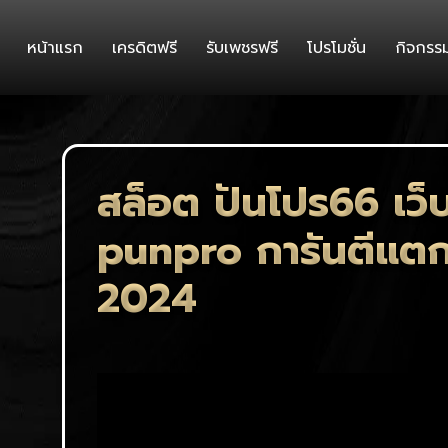
หน้าแรก
เครดิตฟรี
รับเพชรฟรี
โปรโมชั่น
กิจกรร
สล็อต ปันโปร66 เว็
punpro การันตีแตก
2024