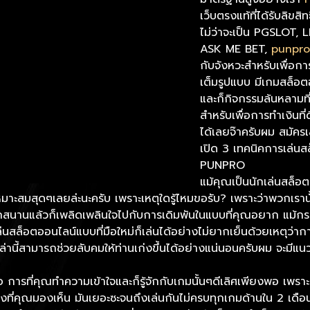
เว็บตรงแท้ที่ได้รับลิข
ไม่ว่าจะเป็น PGSLOT,
ASK ME BET,
punpr
กับจังหวะสำหรับเพื่อการ
เต็มรูปแบบ มีเกมสล็อต
และก็กิจกรรมล้นหลามที
สำหรับเพื่อการทำเงินที
ได้เลยจ๊าครับผม สมัคร
เปิด 3 เทคนิคการเล่นสล
PUNPRO
แม้คุณเป็นนักเล่นสล็อ
งเหมาะสมสุดๆเลยล่ะนะครับ เพราะเหตุใดรู้ไหมขอรับ? เพราะว่าพวกเรา
ุกสนานแล้วก็เพลิดเพลินใจไปกับการเดิมพันในแบบที่คุณอยาก แม้กร
ล่นสล็อตออนไลน์แบบที่มือใหม่ก็เล่นได้อย่างไม่ยากเย็นด้วยเหตุว่
ีเหล่านี้สามารถช่วยลับคมให้ท่านเก่งขึ้นได้อย่างแน่นอนครับผม จะมีแ
อ การที่คุณทำความเข้าใจและก็รู้จักกับเกมนั้นๆดีเลิศเพียงพอ เพรา
ที่คุณมองเห็น มันเยอะซะจนถึงเล่นกันไม่ครบทุกเกมด้านใน 2 เดื