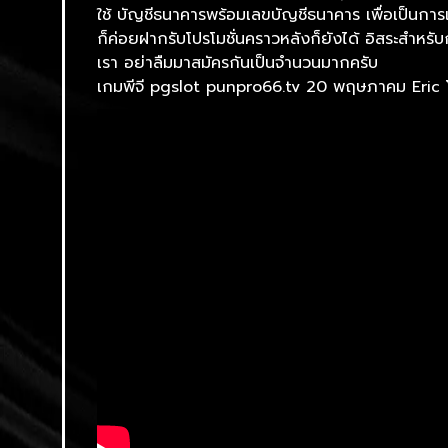
ใช้ บัญชีธนาคารพร้อมเลขบัญชีธนาคาร เพื่อเป็นการเ
ก็ค่อยฝากรับโปรโมชั่นคราวหลังก็ยังได้ อิสระสำหร
เรา อย่าลืมมาสมัครกันเป็นจำนวนมากครับ
เกมพีจี pgslot punpro66.tv 20 พฤษภาคม Eric 