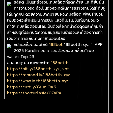
สล็อต เป็นแหล่งรวมเกมสล็อตที่แตกง่าย และก็ยืนยัน
การจ่ายจริง ซึ่งเป็นจังหวะที่ดีในการสร้างรายได้ให้กับผู้
เล่นทุกคน ด้วยความมากมายของเกมสล็อต ฟีพบร์ที่ช่วย
เพิ่มจังหวะสำหรับในการชนะ แล้วก็โปรโมชั่นที่เย้ายวนใจ
ทำให้เกมสล็อตออนไลน์เป็นตัวเลือกที่น่าดึงดูดและก็คุ้มค่า
สำหรับผู้ที่ประทับใจความสนุกสนานร่าเริงและก็ต้องการทำ
เงินจากการเล่นเกมคาสิโนออนไลน์
สมัครสล็อตออนไลน์
188bet
188betth.xyz 4 APR
2025 Karolin อยากรวยต้องลอง สล็อตTrue
wallet Top 23
ขอขอบคุณมากwebsite
188betth
https://bit.ly/188betth-xyz_slot
https://rebrand.ly/188betth-xyz
https://wow.in.th/188betth-xyz
https://cutt.ly/GrunIQA6
https://shorturl.asia/0ZaPX