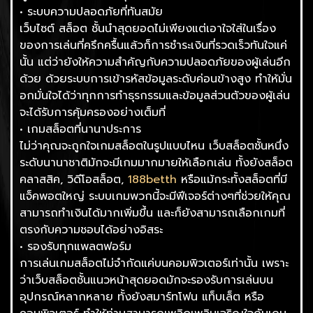
• ระบบความปลอดภัยที่ทันสมัย
เว็บไซต์ สล็อต ชั้นนำสุดยอดไม่เพียงแต่เอาใจใส่ในเรื่อง
ของการเล่นที่ครึกครื้นแล้วก็การชำระเงินที่รวดเร็วทันใจแค่
นั้น แต่ว่ายังให้ความสำคัญกับความปลอดภัยของผู้เล่นอีก
ด้วย ด้วยระบบการเข้ารหัสข้อมูลระดับค่อนข้างสูง ทำให้มั่น
อกมั่นใจได้ว่าทุกการทำธุรกรรมและข้อมูลส่วนตัวของผู้เล่น
จะได้รับการคุ้มครองอย่างเต็มที่
• เกมสล็อตที่นานาประการ
ไม่ว่าคุณจะถูกใจเกมสล็อตในรูปแบบไหน เว็บสล็อตชั้นหนึ่ง
ระดับนานาชาติมักจะมีเกมมากมายให้เลือกเล่น ทั้งยังสล็อต
คลาสสิค, วิดีโอสล็อต,
188betth
หรือแม้กระทั้งสล็อตที่มี
แจ็คพอตใหญ่ ระบบเกมพวกนี้จะมีฟีเจอร์ต่างๆที่ช่วยให้คุณ
สามารถทำเงินได้มากเพิ่มขึ้น และก็ยังสามารถเลือกเกมที่
ตรงกับความชอบได้อย่างอิสระ
• รองรับทุกแพลตฟอร์ม
การเล่นเกมสล็อตไม่จำกัดแค่บนคอมพิวเตอร์เท่านั้น เพราะ
ว่าเว็บสล็อตชั้นแนวหน้าสุดยอดมักจะรองรับการเล่นบน
อุปกรณ์หลากหลาย ทั้งยังสมาร์ทโฟน แท็บเล็ต หรือ