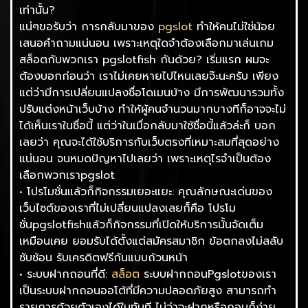
เท่านั้น?
แน่ๆขอรับว่า การกลับมาของ
pgslot
ทำให้คนไม่ใช่น้อย
เสนอคำถามแน่นอน เพราะเหตุใดจำต้องเลือกมาเล่นเกม
สล็อตกับพวกเรา pgslotfish กันด้วย? เริ่มแรก ผมจะ
ต้องบอกก่อนว่า เราไม่เคยหายไปไหนเลยจ๊ะนะครับ เพียง
แต่ว่ามีการเปลี่ยนแปลงชื่อโดเมนบ้าง มีการพัฒนารวมทั้ง
ปรับแต่งหน้าเว็บบ้าง ทำให้ผู้คนจำนวนมากบางทีก็อาจจะไม่
ได้เห็นเราในชื่อนี้ แต่ว่าในเมื่อกลับมาใช้ชื่อนี้แล้วล่ะก็ บอก
เลยว่า คุณจะได้ใช้บริการกับเว็บตรงที่เหมาะสมที่สุดอย่าง
แน่นอน จนหมดปัญหาไปเลยว่า เพราะเหตุไรจำเป็นต้อง
เลือกพวกเราpgslot
• โปรโมชั่นแล้วก็กิจกรรมเยอะแยะ: คุณลักษณะเด่นของ
เว็บไซต์ของเราที่ไม่เปลี่ยนแปลงเลยก็คือ โปรโม
ชั่นpgslotfishแล้วก็กิจกรรมที่เปิดให้บริการนั้นจัดเต็ม
เหมือนเคย ยอมรับได้ตั้งแต่สมัครสมาชิก ข้อตกลงไม่สลับ
ซับซ้อน รับเครดิตฟรีกันแบบถ้วนหน้า
• ระบบฝากถอนที่ดี:
สล็อต
ระบบฝากถอนPgslotของเรา
เป็นระบบฝากถอนออโต้ที่มีความปลอดภัยสูง สามารถทำ
รายการด้วยตัวเองได้ในทันที ไม่ว่าจะฝากหรือถอนก็ง่าย