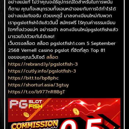
อย่างแน่แท้ ไม่ว่าคุณจะใช้อุปกรณ์ใดสำหรับในการพนัน
ก็ตาม คุณก็จะสนุกรวมทั้งเอนหน้าจอยกับการได้กำไรได้
อย่างแน่แท้ขอรับ ด้วยเหตุนี้ มาลงทะเบียนใหม่กับพวก
เราpgslotfishได้แล้ววันนี้ สมัครฟรี ไร้คุณค่าธรรมเนียม
ใดๆทั้งปวงแน่ๆ อย่ารอช้า ลงทะเบียนใหม่pgslotfishแล้ว
มารวยไปด้วยกันได้เลย!
เว็บตรงสล็อต สล็อต pgslotfish1.com 5 September
2568 Vernell casino pgslot ที่ฮิตที่สุด Top 81
ขอขอบคุณเว็ปไซต์
สล็อต
https://rebrand.ly/pgslotfish-3
https://cutly.info/pgslotfish-3
https://bitt.to/bp8phc
https://shorturl.asia/3gtuy
https://t.co/b977nR8BgT