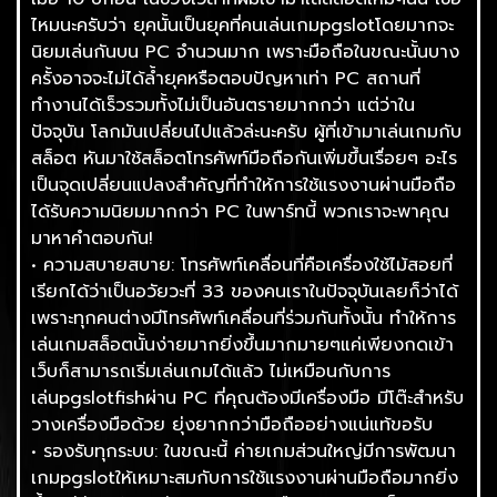
ไหมนะครับว่า ยุคนั้นเป็นยุคที่คนเล่นเกมpgslotโดยมากจะ
นิยมเล่นกันบน PC จำนวนมาก เพราะมือถือในขณะนั้นบาง
ครั้งอาจจะไม่ได้ล้ำยุคหรือตอบปัญหาเท่า PC สถานที่
ทำงานได้เร็วรวมทั้งไม่เป็นอันตรายมากกว่า แต่ว่าใน
ปัจจุบัน โลกมันเปลี่ยนไปแล้วล่ะนะครับ ผู้ที่เข้ามาเล่นเกมกับ
สล็อต หันมาใช้สล็อตโทรศัพท์มือถือกันเพิ่มขึ้นเรื่อยๆ อะไร
เป็นจุดเปลี่ยนแปลงสำคัญที่ทำให้การใช้แรงงานผ่านมือถือ
ได้รับความนิยมมากกว่า PC ในพาร์ทนี้ พวกเราจะพาคุณ
มาหาคำตอบกัน!
• ความสบายสบาย: โทรศัพท์เคลื่อนที่คือเครื่องใช้ไม้สอยที่
เรียกได้ว่าเป็นอวัยวะที่ 33 ของคนเราในปัจจุบันเลยก็ว่าได้
เพราะทุกคนต่างมีโทรศัพท์เคลื่อนที่ร่วมกันทั้งนั้น ทำให้การ
เล่นเกมสล็อตนั้นง่ายมากยิ่งขึ้นมากมายๆแค่เพียงกดเข้า
เว็บก็สามารถเริ่มเล่นเกมได้แล้ว ไม่เหมือนกับการ
เล่นpgslotfishผ่าน PC ที่คุณต้องมีเครื่องมือ มีโต๊ะสำหรับ
วางเครื่องมือด้วย ยุ่งยากกว่ามือถืออย่างแน่แท้ขอรับ
• รองรับทุกระบบ: ในขณะนี้ ค่ายเกมส่วนใหญ่มีการพัฒนา
เกมpgslotให้เหมาะสมกับการใช้แรงงานผ่านมือถือมากยิ่ง