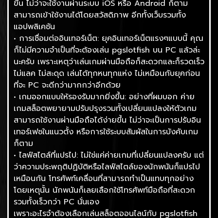
ขึ้น ไม่ว่าจะใช้งานผ่านระบบ iOS หรือ Android ก็ตาม
สามารถเข้าใช้งานได้โดยสวัสดิภาพ อีกทั้งเว็บรวมทั้ง
แอปพลิเคชัน
• การเชื่อมต่ออินเทอร์เน็ต: ยุคอินเทอร์เน็ตแรงๆแบบนี้ คุณ
ก็ไม่มีความจำเป็นที่จะต้องเล่น pgslotfish บน PC แล้วล่ะ
นะครับ เพราะเหตุว่าเล่นเกมผ่านมือถือก็สะดวกและก็รวดเร็ว
ไม่แลค ไม่สะดุด เล่นได้ทุกหนทุกแห่ง ไม่เหมือนกับยุคก่อน
ที่จะ PC จะดีกว่ามากกว่าอีกด้วย
• เกมออกแบบให้รองรับมากยิ่งขึ้น: อย่างที่ผมบอก ค่าย
เกมสล็อตพยายามปรับปรุงรวมทั้งเปลี่ยนแปลงให้ตัวเกม
สามารถใช้งานผ่านมือถือได้ง่ายขึ้น ไม่ว่าจะเป็นการปรับอิน
เทอร์เฟซในแนวตั้ง หรือการใช้ระบบสัมผัสในการบังคับเกม
ก็ตาม
• ไลฟ์สไตล์ที่แปรไป: ไม่ใช่แค่ค่ายเกมที่เปลี่ยนแปลงครับ แต่
ว่าความประพฤติปฏิบัติหรือไลฟ์สไตล์ของนักพนันก็แปรไป
เหมือนกัน โทรศัพท์เคลื่อนที่สามารถทำเป็นแทบทุกอย่าง
โดยเหตุนั้น นักพนันก็เลยเลือกใช้โทรศัพท์มือถือที่สะดวก
รวมทั้งเร็วกว่า PC นั่นเอง
เพราะอะไรจำต้องเลือกเล่นสล็อตออนไลน์กับ pgslotfish