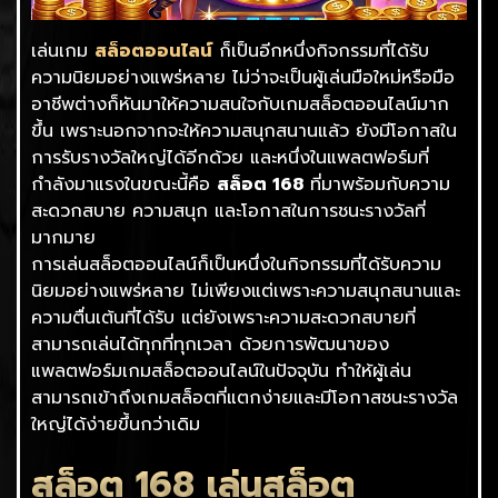
เล่นเกม
สล็อตออนไลน์
ก็เป็นอีกหนึ่งกิจกรรมที่ได้รับ
ความนิยมอย่างแพร่หลาย ไม่ว่าจะเป็นผู้เล่นมือใหม่หรือมือ
อาชีพต่างก็หันมาให้ความสนใจกับเกมสล็อตออนไลน์มาก
ขึ้น เพราะนอกจากจะให้ความสนุกสนานแล้ว ยังมีโอกาสใน
การรับรางวัลใหญ่ได้อีกด้วย และหนึ่งในแพลตฟอร์มที่
กำลังมาแรงในขณะนี้คือ
สล็อต 168
ที่มาพร้อมกับความ
สะดวกสบาย ความสนุก และโอกาสในการชนะรางวัลที่
มากมาย
การเล่นสล็อตออนไลน์ก็เป็นหนึ่งในกิจกรรมที่ได้รับความ
นิยมอย่างแพร่หลาย ไม่เพียงแต่เพราะความสนุกสนานและ
ความตื่นเต้นที่ได้รับ แต่ยังเพราะความสะดวกสบายที่
สามารถเล่นได้ทุกที่ทุกเวลา ด้วยการพัฒนาของ
แพลตฟอร์มเกมสล็อตออนไลน์ในปัจจุบัน ทำให้ผู้เล่น
สามารถเข้าถึงเกมสล็อตที่แตกง่ายและมีโอกาสชนะรางวัล
ใหญ่ได้ง่ายขึ้นกว่าเดิม
สล็อต 168 เล่นสล็อต