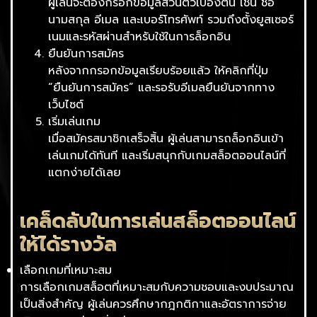
ผู้เล่นจะต้องกรอกข้อมูลส่วนตัวเบื้องต้น เช่น ชื่อ
นามสกุล อีเมล และเบอร์โทรศัพท์ รวมถึงตั้งยูสเซอร์
เนมและรหัสผ่านสำหรับใช้ในการล็อกอิน
ยืนยันการสมัคร
หลังจากกรอกข้อมูลเรียบร้อยแล้ว ให้คลิกที่ปุ่ม
“ยืนยันการสมัคร” และรอรับอีเมลยืนยันจากทาง
เว็บไซต์
เริ่มเล่นเกม
เมื่อสมัครสมาชิกเสร็จสิ้น ผู้เล่นสามารถล็อกอินเข้า
เล่นเกมได้ทันที และเริ่มสนุกกับเกมสล็อตออนไลน์ที่
แตกง่ายได้เลย
เคล็ดลับในการเล่นสล็อตออนไลน์
ให้ได้รางวัล
เลือกเกมที่เหมาะสม
การเลือกเกมสล็อตที่เหมาะสมกับความชอบและงบประมาณ
เป็นสิ่งสำคัญ ผู้เล่นควรศึกษากฎกติกาและอัตราการจ่าย