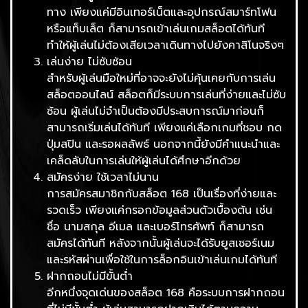
ทาง เพียงแค่มีอินเทอร์เน็ตและอุปกรณ์สมาร์ทโฟน
หรือแท็บเล็ต ก็สามารถเข้าเล่นเกมสล็อตได้ทันที
ทำให้ผู้เล่นไม่ต้องเสียเวลาเดินทางไปยังคาสิโนจริงๆ
เล่นง่าย ไม่ซับซ้อน
สำหรับผู้เล่นมือใหม่ที่อาจจะยังไม่คุ้นเคยกับการเล่น
สล็อตออนไลน์ สล็อตก็มีระบบการเล่นที่ง่ายและไม่ซับ
ซ้อน ผู้เล่นไม่จำเป็นต้องมีประสบการณ์มาก่อนก็
สามารถเริ่มเล่นได้ทันที เพียงแค่เลือกเกมที่ชอบ กด
ปุ่มสปิน และรอผลลัพธ์ นอกจากนี้ยังมีคำแนะนำและ
เคล็ดลับในการเล่นให้ผู้เล่นได้ศึกษาอีกด้วย
สมัครง่าย ใช้เวลาไม่นาน
การสมัครสมาชิกกับสล็อต 168 เป็นเรื่องที่ง่ายและ
รวดเร็ว เพียงแค่กรอกข้อมูลส่วนตัวเบื้องต้น เช่น
ชื่อ นามสกุล อีเมล และเบอร์โทรศัพท์ ก็สามารถ
สมัครได้ทันที หลังจากนั้นผู้เล่นจะได้รับยูสเซอร์เนม
และรหัสผ่านเพื่อใช้ในการล็อกอินเข้าเล่นเกมได้ทันที
ฝากถอนไม่มีขั้นต่ำ
อีกหนึ่งจุดเด่นของสล็อต 168 คือระบบการฝากถอน