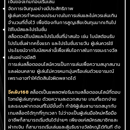
เงินของเกมก่อนเริ่มเล่น
จัดการเงินทุนอย่างมีประสิทธิภาพ
ผู้เล่นควรกำหนดงบประมาณในการเล่นและไม่ควรเล่นเกิน
จำนวนที่ตั้งไว้ เพื่อป้องกันการสูญเสียเงินทุนมากเกินไป
ใช้โบนัสและโปรโมชั่น
สล็อตจะมีโบนัสและโปรโมชั่นที่น่าสนใจ เช่น โบนัสต้อนรับ
โปรโมชั่นฝากครั้งแรก และโปรโมชั่นรายวัน ผู้เล่นควรใช้
ประโยชน์จากโบนัสเหล่านี้เพื่อเพิ่มโอกาสในการชนะรางวัล
เล่นอย่างมีสติ
การเล่นสล็อตออนไลน์ควรเป็นการเล่นเพื่อความสนุกสนาน
และผ่อนคลาย ผู้เล่นไม่ควรหมกมุ่นหรือเล่นด้วยอารมณ์
เพราะอาจทำให้ตัดสินใจผิดพลาดได้
จีคลับ168
สล็อตเป็นแพลตฟอร์มเกมสล็อตออนไลน์ที่ตอบ
โจทย์ผู้เล่นทุกคน ด้วยความสะดวกสบาย เกมที่แตกง่าย
และระบบฝากถอนที่ไม่มีขั้นต่ำ ทำให้ผู้เล่นสามารถสนุกกับ
เกมสล็อตได้ทุกที่ทุกเวลา ไม่ว่าจะเป็นผู้เล่นมือใหม่หรือมือ
อาชีพก็สามารถเริ่มต้นได้ง่ายๆ เพียงแค่สมัครสมาชิกและ
ฝากเงิน ก็สามารถเริ่มเล่นและลุ้นรับรางวัลใหญ่ได้ทันที ดัง