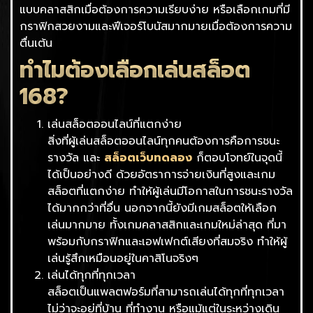
แบบคลาสสิกเมื่อต้องการความเรียบง่าย หรือเลือกเกมที่มี
กราฟิกสวยงามและฟีเจอร์โบนัสมากมายเมื่อต้องการความ
ตื่นเต้น
ทำไมต้องเลือกเล่นสล็อต
168?
เล่นสล็อตออนไลน์ที่แตกง่าย
สิ่งที่ผู้เล่นสล็อตออนไลน์ทุกคนต้องการคือการชนะ
รางวัล และ
สล็อตเว็บทดลอง
ก็ตอบโจทย์ในจุดนี้
ได้เป็นอย่างดี ด้วยอัตราการจ่ายเงินที่สูงและเกม
สล็อตที่แตกง่าย ทำให้ผู้เล่นมีโอกาสในการชนะรางวัล
ได้มากกว่าที่อื่น นอกจากนี้ยังมีเกมสล็อตให้เลือก
เล่นมากมาย ทั้งเกมคลาสสิกและเกมใหม่ล่าสุด ที่มา
พร้อมกับกราฟิกและเอฟเฟกต์เสียงที่สมจริง ทำให้ผู้
เล่นรู้สึกเหมือนอยู่ในคาสิโนจริงๆ
เล่นได้ทุกที่ทุกเวลา
สล็อตเป็นแพลตฟอร์มที่สามารถเล่นได้ทุกที่ทุกเวลา
ไม่ว่าจะอยู่ที่บ้าน ที่ทำงาน หรือแม้แต่ในระหว่างเดิน