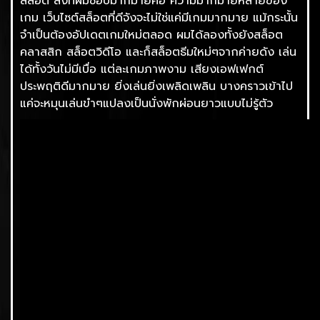
สล็อต สิ่งที่ผมชอบมากมายคือ ความมากมายหลายของ
เกม เว็บไซต์สล็อตที่ดีจังจะไม่ใช่แค่มีเกมมากมาย แม้กระนั้น
จำเป็นต้องอัปเดตเกมใหม่ตลอด ผมได้ลองทั้งยังสล็อต
คลาสสิก สล็อตวิดีโอ และก็สล็อตธีมใหม่ๆจากค่ายดัง เล่น
ได้ทั้งวันไม่มีเบื่อ แต่ละเกมภาพงาม เสียงเอฟเฟกต์
ประพฤติดีมากมาย ยิ่งเล่นยิ่งเพลิดเพลิน บางคราวเข้าไป
แค่จะหมุนเล่นขำๆแปลงเป็นนั่งพักผ่อนยาวแบบไม่รู้ตัว