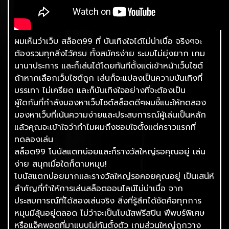
ผมเห็นว่าเว็บ สล็อต99 ที่ บันเทิงใจได้ไม่น่าเบื่อ จริงๆจะ
ต้องรวมทุกสิ่งไว้ครบ ทั้งสมัครง่าย ระบบไม่ยุ่งยาก เกม
นานาประการ และก็เล่นได้โดยทันทีตั้งแต่เข้าหน้าเว็บไซต์
ถ้าหากเลือกเว็บไซต์ถูก เล่นก็จะแปลงเป็นความบันเทิงที่
บรรเทา ไม่เครียด และก็บันเทิงใจอย่างที่จะต้องเป็น
ผู้ใดกันที่กำลังมองหาเว็บไซต์สล็อตดีๆผมชี้แนะให้ทดลอง
มองหาเว็บที่เน้นความง่ายและประสบการณ์ผู้เล่นเป็นหลัก
แล้วคุณจะเข้าใจว่าทำไมผมถึงชอบใจตั้งแต่คราวแรกที่
ทดลองเล่น
สล็อต99 โบนัสแตกบ่อยและก็รางวัลใหญ่รอคุณอยู่ เล่น
ง่าย สนุกเมื่อใดก็ตามหมุน!
โบนัสแตกบ่อยมากและรางวัลใหญ่รอคอยคุณอยู่ เป็นเสน่ห์
สำคัญที่ทำให้การเล่นสล็อตออนไลน์ไม่น่าเบื่อ จาก
ประสบการณ์ที่ได้ลองเล่นจริง สิ่งที่รู้สึกได้ชัดคือทุกการ
หมุนมีลุ้นอยู่ตลอด ไม่ว่าจะเป็นโบนัสฟรีสปิน ฟีพบร์พิเศษ
หรือแจ็คพอตที่มาแบบไม่ทันตั้งตัว เกมส่วนใหญ่ถูกวาง