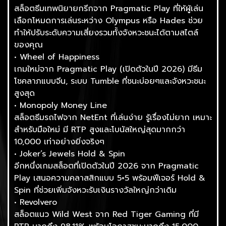
สล็อตธีมเทพนิยายกรีกจาก Pragmatic Play ที่ให้ผู้เล่น
เลือกโหมดการเล่นระหว่าง Olympus หรือ Hades ช่วย
ทำให้ปรับระดับความเสี่ยงรวมทั้งจังหวะชนะได้ตามสไตล์
ของคุณ
• Wheel of Happiness
เกมใหม่จาก Pragmatic Play (เปิดตัวในปี 2026) มีธีม
โชคลาภแบบจีน, ระบบ Tumble ที่ชนะบ่อยๆและจังหวะชนะ
สูงสุด
• Monopoly Money Line
สล็อตธีมรถไฟจาก NetEnt ที่เล่นง่าย รู้เรื่องไม่ยาก เหมาะ
สำหรับมือใหม่ มี RTP สูงและโบนัสใหญ่สุดมากกว่า
10,000 เท่าอย่างยิ่งจริงๆ
• Joker’s Jewels Hold & Spin
อีกหนึ่งเกมสล็อตที่เปิดตัวในปี 2026 จาก Pragmatic
Play เสนอความคลาสสิกแบบ 5×5 พร้อมฟีเจอร์ Hold &
Spin ที่ช่วยเพิ่มจังหวะรับเงินรางวัลใหญ่กว่าเดิม
• Revolvero
สล็อตแนว Wild West จาก Red Tiger Gaming ที่มี