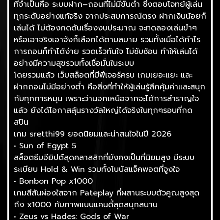
ที่จำเป็นคือ ระบบฝาก–ถอนที่ไม่มีขั้นต่ำ ซึ่งตอบโจทย์ผู้เล่น
ทุกระดับอย่างแท้จริง จากประสบการณ์ตรง ฝากเงินน้อยก็
เล่นได้ ไม่ต้องกดดันเรื่องงบประมาณ จะทดลองเล่นขำๆ
หรือเอาจริงเอาจังก็เลือกได้ตามสบาย รวมทั้งเมื่อได้กำไร
การถอนก็ทำได้ง่าย รวดเร็วทันใจ ไม่ซับซ้อน ทำให้เล่นได้
อย่างมีความสุขรวมทั้งเชื่อมั่นในระบบ
โดยรวมแล้ว เว็บสล็อตที่มีฟีเจอร์ครบ เกมเยอะแยะ และ
ฝากถอนไม่มีอย่างต่ำ คือสิ่งที่ทำให้ผู้เล่นรู้สึกคุ้มค่าและสนุก
กับทุกการหมุน เพราะว่านอกเหนือจากจะได้การสำราญใจ
แล้ว ยังได้โอกาสลุ้นรางวัลใหญ่ได้จริงในทุกๆรอบที่กด
สปิน
เกม sretthi99 ยอดนิยมและน่าสนใจในปี 2026
• Sun of Egypt 5
สล็อตธีมอียิปต์สุดคลาสสิกที่ยังคงเป็นที่นิยมสูง มีระบบ
ระเบียบ Hold & Win รวมทั้งโบนัสแจ็คพอตที่จูงใจ
• Bonbon Pop x1000
เกมสีสันผ่องใสจาก Pateplay ที่ผสานระบบตัวคูณสูงสุด
ถึง x1000 กับภาพแบบแคนดี้สุดสนุกสนาน
• Zeus vs Hades: Gods of War