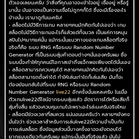
ตัวเองเลยนะครับ ว่าสิ่งที่คุณอาจจะเข้าใจอยู่ เชื่ออยู่ หรือรู้
มานั้น มันอาจจะเป็นความเชื่อไม่ถูกๆก็ได้ ซึ่งจะมีเรื่องอะไร
บ้างนั้น เรามาดูกันนะครับ!
• สล็อตไม่มีวิธีการเกม หลายๆคนมักคิดกันไปเองว่า เกม
สล็อตไม่มีวิธีการเกมอะไรก็แล้วแต่ทั้งมวล เป็นแค่การหมุน
สปินไปๆมาๆแค่นั้น แม้กระนั้นแนวทางของเกมสล็อตที่จริง
จริงก็คือ ระบบ RNG หรือระบบ Random Number
Generator ที่เป็นระบบสุ่มคำตอบต่างๆนั่นเองครับผม ซึ่ง
ระบบนี้จะทำให้ทุกคนมีโอกาสเข้าถึงแจ็กพอเพียงตได้นั่นเอง
• สล็อตสามารถควบคุมได้ หลายๆคนมักคิดกันไปเองว่า
สล็อตสามารถตั้งค่าได้ ทำให้เล่นเท่าใดก็เล่นเสีย มันก็จะ
ต้องย้อนกลับไปที่ระบบ RNG หรือระบบ Random
Number Generator
live22
อีกครั้งนั่นแหละครับ ในเมื่อ
ตัวเกมlive22ดีไซน์จากระบบสุ่มแล้ว อัตราการได้หรือเสียก็
สุ่มทั้งสิ้น แล้วจะควบคุมเกมไปเพราะอะไรล่ะนะครับจริงไหม
• สล็อตมีช่วงเวลาที่สมควร แน่นอนนะครับว่า หลายๆยังคง
มั่นใจว่า ช่วงเวลาสำหรับการเล่นlive22มีความจำเป็นกับ
การเล่นสล็อต ซึ่งข้อมูลส่วนนี้บางครั้งอาจจะยังตอบได้
ยากแบบเดียวกันครับผม แม้กระนั้นอันที่จริงแล้ว มันไม่