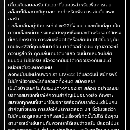
เกี่ยวกันเลยขอรับ ในเวลาที่สมควรสำหรับเพื่อการเล่น
สล็อตก็คือขณะที่คุณสะดวกสำหรับเพื่อการเล่นนั่นแหละ
ขอรับ
• สล็อตขึ้นอยู่กับการเล่นlive22ที่ผ่านมา และก็ในที่สุด เป็น
ความเชื่อใหม่มาแรงแซงโค้งสุดๆซึ่งผมจะต้องรับรองไว้ตรง
นี้เลยค่ะครับว่า การเล่นสล็อตได้หรือเสียนั้น มิได้ขึ้นอยู่กับ
เกมlive22ที่คุณเล่นมาก่อน ยกตัวอย่างเช่น คุณอาจจะมี
ความรู้สึกว่า คุณเล่นเกมได้มาแล้ว วันนี้มาเล่นใหม่เสีย
แน่นอน ไม่ใช่ครับ เนื่องจากมันมิได้เกี่ยวข้องกันแม้แต่
หน่อยเดียวเลยครับผม
ลงทะเบียนใหม่กับพวกเรา LIVE22 ได้แล้ววันนี้ สมัครฟรี
ไม่มีค่าใช้จ่ายอะไรก็แล้วแต่ทั้งหมด สมัครเลย!
เป็นไงบ้างนะครับกับระบบต่างๆของเรา สล็อต อย่างระบบ
บริการสมาชิกที่เราให้ความสำคัญเป็นอย่างยิ่ง ก็เพราะ
สมาชิกทุกคนที่เข้ามาใช้บริการสล็อตกับเราล้วนแต่เป็นคน
สำคัญทั้งหมด การเปิดให้บริการตลอด 24 ชั่วโมงแต่ว่า
ไม่มีคนรอดูแลสมาชิกก็เลยเป็นเรื่องที่เกิดขึ้นไม่ได้ ซึ่งคุณ
สามารถเข้าเล่นเกมกับพวกเราได้เลยจ้าขอรับ มีแอดไม่นร