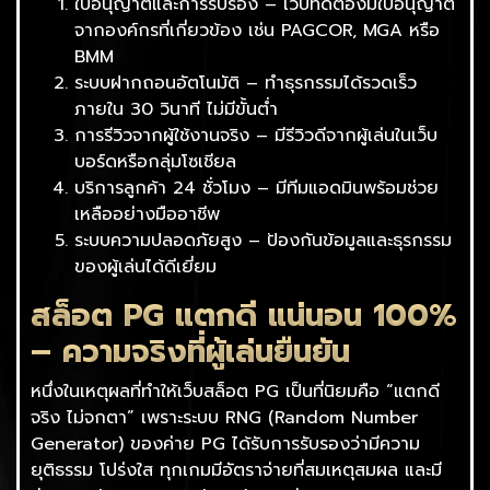
ใบอนุญาตและการรับรอง – เว็บที่ดีต้องมีใบอนุญาต
จากองค์กรที่เกี่ยวข้อง เช่น PAGCOR, MGA หรือ
BMM
ระบบฝากถอนอัตโนมัติ – ทำธุรกรรมได้รวดเร็ว
ภายใน 30 วินาที ไม่มีขั้นต่ำ
การรีวิวจากผู้ใช้งานจริง – มีรีวิวดีจากผู้เล่นในเว็บ
บอร์ดหรือกลุ่มโซเชียล
บริการลูกค้า 24 ชั่วโมง – มีทีมแอดมินพร้อมช่วย
เหลืออย่างมืออาชีพ
ระบบความปลอดภัยสูง – ป้องกันข้อมูลและธุรกรรม
ของผู้เล่นได้ดีเยี่ยม
สล็อต PG แตกดี แน่นอน 100%
– ความจริงที่ผู้เล่นยืนยัน
หนึ่งในเหตุผลที่ทำให้เว็บสล็อต PG เป็นที่นิยมคือ “แตกดี
จริง ไม่จกตา” เพราะระบบ RNG (Random Number
Generator) ของค่าย PG ได้รับการรับรองว่ามีความ
ยุติธรรม โปร่งใส ทุกเกมมีอัตราจ่ายที่สมเหตุสมผล และมี