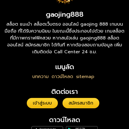
gaojing888
สล็อต แนะนำ สล็อตเว็บตรง ออนไลน์ gaojing 888 เกมบน
มือถือ ที่ได้รับความนิยม ในขณะนี้ซึ่งประกอบไปด้วย เกมสล็อต
ที่มีภาพกราฟฟิคสวย หากสนใจเล่น gaojing888 สล็อต
ออนไลน์ สมัครสมาชิก ได้ทันที หากต้องสอบถามข้อมูล เพิ่ม
เติมติดต่อ Call Center 24 ช.ม.
เมนูลัด
บทความ
ดาวน์โหลด
sitemap
ติดต่อเรา
เข้าสู่ระบบ
สมัครสมาชิก
ดาวน์โหลด