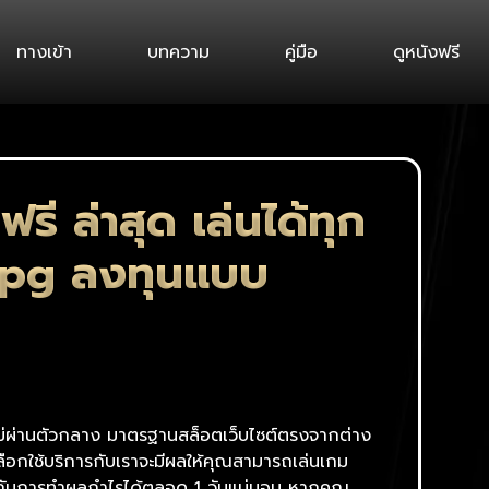
ทางเข้า
บทความ
คู่มือ
ดูหนังฟรี
ี ล่าสุด เล่นได้ทุก
ต pg ลงทุนแบบ
ไม่ผ่านตัวกลาง มาตรฐานสล็อตเว็บไซต์ตรงจากต่าง
อกใช้บริการกับเราจะมีผลให้คุณสามารถเล่นเกม
ุกกับการทำผลกำไรได้ตลอด 1 วันแน่นอน หากคุณ