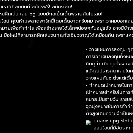
เราได้เลยทันที สมัครฟรี! สมัครเลย!
่ฝึกเล่น เล่น pg แบบมีกลเม็ดเด็ดพรายกันไปเลย!
อตออนไลน์ คุณห้ามพลาดพาร์ทนี้โดยเด็ดขาดครับผม เพราะว่าผมบอกเล
มายเพื่อทำกำไร เพื่อสร้างรายได้เล็กๆน้อยๆกันอยู่แล้ว อาจมีบ้างท
่นั้น มือใหม่ก็สามารถฝึกเล่นจนกระทั่งเชี่ยวชาญได้เหมือนกัน เพราะเ
• วางแผนการลงทุน คุ
การเอาเงินลงทุนทั้งห
คิดดูว่า เงินทุนทั้งผอ
แม้คุณปรารถนาเล่นในครา
วางแผนกันซะตั้งแต่เดี๋
• กำหนดเป้าหมายในการท
เป้าหมายสำหรับในการทำ
หมายเป็นรายวัน รายสัป
จุดมุ่งหมายในการทำกำ
ตั้งสูงเกินความจำเป็นห
• มองหา pg slot แ
ออนไลน์ที่มีอัตราก