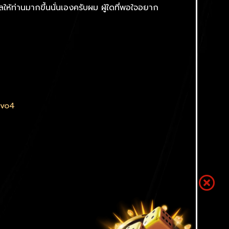
ลให้ท่านมากขึ้นนั่นเองครับผม ผู้ใดที่พอใจอยาก
5vo4