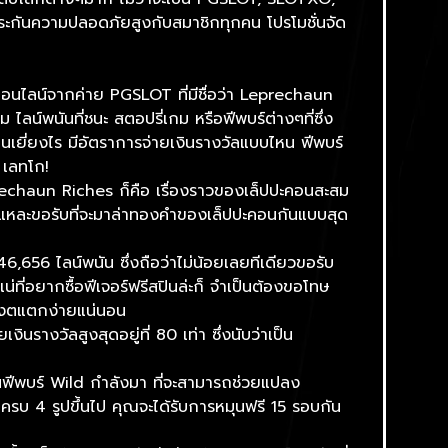
ะกันความปลอดภัยสูงกับสมาชิกทุกคน โปรโมชั่นจัด
อนไลน์จากค่าย PGSLOT ที่มีชื่อว่า Leprechaun
น์พนันที่ชนะ สตอปรี่เกม หรือฟีพบร์ต่างๆที่ซึ่ง
ป็นเยี่ยงไร มีอัตราการจ่ายเงินรางวัลแบบไหน ฟีพบร์
 เลทโก!
chaun Riches ก็คือ เรื่องราวของเล็ปปะคอนสะสม
นี่แหละขอรับที่จะมาล่าทองคำของเล็ปปะคอนกันแบบสุด
656 ไลน์พนัน ซึ่งถือว่าไม่น้อยเลยทีเดียวขอรับ
่ที่อยากซื้อฟีเจอร์ฟรีสปินล่ะก็ จำเป็นต้องขอโทษ
พียงตแตกง่ายแน่นอน
งวัลสูงสุดอยู่ที่ 80 เท่า ซึ่งนับว่าเป็น
นฟีพบร์ Wild กำลังมา ที่จะสามารถช่วยแปลง
ครบ 4 รูปขึ้นไป คุณจะได้รับการหมุนฟรี 15 รอบกัน