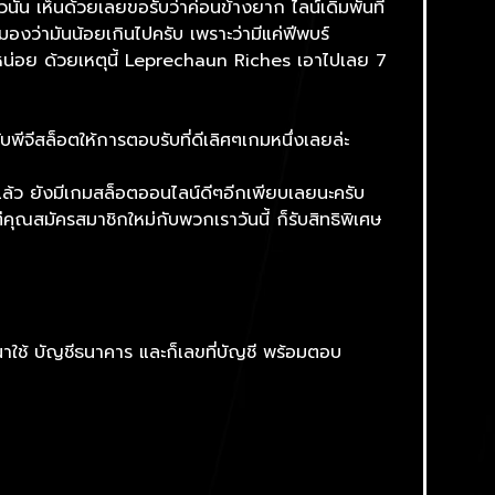
น เห็นด้วยเลยขอรับว่าค่อนข้างยาก ไลน์เดิมพันที่
ว่ามันน้อยเกินไปครับ เพราะว่ามีแค่ฟีพบร์
ักหน่อย ด้วยเหตุนี้ Leprechaun Riches เอาไปเลย 7
ีจีสล็อตให้การตอบรับที่ดีเลิศๆเกมหนึ่งเลยล่ะ
แล้ว ยังมีเกมสล็อตออนไลน์ดีๆอีกเพียบเลยนะครับ
ณสมัครสมาชิกใหม่กับพวกเราวันนี้ ก็รับสิทธิพิเศษ
นาใช้ บัญชีธนาคาร และก็เลขที่บัญชี พร้อมตอบ