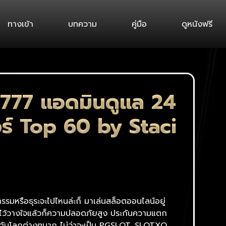
ทางเข้า
บทความ
คู่มือ
ดูหนังฟรี
ร777 แอดมินดูแล 24
ัวร์ Top 60 by Staci
รมหรือธุระจะไปไหนล่ะก็ มาเล่นสล็อตออนไลน์อยู่
น่าไว้วางใจแล้วก็ความปลอดภัยสูง ประกันความแตก
ระดับโลกต่างๆมาก ไม่ว่าจะเป็น PGSLOT, SLOTXO,