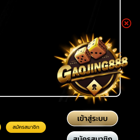
สมัครสมาชิก