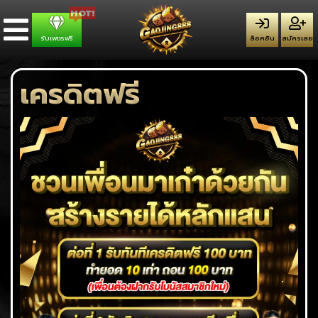
รับเพชรฟรี
ล็อคอิน
สมัครเลย
เครดิตฟรี