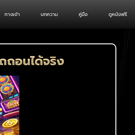
ทางเข้า
บทความ
คู่มือ
ดูหนังฟรี
รถถอนได้จริง