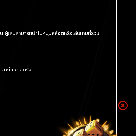
อน ผู้เล่นสามารถนำไปหมุนสล็อตหรือเล่นเกมที่ร่วม
ียดก่อนทุกครั้ง