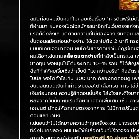
สมัยก่อนผมเป็นคนที่ไม่ค่อยเชื่อเรื่อง “เครดิตฟรีไ
ที่ผ่านมา ผมลองเปิดใจสมัครสมาชิกกับเว็บตรงแห่งห
แรกก็ยังลังเล แต่ด้วยความที่ไม่ต้องฝากเงินก่อน เล
ขั้นตอนสมัครค่อนข้างง่าย ใช้เวลาไม่ถึง 2 นาที กร
แบบที่เคยเจอมาก่อน ผมได้รับเครดิตเข้าในบัญชีเกมจ
ผมเลือกเล่นเกม
สล็อตแตกง่าย
ที่กำลังเป็นกระแส 
ขาดทุน พอหมุนไปได้ประมาณ 10–15 รอบ ก็ได้สัญลัก
สิ่งที่ทำให้ผมเริ่มเชื่อว่าเว็บนี้ “แตกง่ายจริง” คืออ
โบนัส พอได้กำไรเกิน 300 บาท ก็ลองกดถอนดู เพรา
ขั้นตอนถอนเงินทำผ่านระบบออโต้ เลือกธนาคาร ใส่จำน
เงินก่อนถอน ความรู้สึกตอนนั้นคือ โล่งใจและดีใจมาก
หลังจากวันนั้น ผมเริ่มศึกษาเทคนิคเพิ่มเติม เช่น 
เอเย่นต์ มักจะให้เรทเกมตรงจากค่าย ไม่มีการปรับแ
ตอบแชทนานๆ
แน่นอนว่าไม่ได้หมายความว่าทุกครั้งจะชนะ บางรอบเค
ที่ยังไม่เคยลอง ผมแนะนำให้เลือกเว็บที่มีรีวิวจริง มี
จากประสบการณ์ส่วนตัว
เครดิตฟรี 50 ล่าสุด วันนี้