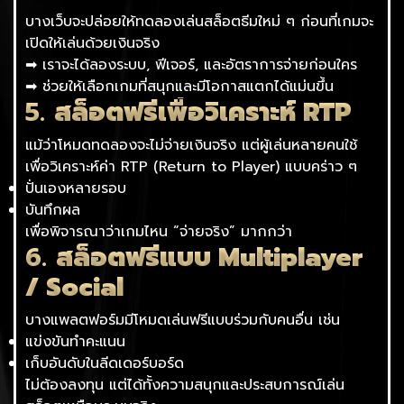
บางเว็บจะปล่อยให้ทดลองเล่นสล็อตธีมใหม่ ๆ ก่อนที่เกมจะ
เปิดให้เล่นด้วยเงินจริง
➡ เราจะได้ลองระบบ, ฟีเจอร์, และอัตราการจ่ายก่อนใคร
➡ ช่วยให้เลือกเกมที่สนุกและมีโอกาสแตกได้แม่นขึ้น
5.
สล็อตฟรีเพื่อวิเคราะห์ RTP
แม้ว่าโหมดทดลองจะไม่จ่ายเงินจริง แต่ผู้เล่นหลายคนใช้
เพื่อวิเคราะห์ค่า RTP (Return to Player) แบบคร่าว ๆ
ปั่นเองหลายรอบ
บันทึกผล
เพื่อพิจารณาว่าเกมไหน “จ่ายจริง” มากกว่า
6.
สล็อตฟรีแบบ Multiplayer
/ Social
บางแพลตฟอร์มมีโหมดเล่นฟรีแบบร่วมกับคนอื่น เช่น
แข่งขันทำคะแนน
เก็บอันดับในลีดเดอร์บอร์ด
ไม่ต้องลงทุน แต่ได้ทั้งความสนุกและประสบการณ์เล่น