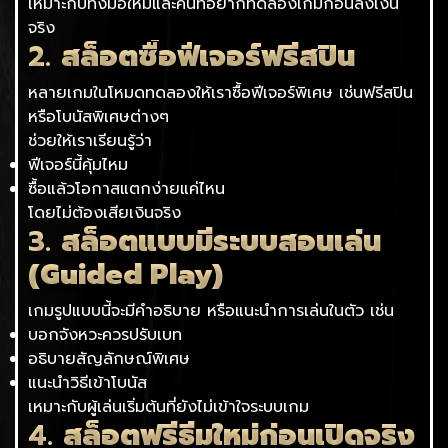
เหมาะกับทั้งมือใหม่และคนที่อยากทดลองเกมก่อนลงเงิน
จริง
2.
สล็อตซื้อฟีเจอร์ฟรีสปิน
หลายเกมในโหมดทดลองให้เราซื้อฟีเจอร์พิเศษ เช่นฟรีสปิน
หรือโบนัสพิเศษต่างๆ
ช่วยให้เราเรียนรู้ว่า
ฟีเจอร์นี้คุ้มไหม
ซื้อแล้วโอกาสแตกง่ายแค่ไหน
โดยไม่ต้องเสียเงินจริง
3.
สล็อตแบบมีระบบสอนเล่น
(Guided Play)
เกมรูปแบบนี้จะมีคำอธิบาย หรือแนะนำการเล่นในตัว เช่น
บอกจังหวะควรปรับเบท
อธิบายสัญลักษณ์พิเศษ
แนะนำวิธีเข้าโบนัส
เหมาะกับผู้เล่นเริ่มต้นที่ยังไม่เข้าใจระบบเกม
4.
สล็อตฟรีธีมใหม่ก่อนเปิดจริง