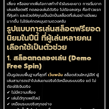
เสี่ยง หรืออยากเพิ่มโอกาสทำกำไรในระยะยาว การเริ่มจาก
เล่นสล็อตฟรี ทดลองเล่นได้จริง ไม่ต้องลงทุน คือก้าวแรก
ที่คุ้มค่า และช่วยให้คุณเป็นนักปั่นสล็อตที่เล่นอย่างมีแผน
มากขึ้น ไม่ใช่แค่กดหมุนตามดวงครับ
รูปแบบการเล่นสล็อตฟรียอด
นิยมในปีนี้ ที่ผู้เล่นหลายคน
เลือกใช้เป็นตัวช่วย
1.
สล็อตทดลองเล่น (Demo
Free Spin)
เป็นรูปแบบพื้นฐานที่สุดที่
เว็บพนัน
สล็อตส่วนใหญ่มีให้ ผู้
เล่นสามารถเข้าไปเล่นเกมจริงได้เหมือนระบบจริง แต่ ไม่
ต้องใช้เงินจริง
✔ ไม่มีความเสี่ยง
✔ เล่นได้ทุกเพย์ไลน์
✔ เหมือนระบบจริงทุกอย่าง