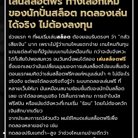
เล่นสล็อตฟรี ทางเลือกใหม่
ของนักปั่นสล็อต ทดลองเล่น
ได้จริง ไม่ต้องลงทุน
ช่วงแรก ๆ ที่ผมเริ่มเล่น
สล็อต
ต้องยอมรับตรงๆ ว่า “กลัว
เสียเงิน” มาก เพราะไม่รู้ว่าเกมไหนแตกง่าย เกมไหนกินทุน
แถมแต่ละค่ายก็มีรูปแบบเกมไม่เหมือนกัน กว่าจะจับจังหวะ
ได้ก็เสียไปพอสมควร จนวันหนึ่งผมได้ลอง
เล่นสล็อตฟรี
ซึ่งบอกเลยว่ามันเปลี่ยนมุมมองการเล่นสล็อตไปแบบสิ้นเชิง
ตอนแรกผมคิดว่าเล่นสล็อตฟรีคงแค่หมุนเล่นขำ ๆ ไม่มีอะไร
จริงจัง แต่พอได้ลองจริงถึงรู้ว่า ระบบทดลองเล่นฟรี ที่
หลายเว็บให้มา มันเหมือนสนามซ้อมชั้นดีของนักปั่นสล็อต
เลย เราได้ลองหมุนจริง ได้เห็นกราฟเกม การเข้าโบนัส
ฟรีสปิน หรือแม้แต่จังหวะที่เกมเริ่ม “ร้อน” โดยไม่ต้องควัก
เงินสักบาทเดียว
จากประสบการณ์ส่วนตัว ผมใช้โหมดเล่นสล็อตฟรีเพื่อ
ทดลองหลายอย่าง เช่น
ทดลองปรับเบทต่ำ–สูง ว่าช่วงไหนเกมจ่ายดีกว่า