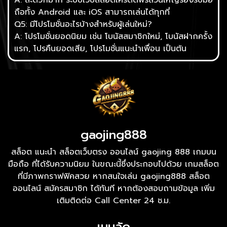
ถือทั้ง Android และ iOS สามารถเล่นได้ทุกที่
Q5: มีโปรโมชั่นอะไรบ้างสำหรับผู้เล่นใหม่?
A: โปรโมชั่นยอดนิยม เช่น โบนัสสมาชิกใหม่, โบนัสฝากครั้ง
แรก, โปรคืนยอดเสีย, โปรโมชั่นแนะนำเพื่อน เป็นต้น
gaojing888
สล็อต แนะนำ สล็อตเว็บตรง ออนไลน์ gaojing 888 เกมบน
มือถือ ที่ได้รับความนิยม ในขณะนี้ซึ่งประกอบไปด้วย เกมสล็อต
ที่มีภาพกราฟฟิคสวย หากสนใจเล่น gaojing888 สล็อต
ออนไลน์ สมัครสมาชิก ได้ทันที หากต้องสอบถามข้อมูล เพิ่ม
เติมติดต่อ Call Center 24 ช.ม.
เมนูลัด