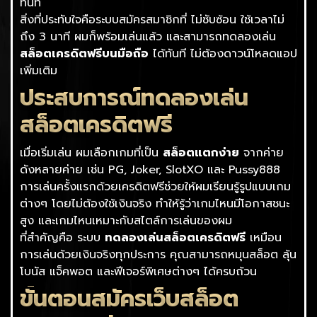
ทันที
สิ่งที่ประทับใจคือระบบสมัครสมาชิกที่ ไม่ซับซ้อน ใช้เวลาไม่
ถึง 3 นาที ผมก็พร้อมเล่นแล้ว และสามารถทดลองเล่น
สล็อตเครดิตฟรีบนมือถือ
ได้ทันที ไม่ต้องดาวน์โหลดแอป
เพิ่มเติม
ประสบการณ์ทดลองเล่น
สล็อตเครดิตฟรี
เมื่อเริ่มเล่น ผมเลือกเกมที่เป็น
สล็อตแตกง่าย
จากค่าย
ดังหลายค่าย เช่น PG, Joker, SlotXO และ Pussy888
การเล่นครั้งแรกด้วยเครดิตฟรีช่วยให้ผมเรียนรู้รูปแบบเกม
ต่างๆ โดยไม่ต้องใช้เงินจริง ทำให้รู้ว่าเกมไหนมีโอกาสชนะ
สูง และเกมไหนเหมาะกับสไตล์การเล่นของผม
ที่สำคัญคือ ระบบ
ทดลองเล่นสล็อตเครดิตฟรี
เหมือน
การเล่นด้วยเงินจริงทุกประการ คุณสามารถหมุนสล็อต ลุ้น
โบนัส แจ็คพอต และฟีเจอร์พิเศษต่างๆ ได้ครบถ้วน
ขั้นตอนสมัครเว็บสล็อต