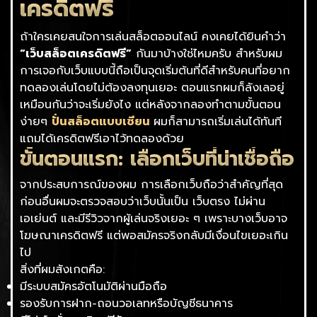
เครดิตฟรี
ถ้าใครเคยสนใจการเล่นสล็อตออนไลน์ คงเคยได้ยินคำว่า
“เว็บสล็อตเครดิตฟรี”
กันมาบ้างใช่ไหมครับ สำหรับผม
การเจอกับเว็บแบบนี้ถือเป็นจุดเริ่มต้นที่ดีสำหรับคนที่อยาก
ทดลองเล่นโดยไม่ต้องลงทุนเยอะ ตอนแรกผมก็ลังเลอยู่
เหมือนกันว่าจะเริ่มยังไง แต่หลังจากลองทำตามขั้นตอน
ง่ายๆ
ปั่นสล็อตแบบเซียน
ผมก็สามารถเริ่มเล่นได้ทันที
แถมได้เครดิตฟรีเอาไว้ทดลองด้วย
ขั้นตอนแรก: เลือกเว็บที่น่าเชื่อถือ
จากประสบการณ์ของผม การเลือกเว็บถือว่าสำคัญที่สุด
ก่อนอื่นผมจะตรวจสอบว่าเว็บนั้นเป็น เว็บตรง ไม่ผ่าน
เอเย่นต์ และมีรีวิวจากผู้เล่นจริงเยอะ ๆ เพราะบางเว็บอาจ
โฆษณาเครดิตฟรี แต่พอสมัครจริงกลับมีเงื่อนไขเยอะเกิน
ไป
สิ่งที่ผมสังเกตคือ:
มีระบบสมัครอัตโนมัติผ่านมือถือ
รองรับการฝาก-ถอนวอเลทหรือบัญชีธนาคาร