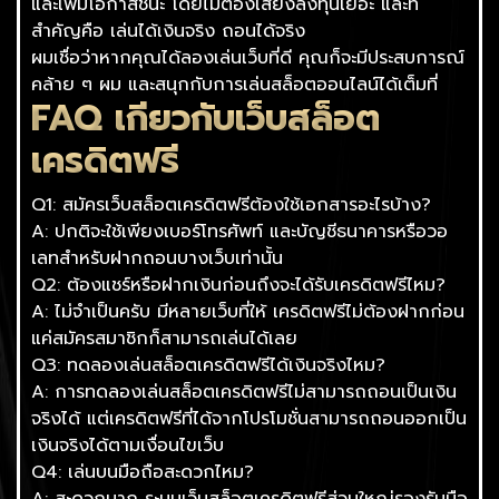
และเพิ่มโอกาสชนะ โดยไม่ต้องเสี่ยงลงทุนเยอะ และที่
สำคัญคือ เล่นได้เงินจริง ถอนได้จริง
ผมเชื่อว่าหากคุณได้ลองเล่นเว็บที่ดี คุณก็จะมีประสบการณ์
คล้าย ๆ ผม และสนุกกับการเล่นสล็อตออนไลน์ได้เต็มที่
FAQ เกี่ยวกับเว็บสล็อต
เครดิตฟรี
Q1: สมัครเว็บสล็อตเครดิตฟรีต้องใช้เอกสารอะไรบ้าง?
A: ปกติจะใช้เพียงเบอร์โทรศัพท์ และบัญชีธนาคารหรือวอ
เลทสำหรับฝากถอนบางเว็บเท่านั้น
Q2: ต้องแชร์หรือฝากเงินก่อนถึงจะได้รับเครดิตฟรีไหม?
A: ไม่จำเป็นครับ มีหลายเว็บที่ให้ เครดิตฟรีไม่ต้องฝากก่อน
แค่สมัครสมาชิกก็สามารถเล่นได้เลย
Q3: ทดลองเล่นสล็อตเครดิตฟรีได้เงินจริงไหม?
A: การทดลองเล่นสล็อตเครดิตฟรีไม่สามารถถอนเป็นเงิน
จริงได้ แต่เครดิตฟรีที่ได้จากโปรโมชั่นสามารถถอนออกเป็น
เงินจริงได้ตามเงื่อนไขเว็บ
Q4: เล่นบนมือถือสะดวกไหม?
A: สะดวกมาก ระบบเว็บสล็อตเครดิตฟรีส่วนใหญ่รองรับมือ