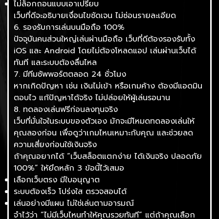
ไม่ล็อกถอนแบบเอาเปรียบ
เว็บที่ดีจะอธิบายเงื่อนไขชัดเจน ไม่ซ่อนรายละเอียด
6. รองรับการเล่นบนมือถือ 100%
ปัจจุบันคนส่วนใหญ่เล่นผ่านมือถือ เว็บที่ดีต้องรองรับทั้ง
iOS และ Android โดยไม่ต้องโหลดแอป เล่นผ่านเว็บได้
ทันที และระบบต้องลื่นไหล
7. มีทีมซัพพอร์ตตลอด 24 ชั่วโมง
หากเกิดปัญหา เช่น เงินไม่เข้า หรือเกมค้าง ต้องมีแอดมิน
ตอบไว แก้ปัญหาได้จริง ไม่ปล่อยให้ผู้เล่นรอนาน
8. ทดลองเล่นฟรีก่อนลงทุนจริง
เว็บที่มั่นใจในระบบของตัวเอง มักจะมีโหมดทดลองเล่นให้
คุณลองก่อน เพื่อดูว่าเกมไหนเหมาะกับคุณ และช่วยลด
ความเสี่ยงก่อนใช้เงินจริง
ถ้าคุณอยากได้ “เว็บสล็อตแตกง่าย ได้เงินจริง ปลอดภัย
100%” ให้ยึดหลัก 3 ข้อนี้ไว้เสมอ
เลือกเว็บตรง มีใบอนุญาต
ระบบต้องเร็ว โปร่งใส ตรวจสอบได้
เล่นอย่างมีแผน ไม่ใช่เล่นตามอารมณ์
จำไว้ว่า “ไม่มีเว็บไหนทำให้คุณรวยทันที” แต่ถ้าคุณเลือก