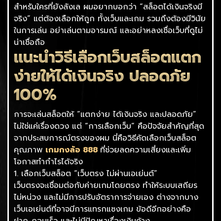
สำหรับใครที่ยังลังเล ผมอยากบอกว่า “สล็อตได้เงินจริงมี
จริง” แต่ต้องเลือกให้ถูก ทั้งเว็บและเกม รวมถึงต้องมีวินัย
ในการเล่น อย่าเล่นตามอารมณ์ และอย่าหลงเชื่อเว็บที่ดูไม่
น่าเชื่อถือ
แนะนำวิธีเลือกเว็บสล็อตแตก
ง่ายให้ได้เงินจริง ปลอดภัย
100%
การจะเล่นสล็อตให้ “แตกง่าย ได้เงินจริง และปลอดภัย”
ไม่ใช่แค่เรื่องดวง แต่ “การเลือกเว็บ” คือปัจจัยสำคัญที่สุด
จากประสบการณ์ตรงของผม นี่คือวิธีคัดเลือกเว็บสล็อต
คุณภาพ
เกมกงล้อ 888
ที่ช่วยลดความเสี่ยงและเพิ่ม
โอกาสทำกำไรได้จริง
1. เลือกเว็บสล็อต “เว็บตรง ไม่ผ่านเอเย่นต์”
เว็บตรงจะเชื่อมต่อกับค่ายเกมโดยตรง ทำให้ระบบเสถียร
ไม่หน่วง และไม่มีการปรับอัตราการจ่ายเอง ต่างจากบาง
เว็บเอเย่นต์ที่อาจมีการแทรกแซงเกม ข้อดีอีกอย่างคือ
ฝาก-ถอนเร็ว และไม่มีปัญหาเรื่องเงินค้าง