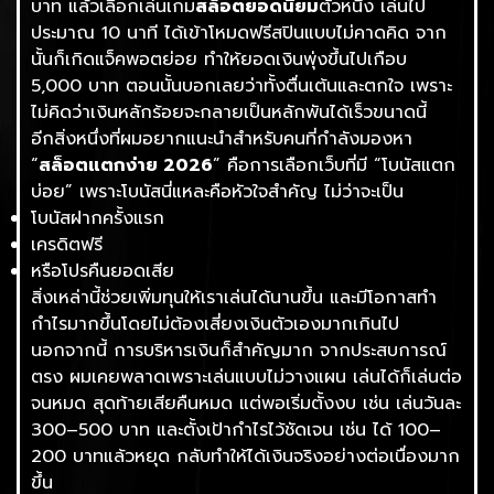
บาท แล้วเลือกเล่นเกม
สล็อตยอดนิยม
ตัวหนึ่ง เล่นไป
ประมาณ 10 นาที ได้เข้าโหมดฟรีสปินแบบไม่คาดคิด จาก
นั้นก็เกิดแจ็คพอตย่อย ทำให้ยอดเงินพุ่งขึ้นไปเกือบ
5,000 บาท ตอนนั้นบอกเลยว่าทั้งตื่นเต้นและตกใจ เพราะ
ไม่คิดว่าเงินหลักร้อยจะกลายเป็นหลักพันได้เร็วขนาดนี้
อีกสิ่งหนึ่งที่ผมอยากแนะนำสำหรับคนที่กำลังมองหา
“
สล็อตแตกง่าย 2026
” คือการเลือกเว็บที่มี “โบนัสแตก
บ่อย” เพราะโบนัสนี่แหละคือหัวใจสำคัญ ไม่ว่าจะเป็น
โบนัสฝากครั้งแรก
เครดิตฟรี
หรือโปรคืนยอดเสีย
สิ่งเหล่านี้ช่วยเพิ่มทุนให้เราเล่นได้นานขึ้น และมีโอกาสทำ
กำไรมากขึ้นโดยไม่ต้องเสี่ยงเงินตัวเองมากเกินไป
นอกจากนี้ การบริหารเงินก็สำคัญมาก จากประสบการณ์
ตรง ผมเคยพลาดเพราะเล่นแบบไม่วางแผน เล่นได้ก็เล่นต่อ
จนหมด สุดท้ายเสียคืนหมด แต่พอเริ่มตั้งงบ เช่น เล่นวันละ
300–500 บาท และตั้งเป้ากำไรไว้ชัดเจน เช่น ได้ 100–
200 บาทแล้วหยุด กลับทำให้ได้เงินจริงอย่างต่อเนื่องมาก
ขึ้น