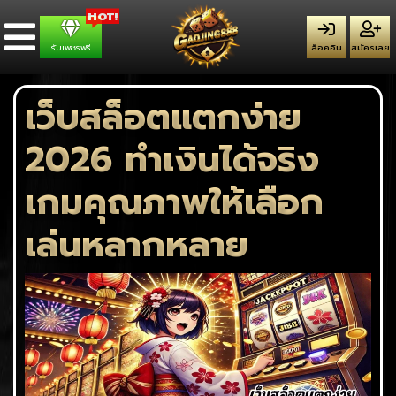
รับเพชรฟรี
ล็อคอิน
สมัครเลย
เว็บสล็อตแตกง่าย
2026 ทำเงินได้จริง
เกมคุณภาพให้เลือก
เล่นหลากหลาย