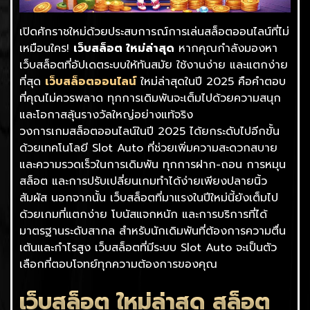
เปิดศักราชใหม่ด้วยประสบการณ์การเล่นสล็อตออนไลน์ที่ไม่
เหมือนใคร!
เว็บสล็อต ใหม่ล่าสุด
หากคุณกำลังมองหา
เว็บสล็อตที่อัปเดตระบบให้ทันสมัย ใช้งานง่าย และแตกง่าย
ที่สุด
เว็บสล็อตออนไลน์
ใหม่ล่าสุดในปี 2025 คือคำตอบ
ที่คุณไม่ควรพลาด ทุกการเดิมพันจะเต็มไปด้วยความสนุก
และโอกาสลุ้นรางวัลใหญ่อย่างแท้จริง
วงการเกมสล็อตออนไลน์ในปี 2025 ได้ยกระดับไปอีกขั้น
ด้วยเทคโนโลยี Slot Auto ที่ช่วยเพิ่มความสะดวกสบาย
และความรวดเร็วในการเดิมพัน ทุกการฝาก-ถอน การหมุน
สล็อต และการปรับเปลี่ยนเกมทำได้ง่ายเพียงปลายนิ้ว
สัมผัส นอกจากนั้น เว็บสล็อตที่มาแรงในปีใหม่นี้ยังเต็มไป
ด้วยเกมที่แตกง่าย โบนัสแจกหนัก และการบริการที่ได้
มาตรฐานระดับสากล สำหรับนักเดิมพันที่ต้องการความตื่น
เต้นและกำไรสูง เว็บสล็อตที่มีระบบ Slot Auto จะเป็นตัว
เลือกที่ตอบโจทย์ทุกความต้องการของคุณ
เว็บสล็อต ใหม่ล่าสุด สล็อต