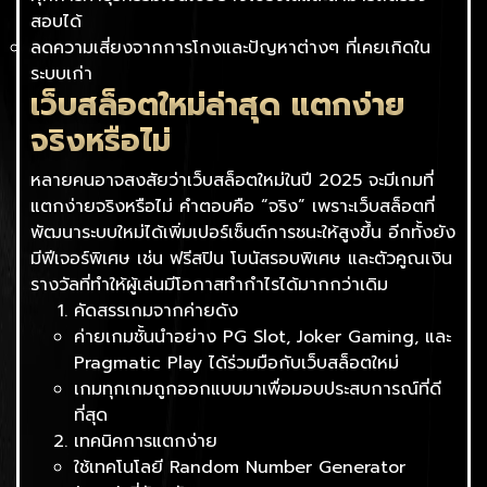
สอบได้
ลดความเสี่ยงจากการโกงและปัญหาต่างๆ ที่เคยเกิดใน
ระบบเก่า
เว็บสล็อตใหม่ล่าสุด แตกง่าย
จริงหรือไม่
หลายคนอาจสงสัยว่าเว็บสล็อตใหม่ในปี 2025 จะมีเกมที่
แตกง่ายจริงหรือไม่ คำตอบคือ “จริง” เพราะเว็บสล็อตที่
พัฒนาระบบใหม่ได้เพิ่มเปอร์เซ็นต์การชนะให้สูงขึ้น อีกทั้งยัง
มีฟีเจอร์พิเศษ เช่น ฟรีสปิน โบนัสรอบพิเศษ และตัวคูณเงิน
รางวัลที่ทำให้ผู้เล่นมีโอกาสทำกำไรได้มากกว่าเดิม
คัดสรรเกมจากค่ายดัง
ค่ายเกมชั้นนำอย่าง PG Slot, Joker Gaming, และ
Pragmatic Play ได้ร่วมมือกับเว็บสล็อตใหม่
เกมทุกเกมถูกออกแบบมาเพื่อมอบประสบการณ์ที่ดี
ที่สุด
เทคนิคการแตกง่าย
ใช้เทคโนโลยี Random Number Generator