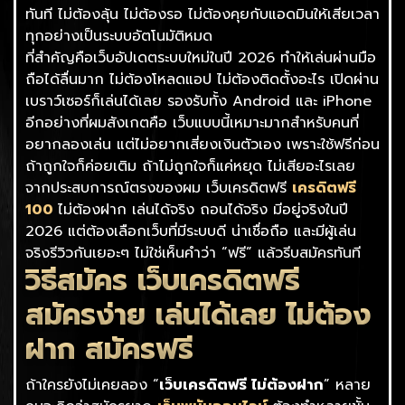
ทันที ไม่ต้องลุ้น ไม่ต้องรอ ไม่ต้องคุยกับแอดมินให้เสียเวลา
ทุกอย่างเป็นระบบอัตโนมัติหมด
ที่สำคัญคือเว็บอัปเดตระบบใหม่ในปี 2026 ทำให้เล่นผ่านมือ
ถือได้ลื่นมาก ไม่ต้องโหลดแอป ไม่ต้องติดตั้งอะไร เปิดผ่าน
เบราว์เซอร์ก็เล่นได้เลย รองรับทั้ง Android และ iPhone
อีกอย่างที่ผมสังเกตคือ เว็บแบบนี้เหมาะมากสำหรับคนที่
อยากลองเล่น แต่ไม่อยากเสี่ยงเงินตัวเอง เพราะใช้ฟรีก่อน
ถ้าถูกใจก็ค่อยเติม ถ้าไม่ถูกใจก็แค่หยุด ไม่เสียอะไรเลย
จากประสบการณ์ตรงของผม เว็บเครดิตฟรี
เครดิตฟรี
100
ไม่ต้องฝาก เล่นได้จริง ถอนได้จริง มีอยู่จริงในปี
2026 แต่ต้องเลือกเว็บที่มีระบบดี น่าเชื่อถือ และมีผู้เล่น
จริงรีวิวกันเยอะๆ ไม่ใช่เห็นคำว่า “ฟรี” แล้วรีบสมัครทันที
วิธีสมัคร เว็บเครดิตฟรี
สมัครง่าย เล่นได้เลย ไม่ต้อง
ฝาก สมัครฟรี
ถ้าใครยังไม่เคยลอง “
เว็บเครดิตฟรี ไม่ต้องฝาก
” หลาย