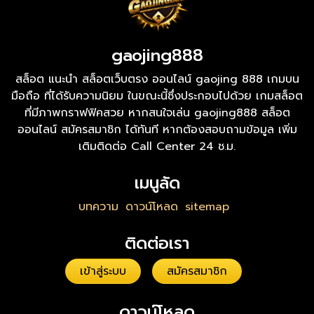
gaojing888
สล็อต แนะนำ สล็อตเว็บตรง ออนไลน์ gaojing 888 เกมบน
มือถือ ที่ได้รับความนิยม ในขณะนี้ซึ่งประกอบไปด้วย เกมสล็อต
ที่มีภาพกราฟฟิคสวย หากสนใจเล่น gaojing888 สล็อต
ออนไลน์ สมัครสมาชิก ได้ทันที หากต้องสอบถามข้อมูล เพิ่ม
เติมติดต่อ Call Center 24 ช.ม.
เมนูลัด
บทความ
ดาวน์โหลด
sitemap
ติดต่อเรา
เข้าสู่ระบบ
สมัครสมาชิก
ดาวน์โหลด