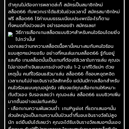
ถ้าคุณไม่ต้องการพลาดล่ะก็ สมัครเป็นสมาชิกใหม่
สล็อต66 กับพวกเราได้แล้วในช่วงเวลานี้ สมัครสมาชิกใหม่
ฟรี สล็อต66 ไร้ค่าขนบธรรมเนียมประเพณีอะไรก็ตาม
ทั้งหมดทั้งปวงแน่ๆ อย่ารอคอยช้า สมัครเลย!
วิธีการเลือกเกมสล็อตแบบชิวๆสำหรับคนใจร้อนโดยยิ่ง
ไปกว่านั้น!
บอกเลยว่าบทความสล็อตเนื้อหานี้เหมาะสมกับคนใจร้อน
แบบสุดๆแน่ๆขอรับ อย่างที่คนเล่นเกมสล็อต66 รู้กันอยู่
และคือ เกมสล็อตนั้นเป็นเกมที่ต้องใช้เวลาในการเล่น คุณจะ
ไม่อาจจะทำเงินแบบกระจ่างข้างใน 1-2 นาทีได้แน่ๆ ด้วย
เหตุนั้น คนที่ใจร้อนแล้วมาเล่น สล็อต66 ก็ชอบหงุดหงิด
เวลาเกมไม่จ่ายเงินรางวัลสักครั้ง แต่มันมีทางเลือกสำหรับ
คนใจร้อนแบบคุณอยู่ครับ เพียงแต่คุณเลือกเกมให้เหมาะ
กับตัวเอง รับรองเลยว่า คุณจะเล่น สล็อต66 แบบชิวๆเพิ่ม
มากขึ้นอย่างแน่แท้นะครับ
• เลือกเกมความผันผวนต่ำ: เกมPgslot ที่แตกเสมอๆนั้น
ส่วนใหญ่จะเป็นเกมความปั่นป่วนต่ำที่มอบเงินรางวัลไม่สูง
นัก แต่ยืนยันได้เลยว่า คุณจะได้รับเงินรางวัลเสมอๆนั่นเอง