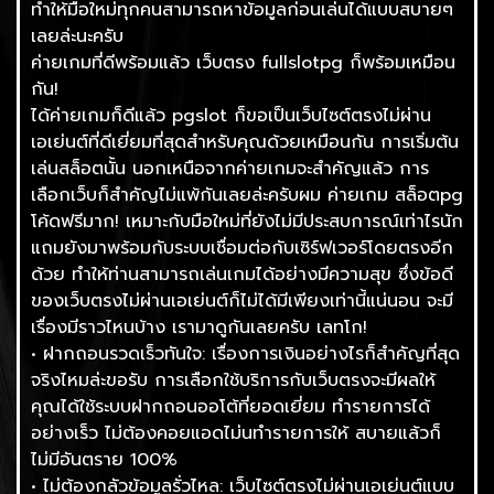
ทำให้มือใหม่ทุกคนสามารถหาข้อมูลก่อนเล่นได้แบบสบายๆ
เลยล่ะนะครับ
ค่ายเกมที่ดีพร้อมแล้ว เว็บตรง fullslotpg ก็พร้อมเหมือน
กัน!
ได้ค่ายเกมก็ดีแล้ว pgslot ก็ขอเป็นเว็บไซต์ตรงไม่ผ่าน
เอเย่นต์ที่ดีเยี่ยมที่สุดสำหรับคุณด้วยเหมือนกัน การเริ่มต้น
เล่นสล็อตนั้น นอกเหนือจากค่ายเกมจะสำคัญแล้ว การ
เลือกเว็บก็สำคัญไม่แพ้กันเลยล่ะครับผม ค่ายเกม สล็อตpg
โค้ดฟรีมาก! เหมาะกับมือใหม่ที่ยังไม่มีประสบการณ์เท่าไรนัก
แถมยังมาพร้อมกับระบบเชื่อมต่อกับเซิร์ฟเวอร์โดยตรงอีก
ด้วย ทำให้ท่านสามารถเล่นเกมได้อย่างมีความสุข ซึ่งข้อดี
ของเว็บตรงไม่ผ่านเอเย่นต์ก็ไม่ได้มีเพียงเท่านี้แน่นอน จะมี
เรื่องมีราวไหนบ้าง เรามาดูกันเลยครับ เลทโก!
• ฝากถอนรวดเร็วทันใจ: เรื่องการเงินอย่างไรก็สำคัญที่สุด
จริงไหมล่ะขอรับ การเลือกใช้บริการกับเว็บตรงจะมีผลให้
คุณได้ใช้ระบบฝากถอนออโต้ที่ยอดเยี่ยม ทำรายการได้
อย่างเร็ว ไม่ต้องคอยแอดไม่นทำรายการให้ สบายแล้วก็
ไม่มีอันตราย 100%
• ไม่ต้องกลัวข้อมูลรั่วไหล: เว็บไซต์ตรงไม่ผ่านเอเย่นต์แบบ