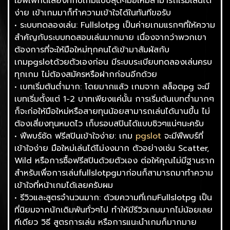
เอฟเฟกต์เสียงที่กับเกมแบบสุดๆมือใหม่สามารถเริ่มเล่นได้
ง่าย เข้าเกมมาก็ทำความเข้าใจได้ในทันทีขอรับ
• ระบบทดลองเล่น: Fullslotpg เป็นค่ายเกมแรกๆที่ให้ความ
สำคัญกับระบบทดสอบเล่นมากมาย เนื่องจากว่าพวกเขา
ต้องการที่จะให้มือใหม่ทุกคนได้เข้ามาสัมผัสกับ
เกมpgslotด้วยตัวเองก่อน มีระบบระเบียบทดลองเล่นครบ
ทุกเกม ไม่ต้องสมัครหรือฝากก่อนอีกด้วย
• เบทเริ่มต้นต่ำมาก: โดยมากแล้ว เกมจาก สล็อตpg จะมี
เบทเริ่มตั้งแต่ 1-2 บาทเพียงแค่นั้น การเริ่มต้นเบทต่ำมากๆ
ก็จะก่อให้มือใหม่หรือสายทุนน้อยสามารถเล่นได้นานขึ้น ไม่
ต้องเสี่ยงทุนหมดไว เก็บรอบสปินได้แบบชิวๆแน่ๆนะครับ
• ฟีพบร์ชัด ฟรีสปินเข้าใจง่าย: เกม
pgslot
จะมีฟีพบร์ที่
เข้าใจง่าย มือใหม่เล่นได้ไม่งงมาก ตัวอย่างเช่น Scatter,
Wild หรือการซื้อฟรีสปินด้วยตัวเอง ต่อให้คุณไม่มีฐานราก
สำหรับเพื่อการเล่นfullslotpgมาก่อนก็สามารถมาทำความ
เข้าใจที่หน้าเกมได้เลยครับผม
• รีวิวและสูตรจำนวนมาก: ด้วยความที่เกมFullslotpg เป็น
ที่นิยมจากนักเดิมพันทั่วๆไป ทำให้มีรีวิวเกมมากไม่น้อยเลย
ทีเดียว วิธี สูตรการเล่น หรือการแนะนำเกมก็มากมาย