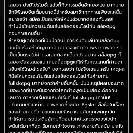
เลยว่า ยังมีโปรโมชั่นแล้วก็กิจกรรมอื่นอีกเยอะแยะมากมาย
สิทธิพิเศษจัดเต็มขนาดนี้สำหรับสมาชิกทุกท่านเพียงแค่นั้น
อย่ารอช้า สมัครเป็นสมาชิกใหม่แล้วมาทดลองกันเลย!
ทำไมมือใหม่ควรเริ่มต้นเล่นสล็อตออนไลน์กับ สล็อตpg
ก่อนค่ายเกมอื่น?
สำหรับผู้ใดก็ช่างที่เป็นมือใหม่ การเริ่มต้นเล่นกับสล็อตpg
นั้นเป็นเรื่องสำคัญมากๆคุณอาจจะคิดว่า เพราะว่าพวกเรา
เป็นเว็บตรงไม่ผ่านเอเย่นต์จากเว็บหลักอย่าง สล็อตpg ก็
เลยจะต้องเสนอแนะเกมสล็อตpgแท้ให้กับคุณแทนที่ค่ายเก
มอื่นๆใช่ไหมล่ะขอรับ? บอกเลยว่า ไม่จริงเลยนะครับ เหตุผล
ที่มือใหม่ควรจะเริ่มต้นเล่นสล็อตออนไลน์กับค่ายเกม
fullslotpg มากยิ่งกว่าค่ายอื่นๆนั้น มันมีเหตุมีผลเยอะมาก
เยอะมากที่นักพนันจากทั่วโลกต่างพูดเป็นเสียงเดียวกัน
เลยว่า ถ้าหากเริ่มต้นเล่นก็เริ่มที่ fullslotpg เท่านั้น!
• ธีมเกมเข้าใจง่าย ภาพสวยล้ำสมัย: Pgslot ลือชื่อในเรื่อง
ของค่ายเกมที่วางแบบเกมให้เหมาะสมกับทุกเพศทุกวัย
ทำให้สามารถประดิษฐ์เกมที่ตอบโจทย์และตรงดวงใจนัก
พนันได้มากที่สุด ธีมเกมเข้าใจง่าย ภาพงามทันสมัย มากับ