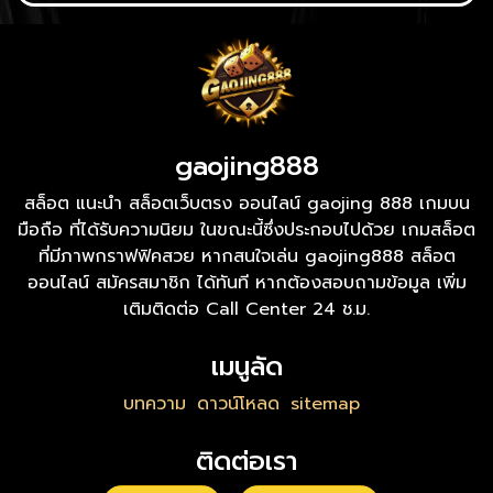
gaojing888
สล็อต แนะนำ สล็อตเว็บตรง ออนไลน์ gaojing 888 เกมบน
มือถือ ที่ได้รับความนิยม ในขณะนี้ซึ่งประกอบไปด้วย เกมสล็อต
ที่มีภาพกราฟฟิคสวย หากสนใจเล่น gaojing888 สล็อต
ออนไลน์ สมัครสมาชิก ได้ทันที หากต้องสอบถามข้อมูล เพิ่ม
เติมติดต่อ Call Center 24 ช.ม.
เมนูลัด
บทความ
ดาวน์โหลด
sitemap
ติดต่อเรา