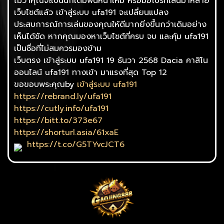
ไม่ว่าคุณจะเป็นนักเดิมพันหน้าใหม่ หรือมือโปรที่เล่นมาหลาย
เว็บไซต์แล้ว เข้าสู่ระบบ ufa191 จะเปลี่ยนแปลง
ประสบการณ์การเล่นของคุณให้ดีมากยิ่งขึ้นกว่าเดิมอย่าง
เห็นได้ชัด หากคุณมองหาเว็บไซต์ที่ครบ จบ และคุ้ม ufa191
เป็นชื่อที่ไม่สมควรมองข้าม
เว็บตรง เข้าสู่ระบบ ufa191 19 ธันวา 2568 Dacia คาสิโน
ออนไลน์ ufa191 ทางเข้า มาแรงที่สุด Top 12
ขอขอบพระคุณby
เข้าสู่ระบบ ufa191
https://rebrand.ly/ufa191
https://cutly.info/ufa191
https://bitt.to/373e67
https://shorturl.asia/61xaE
https://t.co/G5TYvcJCT6