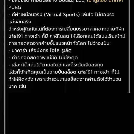
• อีสปอร์ต เกมดังอย่าง Dota2, LoL,
เข้าสู่ระบบ ufa191
PUBG
• กีฬาเหมือนจริง (Virtual Sports) เล่นไว ไม่ต้องรอ
แข่งขันจริง
สำหรับผู้ใดกันแน่ที่ต้องการเปลี่ยนบรรยากาศจากสายกีฬา
ufa191 ทางเข้า ก็มี คาสิโนสด ให้เลือกเล่นได้แบบเรียลไทม์
ถ่ายทอดสดจากค่ายชั้นแนวหน้าทั่วโลก ไม่ว่าจะเป็น:
• บาคาร่า เสือมังกร ไฮโล รูเล็ต
• ถ่ายทอดสดภาพแน่ชัด ไม่มีสะดุด
• เลือกโต๊ะเล่นได้ตามสไตล์ และก็ระดับเงินลงทุน
แล้วก็ถ้าเกิดคุณเป็นสายปั่นสล็อต ufa191 ทางเข้า ก็ไม่
ทำให้ผิดหวัง เพราะว่ารวมเกมสล็อตจากค่ายดังไว้จำนวน
มาก เช่น