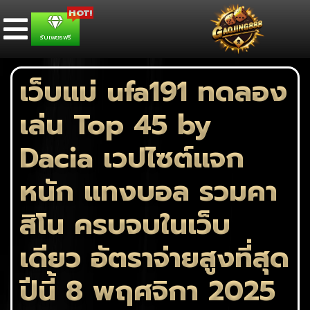
รับเพชรฟรี
เว็บแม่ ufa191 ทดลอง
เล่น Top 45 by
Dacia เวปไซต์แจก
หนัก แทงบอล รวมคา
สิโน ครบจบในเว็บ
เดียว อัตราจ่ายสูงที่สุด
ปีนี้ 8 พฤศจิกา 2025