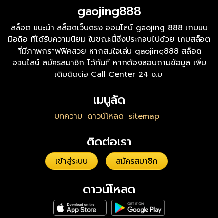
gaojing888
สล็อต แนะนำ สล็อตเว็บตรง ออนไลน์ gaojing 888 เกมบน
มือถือ ที่ได้รับความนิยม ในขณะนี้ซึ่งประกอบไปด้วย เกมสล็อต
ที่มีภาพกราฟฟิคสวย หากสนใจเล่น gaojing888 สล็อต
ออนไลน์ สมัครสมาชิก ได้ทันที หากต้องสอบถามข้อมูล เพิ่ม
เติมติดต่อ Call Center 24 ช.ม.
เมนูลัด
บทความ
ดาวน์โหลด
sitemap
ติดต่อเรา
เข้าสู่ระบบ
สมัครสมาชิก
ดาวน์โหลด