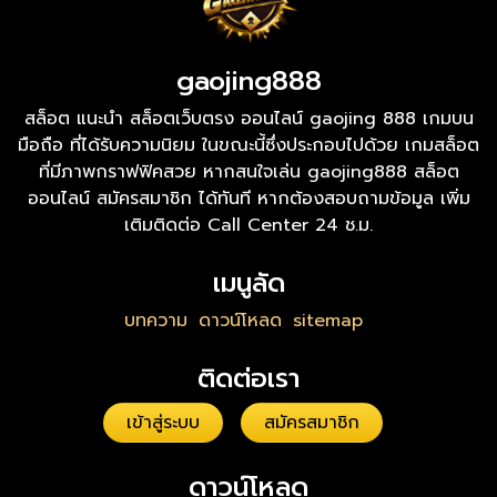
gaojing888
สล็อต แนะนำ สล็อตเว็บตรง ออนไลน์ gaojing 888 เกมบน
มือถือ ที่ได้รับความนิยม ในขณะนี้ซึ่งประกอบไปด้วย เกมสล็อต
ที่มีภาพกราฟฟิคสวย หากสนใจเล่น gaojing888 สล็อต
ออนไลน์ สมัครสมาชิก ได้ทันที หากต้องสอบถามข้อมูล เพิ่ม
เติมติดต่อ Call Center 24 ช.ม.
เมนูลัด
บทความ
ดาวน์โหลด
sitemap
ติดต่อเรา
เข้าสู่ระบบ
สมัครสมาชิก
ดาวน์โหลด