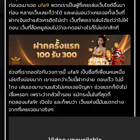
ก่อนจะมาเจอ
ufa9
พวกเราเป็นผู้ที่เคยเล่นเว็บไซต์อื่นมา
ก่อน หลายเว็บเลยก็ว่าได้ และแน่นอนว่าเคยเจอทั้งเว็บที่
ฝากเงินเข้าแล้วเครดิตไม่เข้า เว็บที่พอเราเล่นได้แต่ว่าไม่ให้
ถอน เว็บที่ล็อคยูสจนไม่ว่าจะกดอย่างไรก็ไม่แตกสักที
ช่วงที่เราถอดใจกับวงการนี้ ufa9 เป็นชื่อที่เพื่อนคนหนึ่ง
เอ่ยถึงบ่อยมาก เขาบอกว่าเว็บนี้ฝากง่าย ถอนเร็ว ไม่มี
โกง เล่นเองมานานแล้วไม่เคยเจอปัญหา ช่วงแรกก็ยังไม่
เชื่อหรอก เพราะว่ากลัวซ้ำรอย แม้กระนั้นในที่สุดก็
ทดลองufa9r เปิดใจ และก็พบว่า เว็บแห่งนี้มันแตกต่าง
จากที่เคยเจอมาจริงๆ