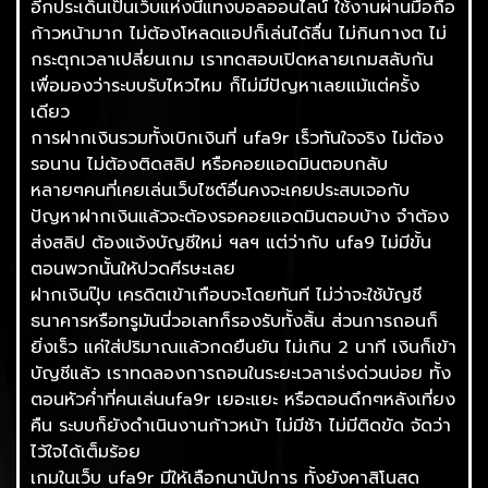
อีกประเด็นเป็นเว็บแห่งนี้แทงบอลออนไลน์ ใช้งานผ่านมือถือ
ก้าวหน้ามาก ไม่ต้องโหลดแอปก็เล่นได้ลื่น ไม่กินกางต ไม่
กระตุกเวลาเปลี่ยนเกม เราทดสอบเปิดหลายเกมสลับกัน
เพื่อมองว่าระบบรับไหวไหม ก็ไม่มีปัญหาเลยแม้แต่ครั้ง
เดียว
การฝากเงินรวมทั้งเบิกเงินที่ ufa9r เร็วทันใจจริง ไม่ต้อง
รอนาน ไม่ต้องติดสลิป หรือคอยแอดมินตอบกลับ
หลายๆคนที่เคยเล่นเว็บไซต์อื่นคงจะเคยประสบเจอกับ
ปัญหาฝากเงินแล้วจะต้องรอคอยแอดมินตอบบ้าง จำต้อง
ส่งสลิป ต้องแจ้งบัญชีใหม่ ฯลฯ แต่ว่ากับ ufa9 ไม่มีขั้น
ตอนพวกนั้นให้ปวดศีรษะเลย
ฝากเงินปุ๊บ เครดิตเข้าเกือบจะโดยทันที ไม่ว่าจะใช้บัญชี
ธนาคารหรือทรูมันนี่วอเลทก็รองรับทั้งสิ้น ส่วนการถอนก็
ยิ่งเร็ว แค่ใส่ปริมาณแล้วกดยืนยัน ไม่เกิน 2 นาที เงินก็เข้า
บัญชีแล้ว เราทดลองการถอนในระยะเวลาเร่งด่วนบ่อย ทั้ง
ตอนหัวค่ำที่คนเล่นufa9r เยอะแยะ หรือตอนดึกๆหลังเที่ยง
คืน ระบบก็ยังดำเนินงานก้าวหน้า ไม่มีช้า ไม่มีติดขัด จัดว่า
ไว้ใจได้เต็มร้อย
เกมในเว็บ ufa9r มีให้เลือกนานัปการ ทั้งยังคาสิโนสด