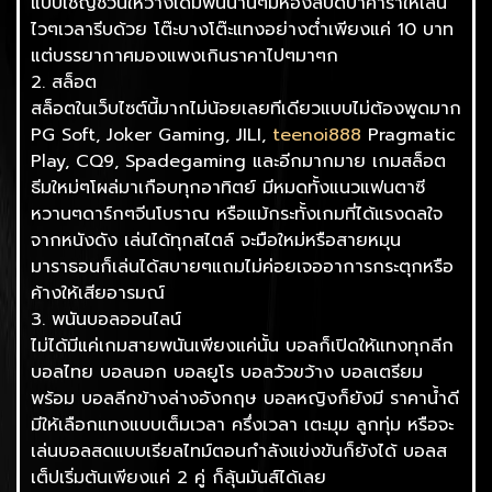
แบบเชิญชวนให้วางเดิมพันนานๆมีห้องสปีดบาคาร่าให้เล่น
ไวๆเวลารีบด้วย โต๊ะบางโต๊ะแทงอย่างต่ำเพียงแค่ 10 บาท
แต่บรรยากาศมองแพงเกินราคาไปๆมาๆก
2. สล็อต
สล็อตในเว็บไซต์นี้มากไม่น้อยเลยทีเดียวแบบไม่ต้องพูดมาก
PG Soft, Joker Gaming, JILI,
teenoi888
Pragmatic
Play, CQ9, Spadegaming และอีกมากมาย เกมสล็อต
ธีมใหม่ๆโผล่มาเกือบทุกอาทิตย์ มีหมดทั้งแนวแฟนตาซี
หวานๆดาร์กๆจีนโบราณ หรือแม้กระทั้งเกมที่ได้แรงดลใจ
จากหนังดัง เล่นได้ทุกสไตล์ จะมือใหม่หรือสายหมุน
มาราธอนก็เล่นได้สบายๆแถมไม่ค่อยเจออาการกระตุกหรือ
ค้างให้เสียอารมณ์
3. พนันบอลออนไลน์
ไม่ได้มีแค่เกมสายพนันเพียงแค่นั้น บอลก็เปิดให้แทงทุกลีก
บอลไทย บอลนอก บอลยูโร บอลวัวขว้าง บอลเตรียม
พร้อม บอลลีกข้างล่างอังกฤษ บอลหญิงก็ยังมี ราคาน้ำดี
มีให้เลือกแทงแบบเต็มเวลา ครึ่งเวลา เตะมุม ลูกทุ่ม หรือจะ
เล่นบอลสดแบบเรียลไทม์ตอนกำลังแข่งขันก็ยังได้ บอลส
เต็ปเริ่มต้นเพียงแค่ 2 คู่ ก็ลุ้นมันส์ได้เลย