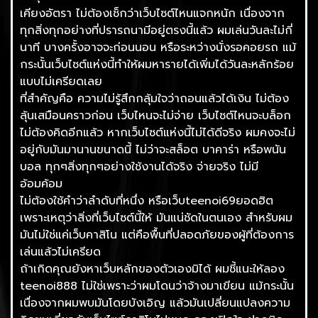
เคียงอัตรา ไม่ต้องเช็กว่าเว็บไซต์ไหนแจกหนัก เนื่องจาก
ทุกสิ่งทุกอย่างที่ปรารถนามีอยู่ตรงนี้แล้ว ผมเล่นวันละไม่กี่
นาที บางครั้งอาจจะก่อนนอน หรือระหว่างนั่งรอคอยรถ แม้
กระนั้นเว็บไซต์แห่งนี้ทำให้ผมหารายได้เพิ่มได้วันละหลักร้อย
แบบไม่เครียดเลย
ที่สำคัญคือ ความไม่รู้สึกกลุ้มใจว่าถอนแล้วได้เงิน ไม่ต้อง
ลุ้นเสมือนคราวก่อน เว็บไหนจะไม่จ่าย เว็บไซต์ไหนจะบล็อก
ไม่ต้องคิดอีกแล้ว หากเว็บไซต์แห่งนี้ไม่ได้ดีจริง ผมคงจะไม่
อยู่กับมันมานานขนาดนี้ ไม่ว่าจะสล็อต บาคาร่า หรือพนัน
บอล ทุกๆสิ่งทุกๆอย่างใช้งานได้จริง จ่ายจริง ไม่มี
อ้อมค้อม
ไม่ต้องใช้คำว่าลำดับที่หนึ่ง หรือเว็บteenoi69ยอดฮิต
เพราะเหตุว่าสิ่งที่เว็บไซต์นี้ให้ มันแน่ชัดในตนเอง สำหรับผม
มันไม่ใช่แค่เว็บคาสิโน แต่คือพื้นที่ปลอดภัยของผู้ที่ต้องการ
เล่นแล้วไม่เครียด
ถ้าเกิดคุณยังหาเว็บหลักของตัวเองมิได้ ผมชี้แนะให้ลอง
teenoi888 ไม่ใช่เพราะว่าผมโดนว่าจ้างมาเขียน แม้กระนั้น
เนื่องจากผมพบมันโดยบังเอิญ แล้วมันเปลี่ยนแปลงความ