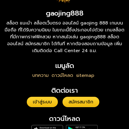
gaojing888
สล็อต แนะนำ สล็อตเว็บตรง ออนไลน์ gaojing 888 เกมบน
มือถือ ที่ได้รับความนิยม ในขณะนี้ซึ่งประกอบไปด้วย เกมสล็อต
ที่มีภาพกราฟฟิคสวย หากสนใจเล่น gaojing888 สล็อต
ออนไลน์ สมัครสมาชิก ได้ทันที หากต้องสอบถามข้อมูล เพิ่ม
เติมติดต่อ Call Center 24 ช.ม.
เมนูลัด
บทความ
ดาวน์โหลด
sitemap
ติดต่อเรา
เข้าสู่ระบบ
สมัครสมาชิก
ดาวน์โหลด