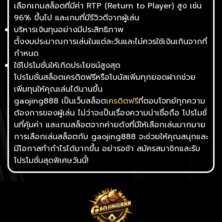
เลือกเกมสล็อตที่มีค่า RTP (Return to Player) สูง เช่น
96% ขึ้นไป และเกมที่มีรีวิวดีจากผู้เล่น
บริหารเงินทุนอย่างมีประสิทธิภาพ
ตั้งงบประมาณการเล่นในแต่ละวันและไม่ควรใช้เงินเกินจากที่
กำหนด
ใช้โปรโมชั่นให้เกิดประโยชน์สูงสุด
โปรโมชั่นสล็อตเครดิตฟรีหรือโบนัสเพิ่มทุกยอดฝากช่วย
เพิ่มทุนให้คุณเล่นได้นานขึ้น
gaojing888 เป็นเว็บสล็อต
เครดิตฟรี
ที่ตอบโจทย์ทุกความ
ต้องการของผู้เล่น ไม่ว่าจะเป็นเรื่องความน่าเชื่อถือ โปรโมชั่
นที่คุ้มค่า และเกมสล็อตจากค่ายดังที่มีให้เลือกเล่นมากมาย
การเลือกเล่นสล็อตกับ gaojing888 จะช่วยให้คุณสนุกและ
มีโอกาสทำกำไรได้มากขึ้น อย่ารอช้า สมัครสมาชิกและรับ
โปรโมชั่นสุดพิเศษวันนี้!