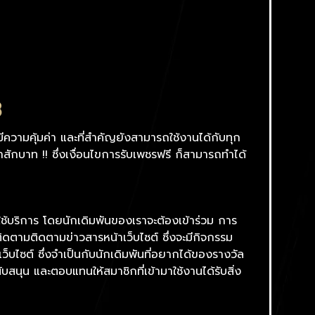
8
ี่มีความคุ้มค่า และที่สำคัญยังสามารถใช้งานได้กับทุก
าสักบาท !! ซึ่งเงื่อนไขการรับเพชรฟรี ก็สามารถทำได้
ใช้บริการ โดยนักเดิมพันของเราจะต้องเข้าร่วม การ
ติดตามติดตามข่าวสารหน้าเว็บไซต์ ซึ่งจะมีกิจกรรม
ว็บไซต์ ซึ่งจำเป็นกับนักเดิมพันที่อยากได้ของรางวัล
สนุน และตอบแทนให้สมาชิกที่เข้ามาใช้งานได้รับสิ่ง