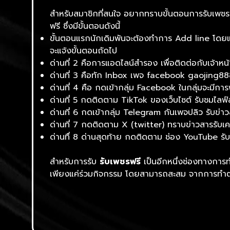
สำหรับสมาชิกที่สนใจ อยากทราบขั้นตอนการรับเพชรฟรี
ฟรี ซึ่งมีขั้นตอนดังนี้
ขั้นตอนแรกนักเดิมพันจะต้องทำการ Add line โดยแอด
จะแจ้งขั้นตอนถัดไป
ด่านที่ 2 คือการแอดไลน์สำรอง เพื่อติดต่อกับเจ้าหน
ด่านที่ 3 คือทัก Inbox เพจ facebook gaojing888
ด่านที่ 4 คือ กดเข้ากลุ่ม Facebook ในกลุ่มจะมีก
ด่านที่ 5 กดติดตาม TikTok ของเว็บไซต์ รับชมไลฟ
ด่านที่ 6 กดเข้ากลุ่ม Telegram กันเพจปลิว รับข่าว
ด่านที่ 7 กดติดตาม X (twitter) ทราบข่าวสารรับเ
ด่านทื่ 8 ด่านสุดท้าย กดติดตาม ช่อง YouTube รั
สำหรับการรับ
รับเพชรฟรี
เป็นอีกหนึ่งช่องทางการท
เพียงแค่ร่วมกิจกรรม โดยสามารถสะสม จากการทำตามข