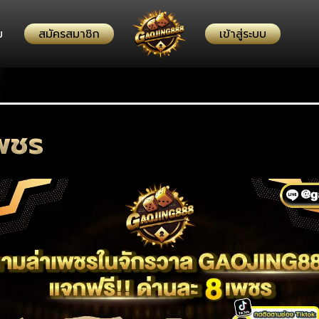
ม
สมัครสมาชิก
เข้าสู่ระบบ
เพชร