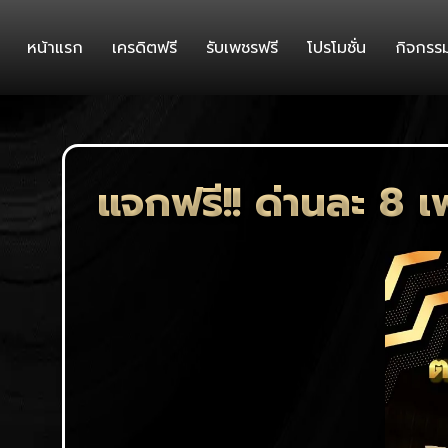
หน้าแรก
เครดิตฟรี
รับเพชรฟรี
โปรโมชั่น
กิจกรร
แจกฟรี!! ด่านละ 8 