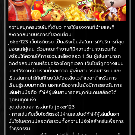
ความสนุกครบจบในที่เดียว การใช้แรงงานที่ง่ายและก็
สะดวกสบายบริการที่ยอดเยี่ยม
joker123 เว็บไซต์ตรง เป็นจริงเป็นจังในการให้บริการที่สุด
ยอดแก่ผู้เล่น ด้วยคณะทำงานที่มีความชำนาญรวมทั้ง
พร้อมให้ความให้การช่วยเหลือตลอด 1 วัน ผู้เล่นสามารถ
ติดต่อสอบถามหรือขอร้องได้ทุกเวลา เว็บไซต์ถูกวางแบบ
มาให้ใช้งานง่ายรวมทั้งสะดวก ผู้เล่นสามารถเข้าระบบและ
เริ่มเล่นเกมได้ทันทีโดยไม่ต้องเสียเวล่ำเวลาสำหรับการ
เรียนรู้ระบบมากนัก นอกเหนือจากนั้นยังมีการรองรับการ
เล่นผ่านมือถือ ทำให้ผู้เล่นสามารถสนุกกับเกมสล็อตได้
ทุกหนทุกแห่ง
จุดเด่นของการเล่นกับ joker123
• การเล่นกับเว็บไซต์ตรงไม่ผ่านเอเย่นต์ทำให้ผู้เล่นมั่นอก
มั่นใจในความปลอดภัยรวมทั้งความโปร่งใสสำหรับเพื่อการ
ทำธุรกรรม