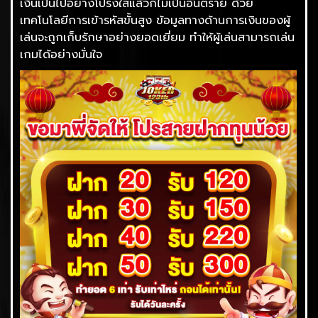
เงินเป็นไปอย่างโปร่งใสแล้วก็ไม่เป็นอันตราย ด้วย
เทคโนโลยีการเข้ารหัสขั้นสูง ข้อมูลทางด้านการเงินของผู้
เล่นจะถูกเก็บรักษาอย่างยอดเยี่ยม ทำให้ผู้เล่นสามารถเล่น
เกมได้อย่างมั่นใจ