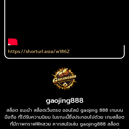
https://shorturl.asia/w186Z
gaojing888
สล็อต แนะนำ สล็อตเว็บตรง ออนไลน์ gaojing 888 เกมบน
มือถือ ที่ได้รับความนิยม ในขณะนี้ซึ่งประกอบไปด้วย เกมสล็อต
ที่มีภาพกราฟฟิคสวย หากสนใจเล่น gaojing888 สล็อต