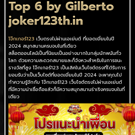
Top 6 by Gilberto
joker123th.in
โจ๊กเกอร์123
เว็บตรงไม่ผ่านเอเย่นต์ ที่ยอดเยี่ยมในปี
2024 สนุกสนานครบจบในที่เดียว
สล็อตออนไลน์เป็นที่นิยมเป็นอย่างมากในกลุ่มนักพนันทั่ว
โลก ด้วยความสะดวกสบายและก็จังหวะสำหรับในการชนะ
รางวัลที่สูง โจ๊กเกอร์123 เป็นเลิศในเว็บไซต์ตรงที่ได้รับการ
ยอมรับว่าเป็นเว็บไซต์ที่ยอดเยี่ยมในปี 2024 จะพาคุณไป
ทำความรู้จักกับ โจ๊กเกอร์123 เว็บไซต์ตรงไม่ผ่านเอเย่นต์
ที่มีความน่าเชื่อถือแล้วก็มีความสนุกสนานร่าเริงครบจบในที่
เดียว