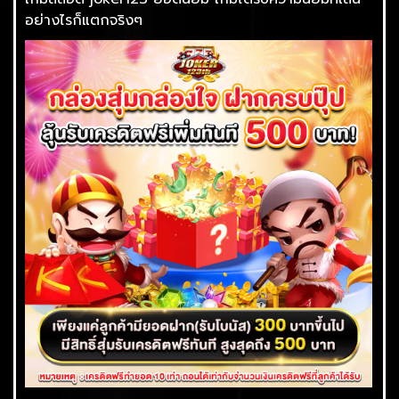
อย่างไรก็แตกจริงๆ