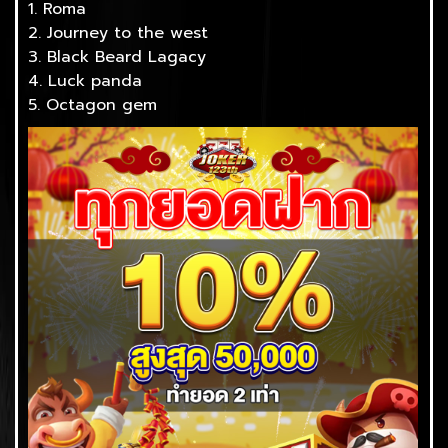
1. Roma
2. Journey to the west
3. Black Beard Lagacy
4. Luck panda
5. Octagon gem