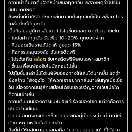
ความน่าตื่นตาตื่นใจที่สม่ำเสมอทุกๆวัน เพราะเหตุว่าโปรโม
ชั่นไม่เคยหยุด
สิ่งหนึ่งที่ทำให้ฉันยังคงเล่นมาจนถึงทุกวันนี้เป็น สล็อต โปร
โมชั่นดีๆที่มีทุกๆวัน
เว็บที่เล่นอยู่มีการอัปเดตโปรโมชั่นตลอด ยกตัวอย่างเช่น
• โบนัสฝากทุกวัน รับเพิ่ม 10–20% ทุกยอดฝาก
• คืนยอดเสียรายสัปดาห์ สูงสุด 15%
• กิจกรรมหมุนวงล้อ ลุ้นเครดิตฟรี
• โปรวันเกิด
สล็อต
รับเครดิตฟรีพิเศษเฉพาะสมาชิก
• ชี้แนะเพื่อนพ้องรับโบนัสถอนไม่อั้น
โปรโมชั่นเหล่านี้มิได้แค่เพิ่มช่องทางให้เล่นได้มากขึ้น แต่ว่า
ยังสร้าง “สิ่งจูงใจ” ให้พวกเราอยากกลับมาเล่นทุกเมื่อเชื่อ
วัน เนื่องจากมันรู้สึกเสมือนได้รับของขวัญจากเว็บเมื่อใด
ก็ตามเข้าเล่น
ความตื่นเต้นของการชนะไม่ใช่แค่เรื่องของโชค แต่ว่าคือการ
เล่นอย่างมีแผน
ตอนนี้ ฉันยังคงเล่นสล็อตออนไลน์อยู่เป็นประจำแต่ว่าไม่ใช่
ด้วยเหตุว่าหวังมั่งมีทางลัด
สิ่งที่ทำให้กลับมาเล่นเสมอคือ “ความสนุกสนาน” ที่ได้จาก