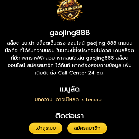
gaojing888
สล็อต แนะนำ สล็อตเว็บตรง ออนไลน์ gaojing 888 เกมบน
มือถือ ที่ได้รับความนิยม ในขณะนี้ซึ่งประกอบไปด้วย เกมสล็อต
ที่มีภาพกราฟฟิคสวย หากสนใจเล่น gaojing888 สล็อต
ออนไลน์ สมัครสมาชิก ได้ทันที หากต้องสอบถามข้อมูล เพิ่ม
เติมติดต่อ Call Center 24 ช.ม.
เมนูลัด
บทความ
ดาวน์โหลด
sitemap
ติดต่อเรา
เข้าสู่ระบบ
สมัครสมาชิก