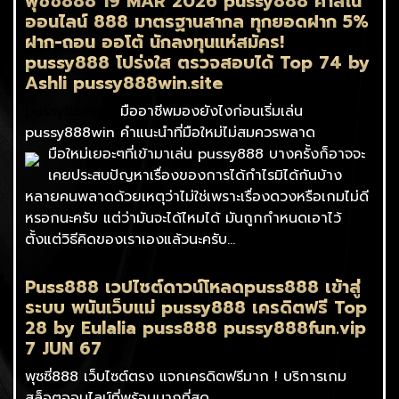
พุซซี่888 19 MAR 2026 pussy888 คาสิโน
ออนไลน์ 888 มาตรฐานสากล ทุกยอดฝาก 5%
ฝาก-ถอน ออโต้ นักลงทุนแห่สมัคร!
pussy888 โปร่งใส ตรวจสอบได้ Top 74 by
Ashli pussy888win.site
pussy888win
มืออาชีพมองยังไงก่อนเริ่มเล่น
pussy888win คำแนะนำที่มือใหม่ไม่สมควรพลาด
มือใหม่เยอะๆที่เข้ามาเล่น pussy888 บางครั้งก็อาจจะ
เคยประสบปัญหาเรื่องของการได้กำไรมิได้กันบ้าง
หลายคนพลาดด้วยเหตุว่าไม่ใช่เพราะเรื่องดวงหรือเกมไม่ดี
หรอกนะครับ แต่ว่ามันจะได้ไหมได้ มันถูกกำหนดเอาไว้
ตั้งแต่วิธีคิดของเราเองแล้วนะครับ…
Puss888 เวปไซต์ดาวน์โหลดpuss888 เข้าสู่
ระบบ พนันเว็บแม่ pussy888 เครดิตฟรี Top
28 by Eulalia puss888 pussy888fun.vip
7 JUN 67
พุซซี่888 เว็บไซต์ตรง แจกเครดิตฟรีมาก ! บริการเกม
สล็อตออนไลน์ที่พร้อมมากที่สุด