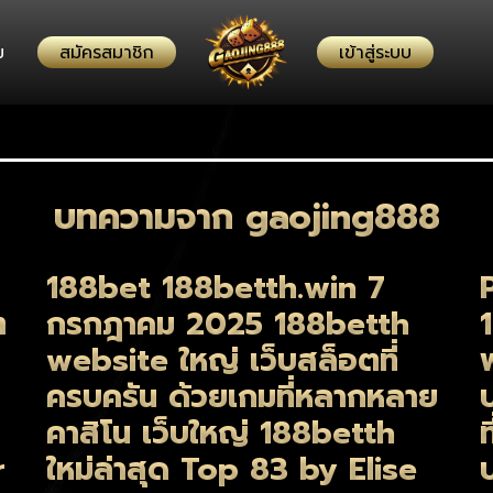
ม
สมัครสมาชิก
เข้าสู่ระบบ
บทความจาก gaojing888
188bet 188betth.win 7
ต
กรกฎาคม 2025 188betth
website ใหญ่ เว็บสล็อตที่
พ
ครบครัน ด้วยเกมที่หลากหลาย
ร
คาสิโน เว็บใหญ่ 188betth
ท
r
ใหม่ล่าสุด Top 83 by Elise