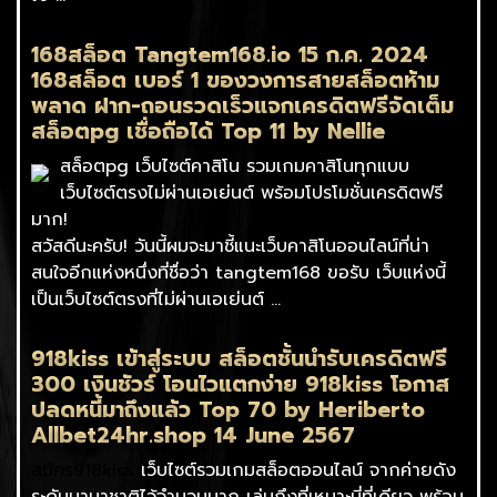
168สล็อต Tangtem168.io 15 ก.ค. 2024
168สล็อต เบอร์ 1 ของวงการสายสล็อตห้าม
พลาด ฝาก-ถอนรวดเร็วแจกเครดิตฟรีจัดเต็ม
สล็อตpg เชื่อถือได้ Top 11 by Nellie
สล็อตpg เว็บไซต์คาสิโน รวมเกมคาสิโนทุกแบบ
เว็บไซต์ตรงไม่ผ่านเอเย่นต์ พร้อมโปรโมชั่นเครดิตฟรี
มาก!
สวัสดีนะครับ! วันนี้ผมจะมาชี้แนะเว็บคาสิโนออนไลน์ที่น่า
สนใจอีกแห่งหนึ่งที่ชื่อว่า tangtem168 ขอรับ เว็บแห่งนี้
เป็นเว็บไซต์ตรงที่ไม่ผ่านเอเย่นต์ …
918kiss เข้าสู่ระบบ สล็อตชั้นนำรับเครดิตฟรี
300 เงินชัวร์ โอนไวแตกง่าย 918kiss โอกาส
ปลดหนี้มาถึงแล้ว Top 70 by Heriberto
Allbet24hr.shop 14 June 2567
สมัคร918kiss
เว็บไซต์รวมเกมสล็อตออนไลน์ จากค่ายดัง
ระดับนานาชาติไว้จำนวนมาก เล่นถึงที่เหมาะนี่ที่เดียว พร้อม