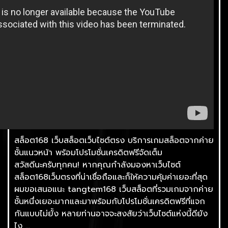
สล็อต168 เว็บสล็อตเว็บไซต์ตรง บริการเกมสล็อตจากค่าย
ชั้นแนวหน้า พร้อมโปรโมชั่นเครดิตฟรีจัดเต็ม
สวัสดีนะครับทุกคน! หากคุณกำลังมองหาเว็บไซต์
สล็อต168เว็บตรงที่น่าเชื่อถือและก็ให้ความคุ้มค่าเยอะที่สุด
ผมขอเสนอแนะ tangtem168 เว็บสล็อตที่รวมเกมจากค่าย
ชั้นหนึ่งเยอะมากและมาพร้อมกับโปรโมชั่นเครดิตฟรีที่แจก
กันแบบไม่ยั้ง หลายท่านอาจจะสงสัยว่าเว็บไซต์แห่งนี้ดียัง
ไง …