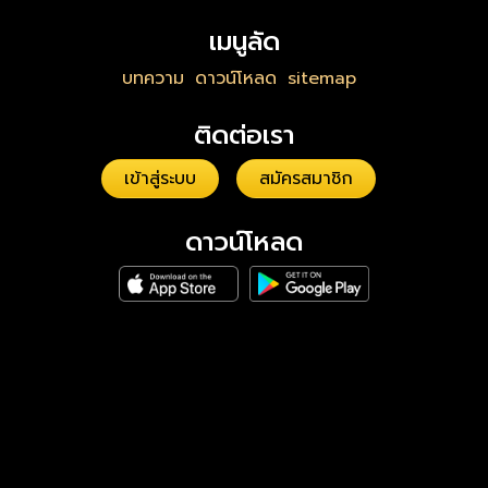
เมนูลัด
บทความ
ดาวน์โหลด
sitemap
ติดต่อเรา
เข้าสู่ระบบ
สมัครสมาชิก
ดาวน์โหลด