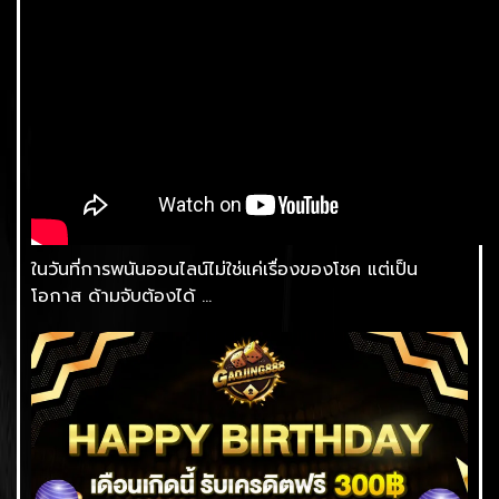
ในวันที่การพนันออนไลน์ไม่ใช่แค่เรื่องของโชค แต่เป็น
โอกาส ด้ามจับต้องได้ …