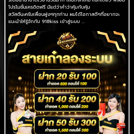
โปรโมชั่นเครดิตฟรี มีแต่ว่าคำว่าคุ้มกับคุ้ม
สวัสดีนะครับเพื่อนฝูงๆทุกท่าน ผมได้โอกาสดีๆที่อยากจะ
แนะนำให้รู้จักกับ 918kiss เข้าสู่ระบบ …