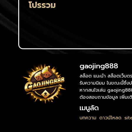
โปรรวม
…
gaojing888
สล็อต แนะนำ สล็อตเว็บตร
รับความนิยม ในขณะนี้ซึ่
หากสนใจเล่น gaojing888
ต้องสอบถามข้อมูล เพิ่มเ
เมนูลัด
บทความ
ดาวน์โหลด
si