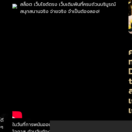
สล็อต เว็บไซต์ตรง เว็บเดิมพันที่ครบถ้วนบริบูรณ์
สนุกสนานจริง จ่ายจริง จำเป็นต้องลอง!
ดี
ในวันที่การพนันออนไลน์ไม่ใช่แค่เรื่องของโชค แต่เป็น
นๆ
โอกาส ด้ามจับต้องได้ …