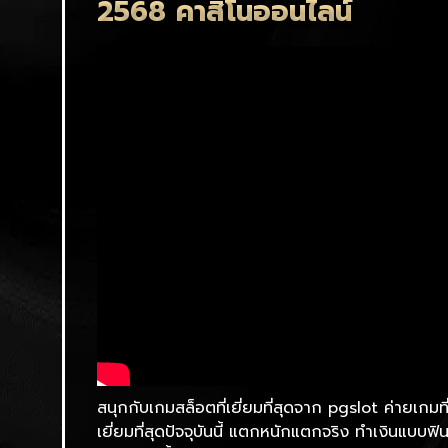
2568 คาสิโนออนไลน์
สนุกกับเกมสล็อตที่เยี่ยมที่สุดจาก pgslot ค่ายเกมที่
เยี่ยมที่สุดปัจจุบันนี้ แตกหนักแตกจริง ทำเงินแบบฟิ