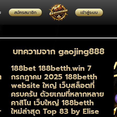
ม
สมัครสมาชิก
เข้าสู่ระบบ
บทความจาก gaojing888
188bet 188betth.win 7
ต
กรกฎาคม 2025 188betth
website ใหญ่ เว็บสล็อตที่
ครบครัน ด้วยเกมที่หลากหลาย
ร
คาสิโน เว็บใหญ่ 188betth
r
ใหม่ล่าสุด Top 83 by Elise