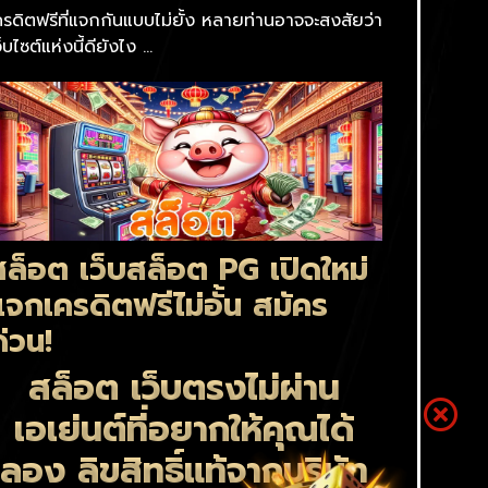
ครดิตฟรีที่แจกกันแบบไม่ยั้ง หลายท่านอาจจะสงสัยว่า
ว็บไซต์แห่งนี้ดียังไง …
สล็อต เว็บสล็อต PG เปิดใหม่
แจกเครดิตฟรีไม่อั้น สมัคร
่วน!
สล็อต เว็บตรงไม่ผ่าน
เอเย่นต์ที่อยากให้คุณได้
ลอง ลิขสิทธิ์แท้จากบริษัท