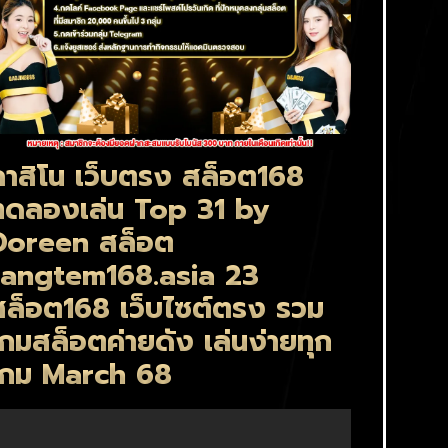
คาสิโน เว็บตรง สล็อต168
ทดลองเล่น Top 31 by
Doreen สล็อต
tangtem168.asia 23
สล็อต168 เว็บไซต์ตรง รวม
เกมสล็อตค่ายดัง เล่นง่ายทุก
เกม March 68