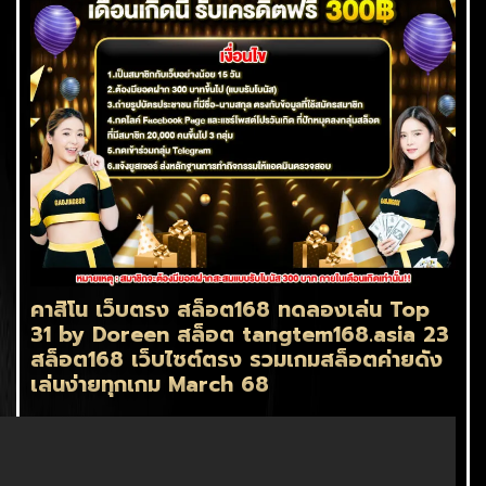
คาสิโน เว็บตรง สล็อต168 ทดลองเล่น Top
31 by Doreen สล็อต tangtem168.asia 23
สล็อต168 เว็บไซต์ตรง รวมเกมสล็อตค่ายดัง
เล่นง่ายทุกเกม March 68