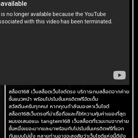
สล็อต168 เว็บสล็อตเว็บไซต์ตรง บริการเกมสล็อตจากค่าย
ชั้นแนวหน้า พร้อมโปรโมชั่นเครดิตฟรีจัดเต็ม
สวัสดีนะครับทุกคน! หากคุณกำลังมองหาเว็บไซต์
สล็อต168เว็บตรงที่น่าเชื่อถือและก็ให้ความคุ้มค่าเยอะที่สุด
ผมขอเสนอแนะ tangtem168 เว็บสล็อตที่รวมเกมจากค่าย
ชั้นหนึ่งเยอะมากและมาพร้อมกับโปรโมชั่นเครดิตฟรีที่แจก
กันแบบไม่ยั้ง หลายท่านอาจจะสงสัยว่าเว็บไซต์แห่งนี้ดียัง