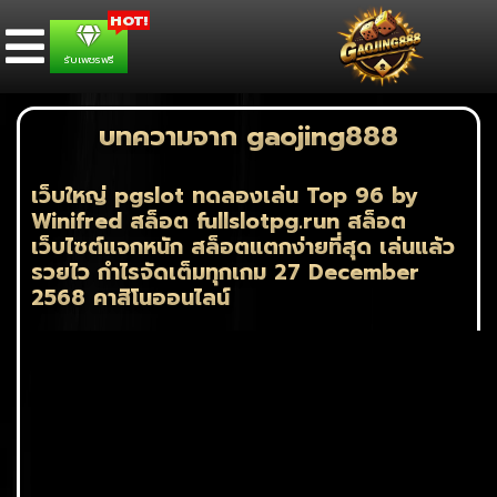
รับเพชรฟรี
บทความจาก gaojing888
เว็บใหญ่ pgslot ทดลองเล่น Top 96 by
Winifred สล็อต fullslotpg.run สล็อต
เว็บไซต์แจกหนัก สล็อตแตกง่ายที่สุด เล่นแล้ว
รวยไว กำไรจัดเต็มทุกเกม 27 December
2568 คาสิโนออนไลน์