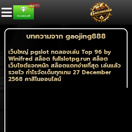
รับเพชรฟรี
บทความจาก gaojing888
เว็บใหญ่ pgslot ทดลองเล่น Top 96 by
Winifred สล็อต fullslotpg.run สล็อต
เว็บไซต์แจกหนัก สล็อตแตกง่ายที่สุด เล่นแล้ว
รวยไว กำไรจัดเต็มทุกเกม 27 December
2568 คาสิโนออนไลน์