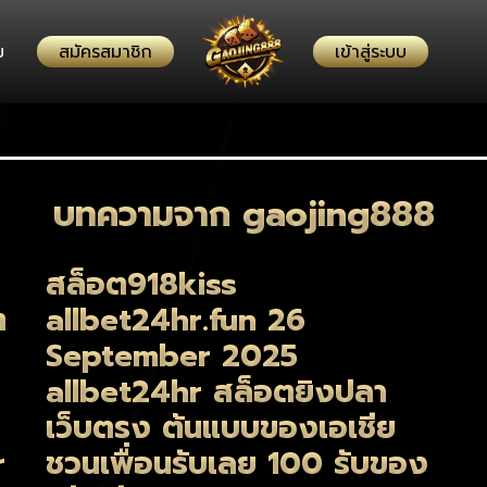
ม
สมัครสมาชิก
เข้าสู่ระบบ
บทความจาก gaojing888
สล็อต918kiss
ต
allbet24hr.fun 26
September 2025
allbet24hr สล็อตยิงปลา
ร
เว็บตรง ต้นแบบของเอเชีย
r
ชวนเพื่อนรับเลย 100 รับของ