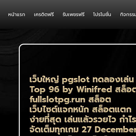
หน้าแรก
เครดิตฟรี
รับเพชรฟรี
โปรโมชั่น
กิจกรร
เว็บใหญ่ pgslot ทดลองเล่น
Top 96 by Winifred สล็อ
fullslotpg.run สล็อต
เว็บไซต์แจกหนัก สล็อตแตก
ง่ายที่สุด เล่นแล้วรวยไว กำไ
จัดเต็มทุกเกม 27 Decembe