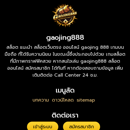
gaojing888
สล็อต แนะนำ สล็อตเว็บตรง ออนไลน์ gaojing 888 เกมบน
มือถือ ที่ได้รับความนิยม ในขณะนี้ซึ่งประกอบไปด้วย เกมสล็อต
ที่มีภาพกราฟฟิคสวย หากสนใจเล่น gaojing888 สล็อต
ออนไลน์ สมัครสมาชิก ได้ทันที หากต้องสอบถามข้อมูล เพิ่ม
เติมติดต่อ Call Center 24 ช.ม.
เมนูลัด
บทความ
ดาวน์โหลด
sitemap
ติดต่อเรา
เข้าสู่ระบบ
สมัครสมาชิก