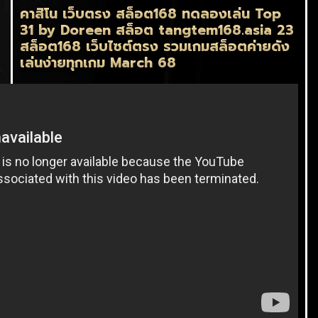
คาสิโน เว็บตรง สล็อต168 ทดลองเล่น Top
31 by Doreen สล็อต tangtem168.asia 23
สล็อต168 เว็บไซต์ตรง รวมเกมสล็อตค่ายดัง
เล่นง่ายทุกเกม March 68