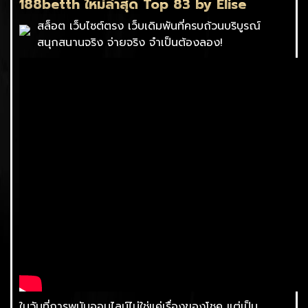
188betth ใหม่ล่าสุด Top 83 by Elise
สล็อต เว็บไซต์ตรง เว็บเดิมพันที่ครบถ้วนบริบูรณ์
สนุกสนานจริง จ่ายจริง จำเป็นต้องลอง!
ในวันที่การพนันออนไลน์ไม่ใช่แค่เรื่องของโชค แต่เป็น