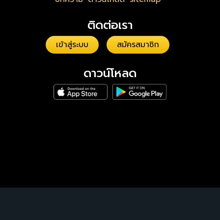
ติดต่อเรา
เข้าสู่ระบบ
สมัครสมาชิก
ดาวน์โหลด