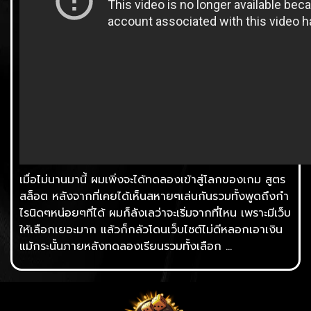
เมื่อไม่นานมานี้ ผมเพิ่งจะได้ทดลองเข้าสู่โลกของเกม สูตร
สล็อต หลังจากที่เคยได้เห็นสหายๆเล่นกันรวมทั้งพูดถึงกำ
ไรนิดๆหน่อยๆที่ได้ ผมก็ลังเลว่าจะเริ่มจากที่ไหน เพราะมีเว็บ
ให้เลือกเยอะมาก แล้วก็กลัวโดนเว็บไซต์ไม่ดีหลอกเอาเงิน
แม้กระนั้นภายหลังทดลองเรียนรวมทั้งเลือก …