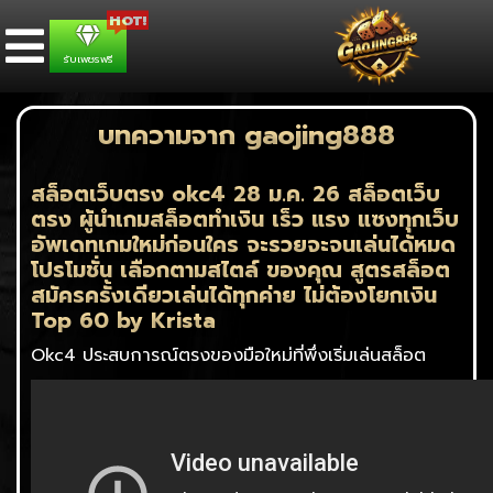
รับเพชรฟรี
บทความจาก gaojing888
สล็อตเว็บตรง okc4 28 ม.ค. 26 สล็อตเว็บ
ตรง ผู้นำเกมสล็อตทำเงิน เร็ว แรง แซงทุกเว็บ
อัพเดทเกมใหม่ก่อนใคร จะรวยจะจนเล่นได้หมด
โปรโมชั่น เลือกตามสไตล์ ของคุณ สูตรสล็อต
สมัครครั้งเดียวเล่นได้ทุกค่าย ไม่ต้องโยกเงิน
Top 60 by Krista
Okc4 ประสบการณ์ตรงของมือใหม่ที่พึ่งเริ่มเล่นสล็อต