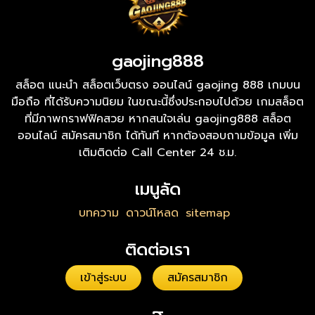
gaojing888
สล็อต แนะนำ สล็อตเว็บตรง ออนไลน์ gaojing 888 เกมบน
มือถือ ที่ได้รับความนิยม ในขณะนี้ซึ่งประกอบไปด้วย เกมสล็อต
ที่มีภาพกราฟฟิคสวย หากสนใจเล่น gaojing888 สล็อต
ออนไลน์ สมัครสมาชิก ได้ทันที หากต้องสอบถามข้อมูล เพิ่ม
เติมติดต่อ Call Center 24 ช.ม.
เมนูลัด
บทความ
ดาวน์โหลด
sitemap
ติดต่อเรา
เข้าสู่ระบบ
สมัครสมาชิก